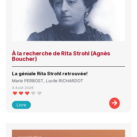
À la recherche de Rita Strohl (Agnès
Boucher)
La géniale Rita Strohl retrouvée!
Marie PERBOST, Lucile RICHARDOT
4 Août 2026
Livre