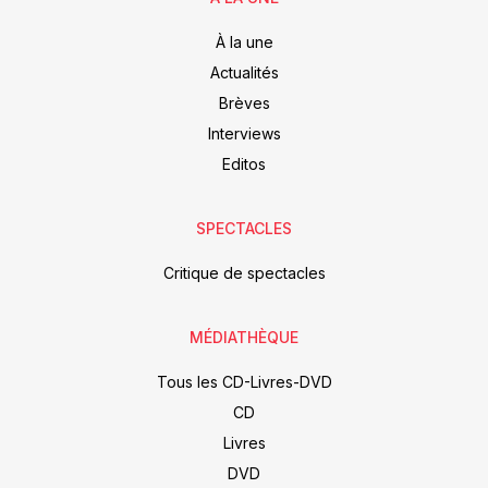
À la une
Actualités
Brèves
Interviews
Editos
SPECTACLES
Critique de spectacles
MÉDIATHÈQUE
Tous les CD-Livres-DVD
CD
Livres
DVD