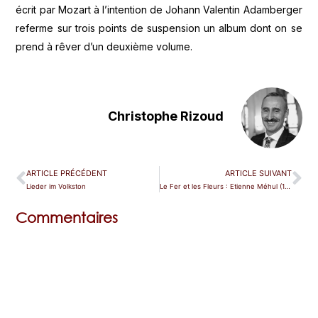
écrit par Mozart à l’intention de Johann Valentin Adamberger
referme sur trois points de suspension un album dont on se
prend à rêver d’un deuxième volume.
Christophe Rizoud
ARTICLE PRÉCÉDENT
ARTICLE SUIVANT
Lieder im Volkston
Le Fer et les Fleurs : Etienne Méhul (1763-1817)
Commentaires