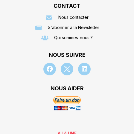
CONTACT
Nous contacter
S'abonner à la Newsletter
Qui sommes-nous ?
NOUS SUIVRE
NOUS AIDER
À LA UNE