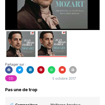
Partager sur :
5 octobre 2017
CD
Pas une de trop
Compositeur
Wolfgang Amadeus