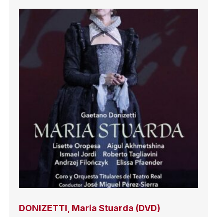
DONIZETTI, Maria Stuarda (DVD)