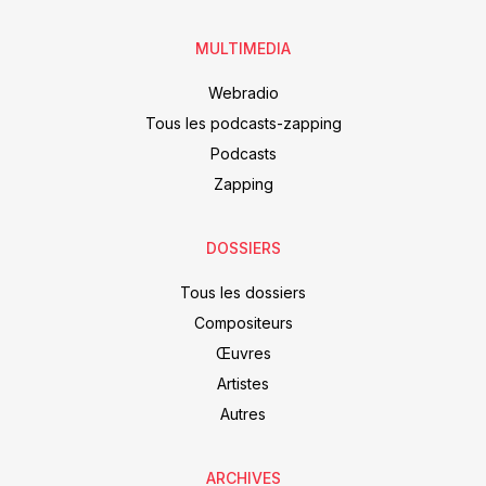
MULTIMEDIA
Webradio
Tous les podcasts-zapping
Podcasts
Zapping
DOSSIERS
Tous les dossiers
Compositeurs
Œuvres
Artistes
Autres
ARCHIVES