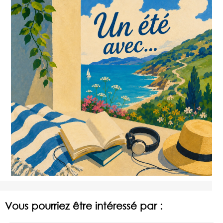
Vous pourriez être intéressé par :