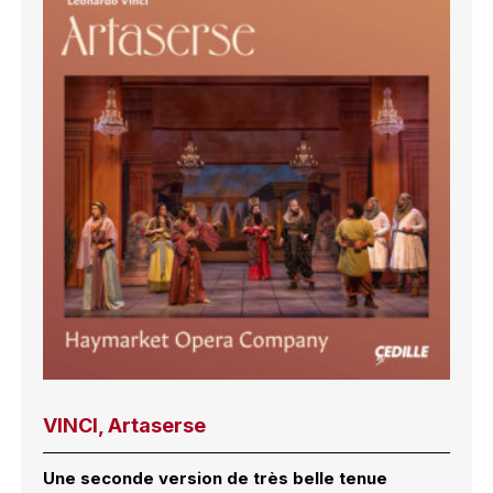
VINCI, Artaserse
Une seconde version de très belle tenue