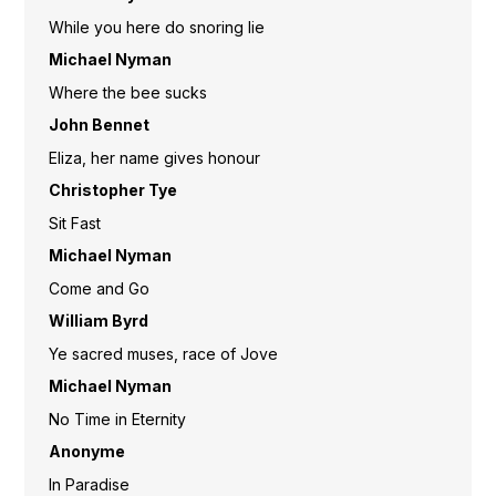
While you here do snoring lie
Michael Nyman
Where the bee sucks
John Bennet
Eliza, her name gives honour
Christopher Tye
Sit Fast
Michael Nyman
Come and Go
William Byrd
Ye sacred muses, race of Jove
Michael Nyman
No Time in Eternity
Anonyme
In Paradise