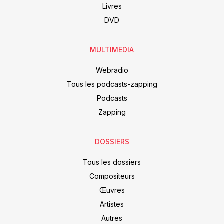
Livres
DVD
MULTIMEDIA
Webradio
Tous les podcasts-zapping
Podcasts
Zapping
DOSSIERS
Tous les dossiers
Compositeurs
Œuvres
Artistes
Autres