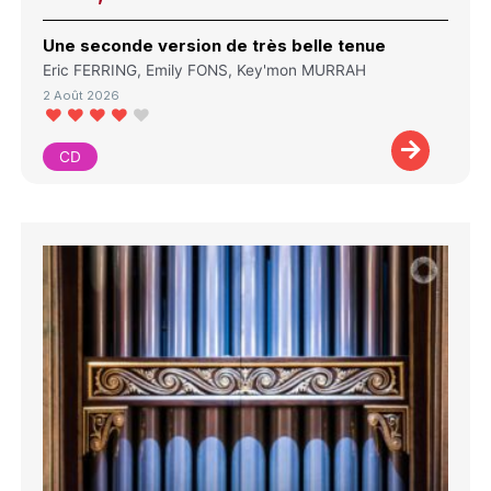
Une seconde version de très belle tenue
Eric FERRING, Emily FONS, Key'mon MURRAH
2 Août 2026
CD