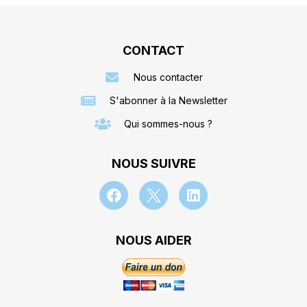
CONTACT
Nous contacter
S'abonner à la Newsletter
Qui sommes-nous ?
NOUS SUIVRE
NOUS AIDER