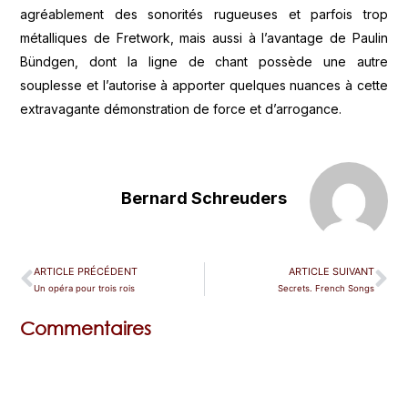
agréablement des sonorités rugueuses et parfois trop
métalliques de Fretwork, mais aussi à l’avantage de Paulin
Bündgen, dont la ligne de chant possède une autre
souplesse et l’autorise à apporter quelques nuances à cette
extravagante démonstration de force et d’arrogance.
Bernard Schreuders
ARTICLE PRÉCÉDENT
ARTICLE SUIVANT
Un opéra pour trois rois
Secrets. French Songs
Commentaires