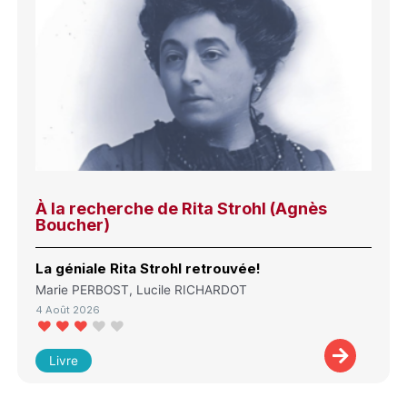
À la recherche de Rita Strohl (Agnès
Boucher)
La géniale Rita Strohl retrouvée!
Marie PERBOST, Lucile RICHARDOT
4 Août 2026
Livre