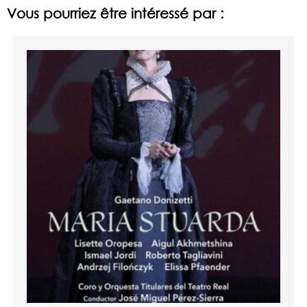
Vous pourriez être intéressé par :