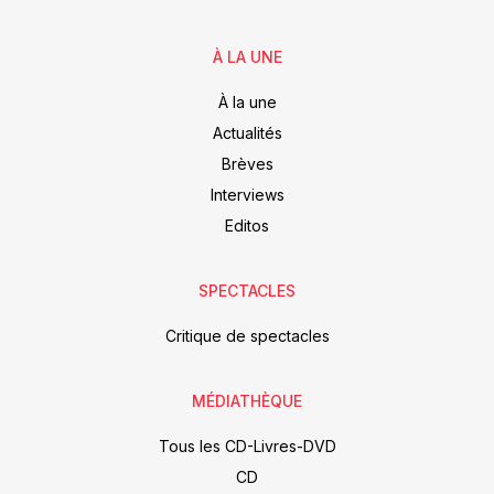
À LA UNE
À la une
Actualités
Brèves
Interviews
Editos
SPECTACLES
Critique de spectacles
MÉDIATHÈQUE
Tous les CD-Livres-DVD
CD