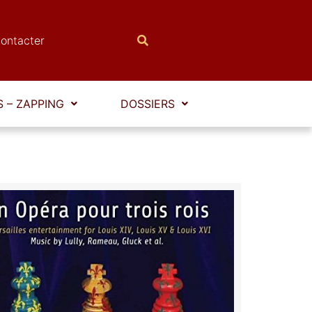
ontacter
 – ZAPPING
DOSSIERS