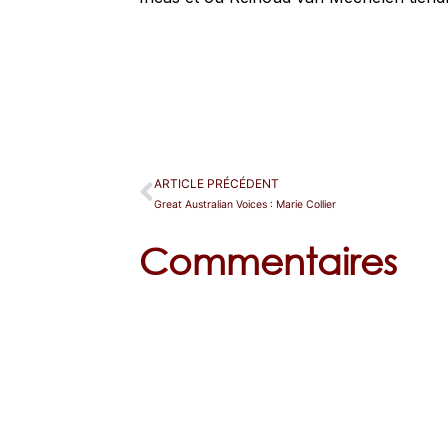
ARTICLE PRÉCÉDENT
Great Australian Voices : Marie Collier
Commentaires