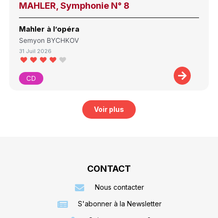
MAHLER, Symphonie N° 8
Mahler à l’opéra
Semyon BYCHKOV
31 Juil 2026
CD
Voir plus
CONTACT
Nous contacter
S'abonner à la Newsletter