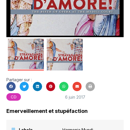
Partager sur :
6 juin 2017
CD
Emerveillement et stupéfaction
Labels
Harmonia Mundi