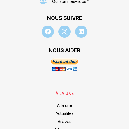
Qui sommes-nous ?
NOUS SUIVRE
NOUS AIDER
À LA UNE
À la une
Actualités
Brèves