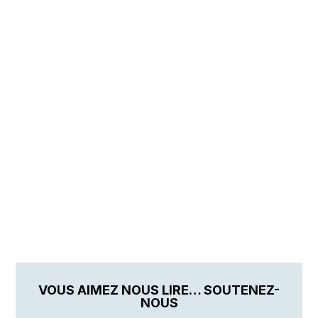
VOUS AIMEZ NOUS LIRE… SOUTENEZ-
NOUS