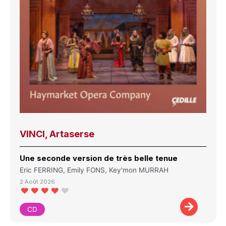
VINCI, Artaserse
Une seconde version de très belle tenue
Eric FERRING, Emily FONS, Key'mon MURRAH
2 Août 2026
CD