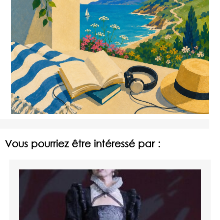
Vous pourriez être intéressé par :