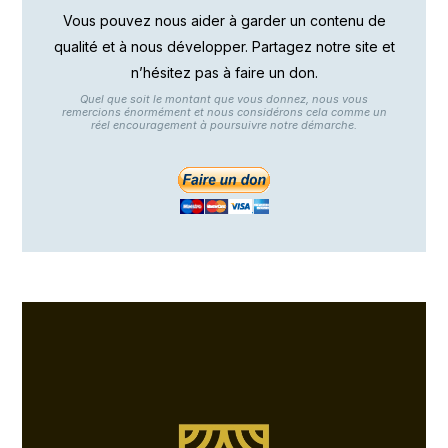
Vous pouvez nous aider à garder un contenu de
qualité et à nous développer. Partagez notre site et
n’hésitez pas à faire un don.
Quel que soit le montant que vous donnez, nous vous
remercions énormément et nous considérons cela comme un
réel encouragement à poursuivre notre démarche.