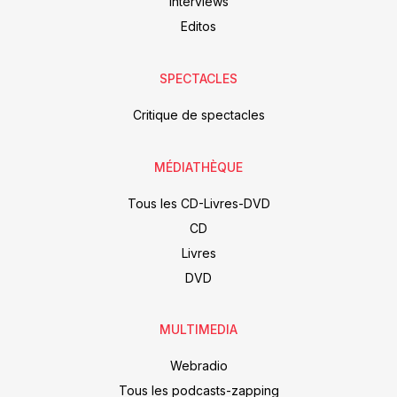
Interviews
Editos
SPECTACLES
Critique de spectacles
MÉDIATHÈQUE
Tous les CD-Livres-DVD
CD
Livres
DVD
MULTIMEDIA
Webradio
Tous les podcasts-zapping