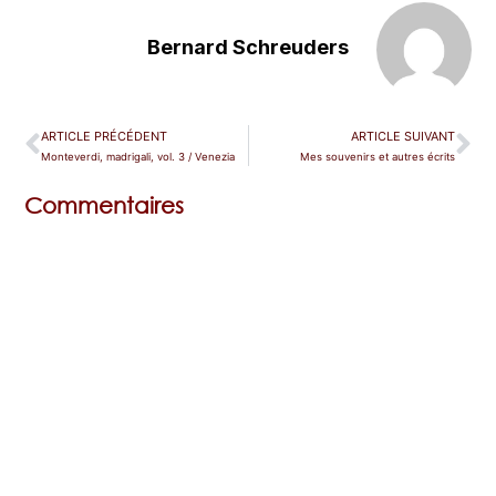
Bernard Schreuders
ARTICLE PRÉCÉDENT
ARTICLE SUIVANT
Monteverdi, madrigali, vol. 3 / Venezia
Mes souvenirs et autres écrits
Commentaires