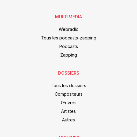
MULTIMEDIA
Webradio
Tous les podcasts-zapping
Podcasts
Zapping
DOSSIERS
Tous les dossiers
Compositeurs
Œuvres
Artistes
Autres