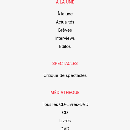
À LA UNE
À la une
Actualités
Brèves
Interviews
Editos
SPECTACLES
Critique de spectacles
MÉDIATHÈQUE
Tous les CD-Livres-DVD
CD
Livres
DVD