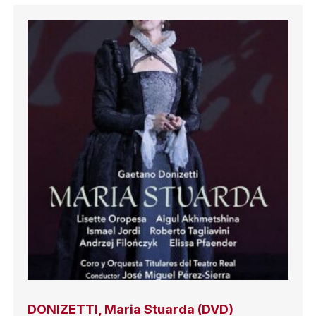
DONIZETTI, Maria Stuarda (DVD)