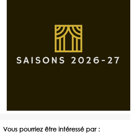
Vous pourriez être intéressé par :