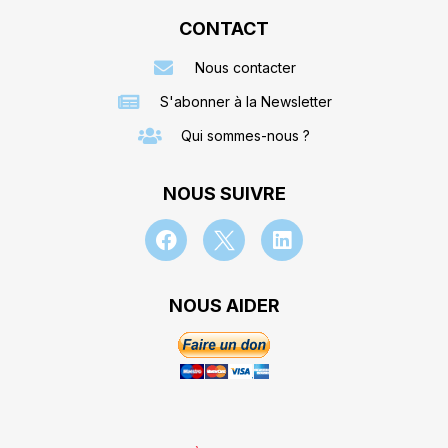
CONTACT
Nous contacter
S'abonner à la Newsletter
Qui sommes-nous ?
NOUS SUIVRE
NOUS AIDER