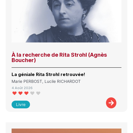
À la recherche de Rita Strohl (Agnès
Boucher)
La géniale Rita Strohl retrouvée!
Marie PERBOST, Lucile RICHARDOT
4 Août 2026
Livre