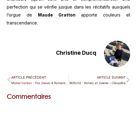
perfection qui se vérifie jusque dans les récitatifs auxquels
l’orgue de
Maude Gratton
apporte couleurs et
transcendance.
Christine Ducq
ARTICLE PRÉCÉDENT
ARTICLE SUIVANT
Michel Corboz : The Classic & Romantic Era
BERLIOZ : Roméo et Juliette – Cléopâtre
Commentaires