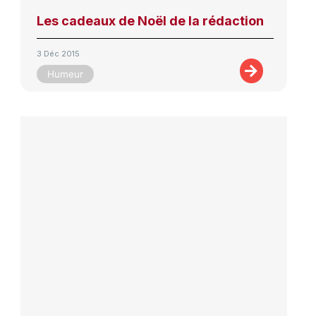
Les cadeaux de Noël de la rédaction
3 Déc 2015
Humeur