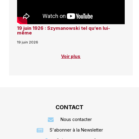
19 juin 1926 : Szymanowski tel qu’en lui-
même
19 juin 2026
Voir plus
CONTACT
Nous contacter
S'abonner à la Newsletter