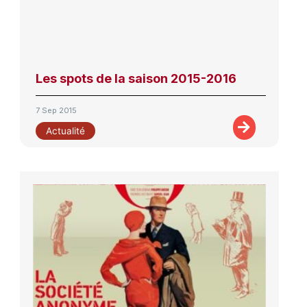
Les spots de la saison 2015-2016
7 Sep 2015
Actualité