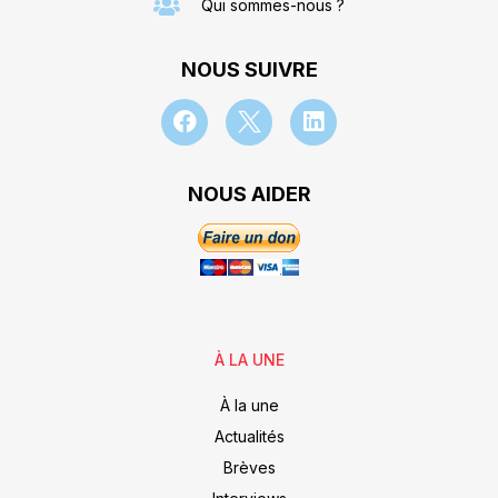
Qui sommes-nous ?
NOUS SUIVRE
NOUS AIDER
À LA UNE
À la une
Actualités
Brèves