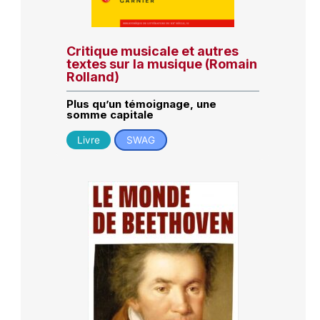
Critique musicale et autres
textes sur la musique (Romain
Rolland)
Plus qu’un témoignage, une
somme capitale
Livre
SWAG