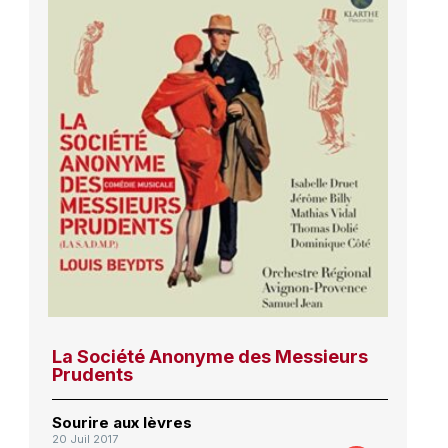
La Société Anonyme des Messieurs
Prudents
Sourire aux lèvres
20 Juil 2017