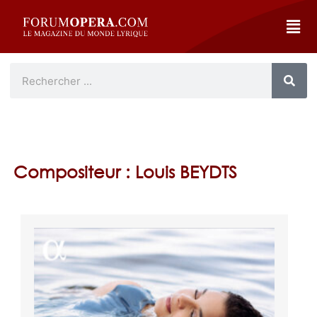
Compositeur : Louis BEYDTS