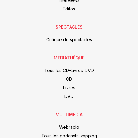
Interviews
Editos
SPECTACLES
Critique de spectacles
MÉDIATHÈQUE
Tous les CD-Livres-DVD
CD
Livres
DVD
MULTIMEDIA
Webradio
Tous les podcasts-zapping