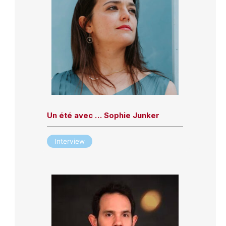
Un été avec … Sophie Junker
Interview