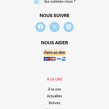
Qui sommes-nous ?
NOUS SUIVRE
NOUS AIDER
À LA UNE
À la une
Actualités
Brèves