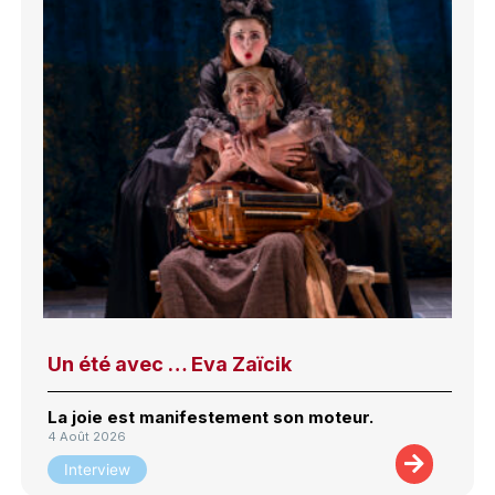
Un été avec … Eva Zaïcik
La joie est manifestement son moteur.
4 Août 2026
Interview