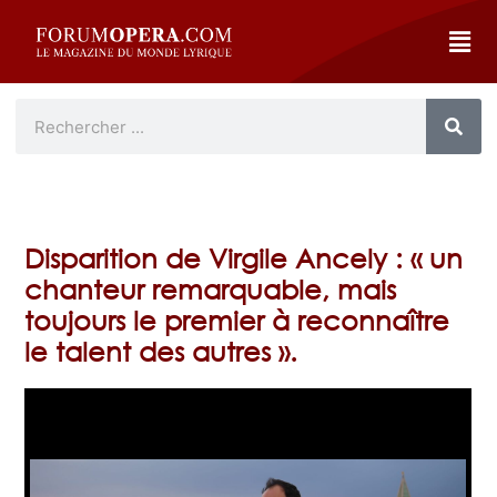
Disparition de Virgile Ancely : « un
chanteur remarquable, mais
toujours le premier à reconnaître
le talent des autres ».