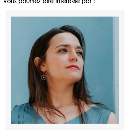
Vous pourriez être intéressé par :