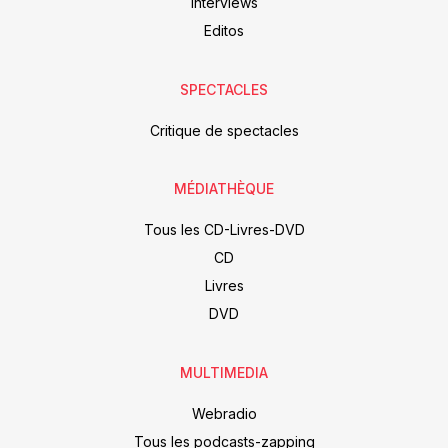
Interviews
Editos
SPECTACLES
Critique de spectacles
MÉDIATHÈQUE
Tous les CD-Livres-DVD
CD
Livres
DVD
MULTIMEDIA
Webradio
Tous les podcasts-zapping