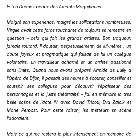
le trio Dormez beaux des Amants Magnifiques….
Malgré son expérience, malgré les sollicitations nombreuses,
Virgile avait cette force touchante de toujours se remettre en
question – cela qui fait les grands artistes. Bon traqueur,
jamais routard, il doutait, perpétuellement, de lui-même : un
doute joyeux et pragmatique qui faisait de lui un collègue
volontaire, un travailleur acharné et un artiste passionné
sans limite. Quand nous avons préparé Armide de Lully à
l’Opéra de Dijon, il passait des heures à écouter, conseiller et
soutenir ses collègues pour découvrir l’épaisseur des
personnages et la juste théâtralité – j’ai en mémoire la très
belle scène de l’acte IV avec David Tricou, Eva Zaicik et
Marie Perbost. Pour cette raison, les metteurs en scène
l’adoraient.
Mais ce qui me restera le plus intensément en mémoire de