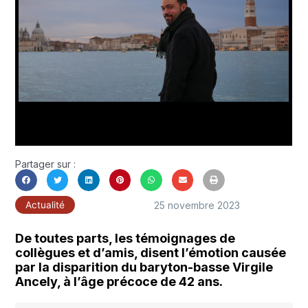
Partager sur :
25 novembre 2023
Actualité
De toutes parts, les témoignages de
collègues et d’amis, disent l’émotion causée
par la disparition du baryton-basse Virgile
Ancely, à l’âge précoce de 42 ans.