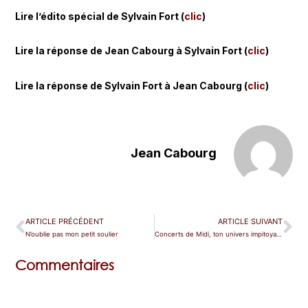
Lire l’édito spécial de Sylvain Fort (
clic
)
Lire la réponse de Jean Cabourg à Sylvain Fort (
clic
)
Lire la réponse de Sylvain Fort à Jean Cabourg (
clic
)
Jean Cabourg
ARTICLE PRÉCÉDENT
ARTICLE SUIVANT
N’oublie pas mon petit soulier
Concerts de Midi, ton univers impitoyable
Commentaires