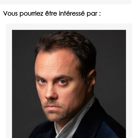
Vous pourriez être intéressé par :