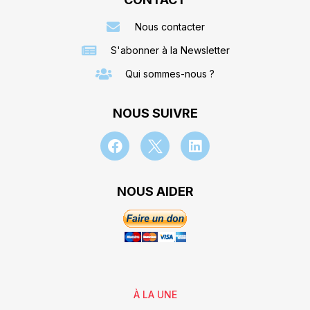
Nous contacter
S'abonner à la Newsletter
Qui sommes-nous ?
NOUS SUIVRE
NOUS AIDER
À LA UNE