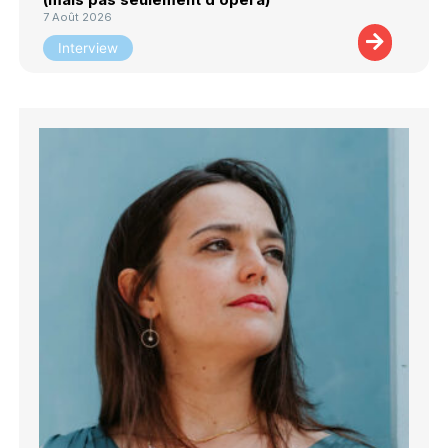
7 Août 2026
Interview