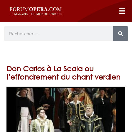
Don Carlos à La Scala ou
l’effondrement du chant verdien