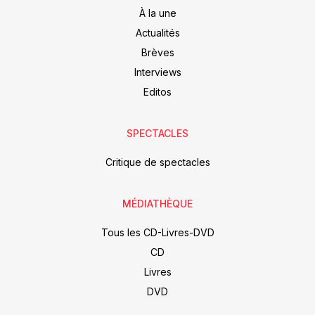
À la une
Actualités
Brèves
Interviews
Editos
SPECTACLES
Critique de spectacles
MÉDIATHÈQUE
Tous les CD-Livres-DVD
CD
Livres
DVD