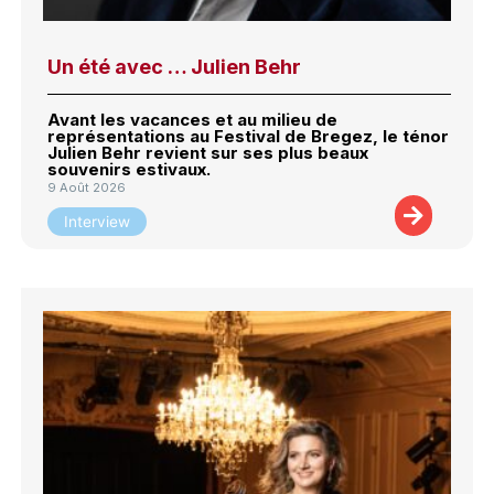
Un été avec … Julien Behr
Avant les vacances et au milieu de
représentations au Festival de Bregez, le ténor
Julien Behr revient sur ses plus beaux
souvenirs estivaux.
9 Août 2026
Interview