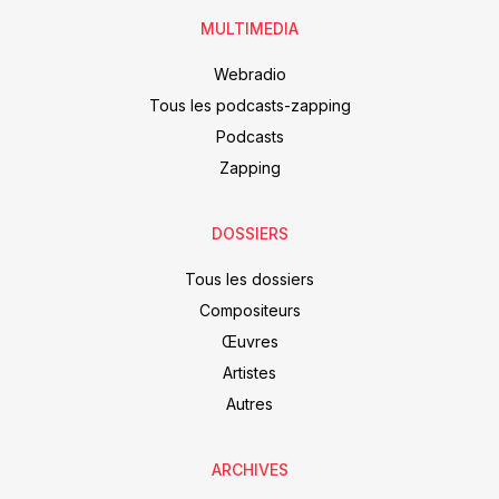
MULTIMEDIA
Webradio
Tous les podcasts-zapping
Podcasts
Zapping
DOSSIERS
Tous les dossiers
Compositeurs
Œuvres
Artistes
Autres
ARCHIVES