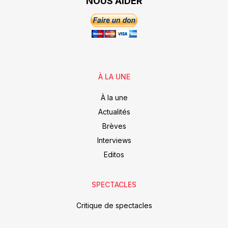
NOUS AIDER
À LA UNE
À la une
Actualités
Brèves
Interviews
Editos
SPECTACLES
Critique de spectacles