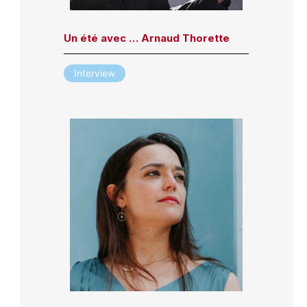
Un été avec … Arnaud Thorette
Interview