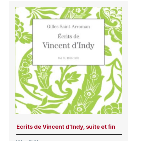
Ecrits de Vincent d’Indy, suite et fin