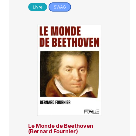
Livre
SWAG
Le Monde de Beethoven
(Bernard Fournier)