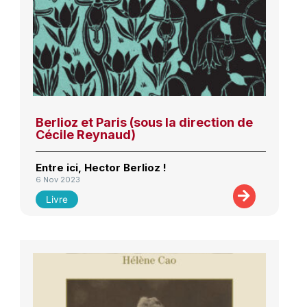
Berlioz et Paris (sous la direction de
Cécile Reynaud)
Entre ici, Hector Berlioz !
6 Nov 2023
Livre