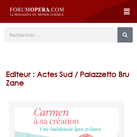
Editeur : Actes Sud / Palazzetto Bru
Zane