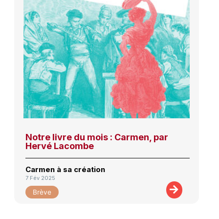
Notre livre du mois : Carmen, par
Hervé Lacombe
Carmen à sa création
7 Fév 2025
Brève