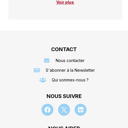
Voir plus
CONTACT
Nous contacter
S'abonner à la Newsletter
Qui sommes-nous ?
NOUS SUIVRE