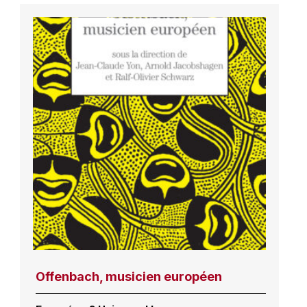
Offenbach, musicien européen