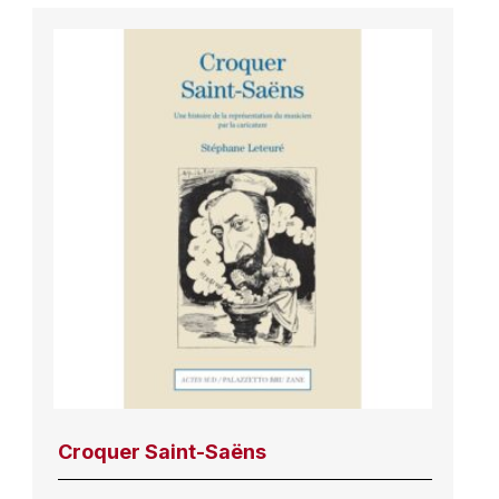
Croquer Saint-Saëns