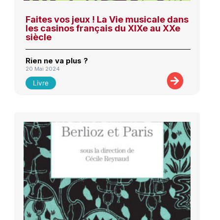
Faites vos jeux ! La Vie musicale dans
les casinos français du XIXe au XXe
siècle
Rien ne va plus ?
20 Mai 2024
Livre