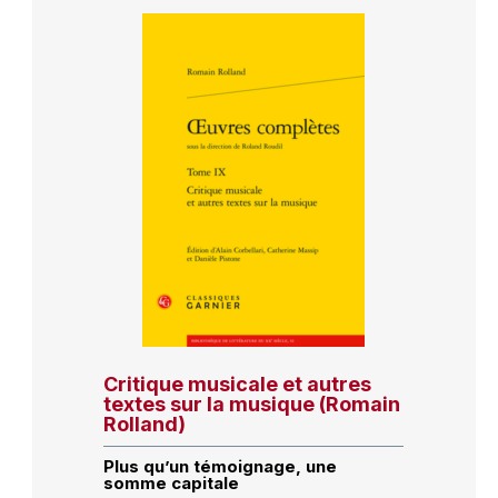
Critique musicale et autres
textes sur la musique (Romain
Rolland)
Plus qu’un témoignage, une
somme capitale