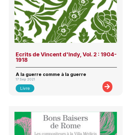
Ecrits de Vincent d'Indy, Vol. 2 : 1904-
1918
A la guerre comme à la guerre
17 Sep 2021
Livre