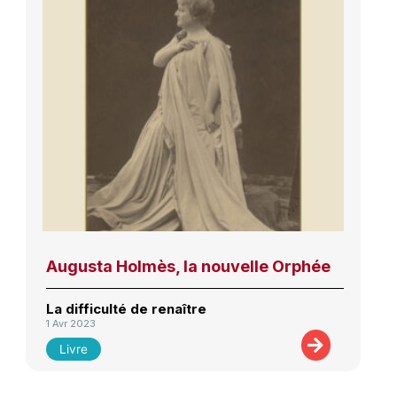
Augusta Holmès, la nouvelle Orphée
La difficulté de renaître
1 Avr 2023
Livre