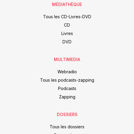
MÉDIATHÈQUE
Tous les CD-Livres-DVD
CD
Livres
DVD
MULTIMEDIA
Webradio
Tous les podcasts-zapping
Podcasts
Zapping
DOSSIERS
Tous les dossiers