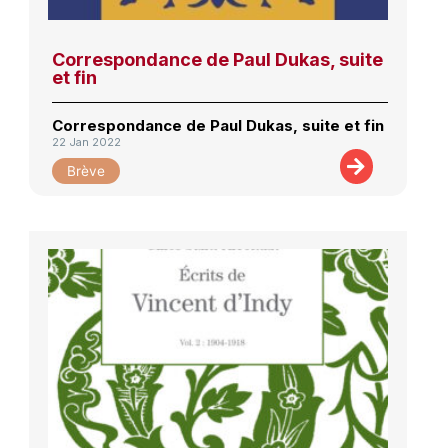
Correspondance de Paul Dukas, suite
et fin
Correspondance de Paul Dukas, suite et fin
22 Jan 2022
Brève