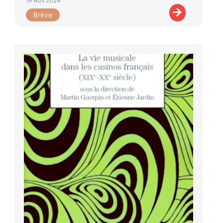
19 Nov 2024
Brève