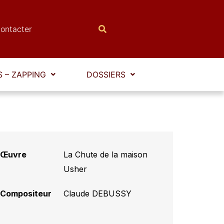
ontacter
 – ZAPPING
DOSSIERS
Œuvre
La Chute de la maison
Usher
Compositeur
Claude DEBUSSY