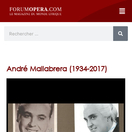
André Mallabrera (1934-2017)