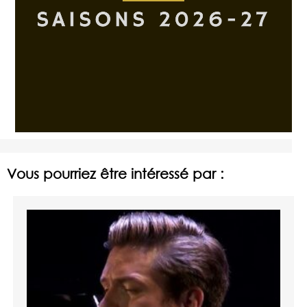
Vous pourriez être intéressé par :