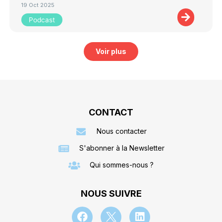
19 Oct 2025
Podcast
Voir plus
CONTACT
Nous contacter
S'abonner à la Newsletter
Qui sommes-nous ?
NOUS SUIVRE