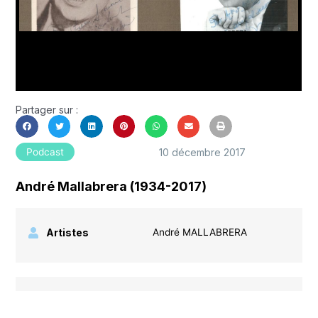
Partager sur :
10 décembre 2017
Podcast
André Mallabrera (1934-2017)
Artistes
André MALLABRERA