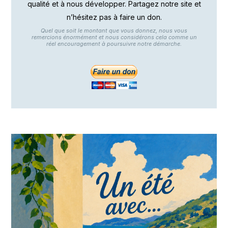
qualité et à nous développer. Partagez notre site et
n’hésitez pas à faire un don.
Quel que soit le montant que vous donnez, nous vous
remercions énormément et nous considérons cela comme un
réel encouragement à poursuivre notre démarche.