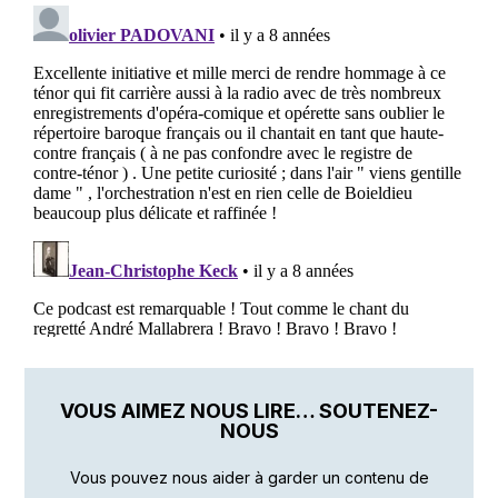
VOUS AIMEZ NOUS LIRE… SOUTENEZ-
NOUS
Vous pouvez nous aider à garder un contenu de