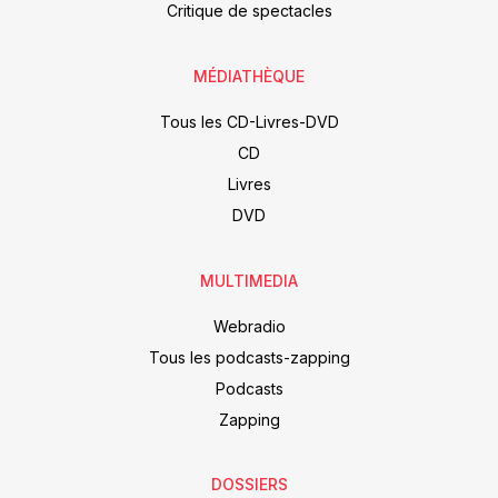
Critique de spectacles
MÉDIATHÈQUE
Tous les CD-Livres-DVD
CD
Livres
DVD
MULTIMEDIA
Webradio
Tous les podcasts-zapping
Podcasts
Zapping
DOSSIERS