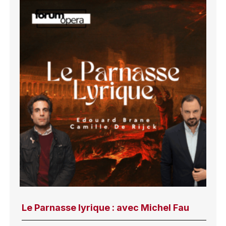
Le Parnasse lyrique : avec Michel Fau