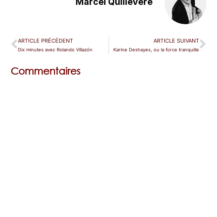
Marcel Quillevere
ARTICLE PRÉCÉDENT
ARTICLE SUIVANT
Dix minutes avec Rolando Villazón
Karine Deshayes, ou la force tranquille
Commentaires