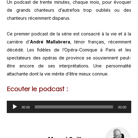
Un podcast de trente minutes, chaque mois, pour évoquer
de grands chanteurs d’autrefois trop oubliés ou des
chanteurs récemment disparus.
Ce premier podcast de la série est consacré à la vie et à la
carrière d’
André Mallabrera
, ténor français, récemment
décédé. Les fidèles de l’Opéra-Comique à Paris et les
spectateurs des opéras de province se souviennent peut-
être encore de ses interprétations. Une personnalité
attachante dont la vie mérite d’être mieux connue.
Ecouter le podcast :
Lecteur
00:00
00:00
audio