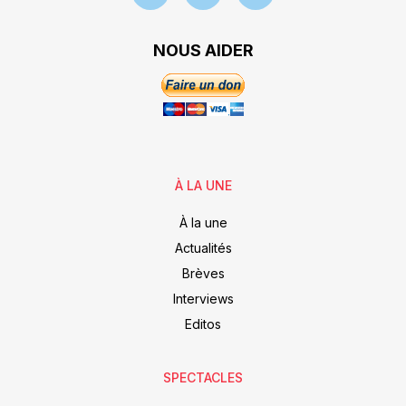
NOUS AIDER
À LA UNE
À la une
Actualités
Brèves
Interviews
Editos
SPECTACLES