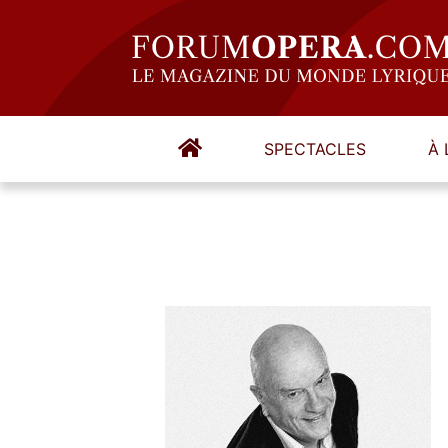
SPECTACLES
À 