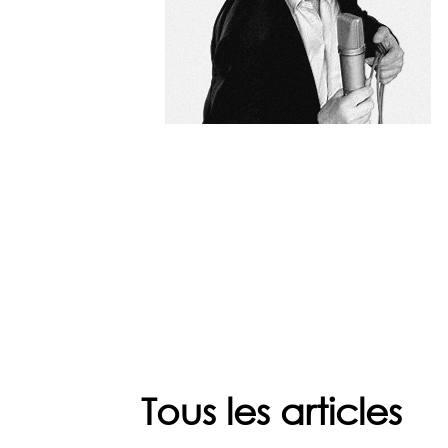
Tous les articles