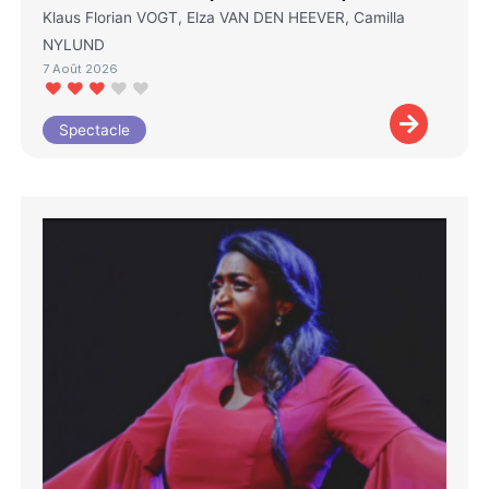
Klaus Florian VOGT, Elza VAN DEN HEEVER, Camilla
NYLUND
7 Août 2026
Spectacle