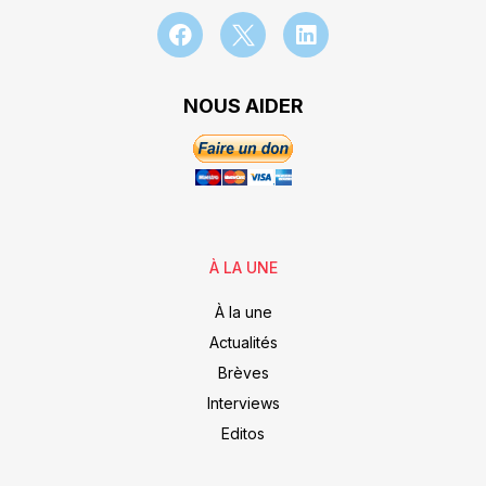
NOUS AIDER
À LA UNE
À la une
Actualités
Brèves
Interviews
Editos