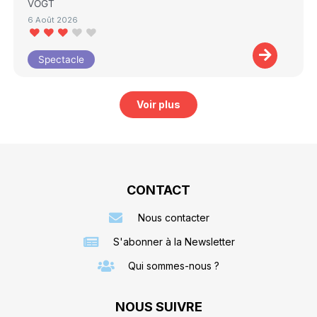
VOGT
6 Août 2026
Spectacle
Voir plus
CONTACT
Nous contacter
S'abonner à la Newsletter
Qui sommes-nous ?
NOUS SUIVRE