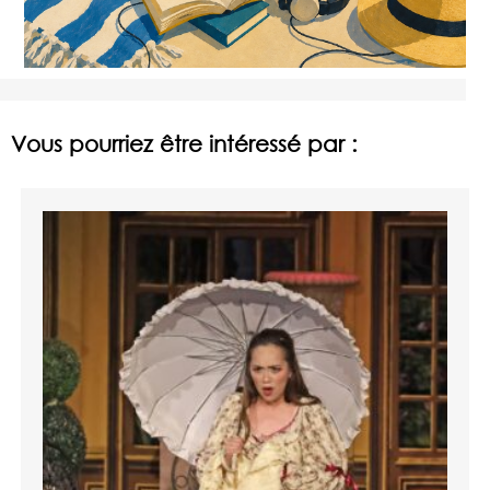
Vous pourriez être intéressé par :