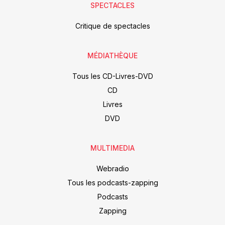
SPECTACLES
Critique de spectacles
MÉDIATHÈQUE
Tous les CD-Livres-DVD
CD
Livres
DVD
MULTIMEDIA
Webradio
Tous les podcasts-zapping
Podcasts
Zapping