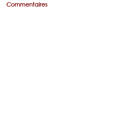
Commentaires