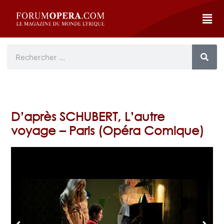
D’après SCHUBERT, L’autre
voyage – Paris (Opéra Comique)