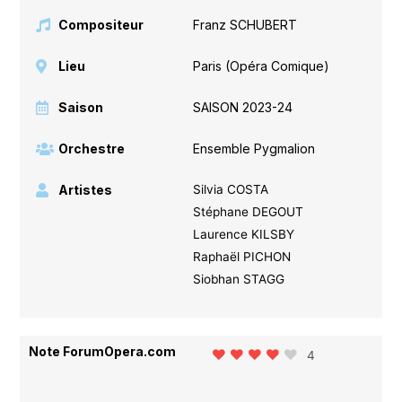
Compositeur
Franz SCHUBERT
Lieu
Paris (Opéra Comique)
Saison
SAISON 2023-24
Orchestre
Ensemble Pygmalion
Artistes
Silvia COSTA
Stéphane DEGOUT
Laurence KILSBY
Raphaël PICHON
Siobhan STAGG
Note ForumOpera.com
4