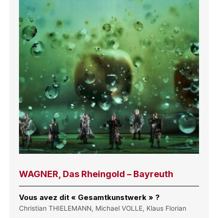
WAGNER, Das Rheingold – Bayreuth
Vous avez dit « Gesamtkunstwerk » ?
Christian THIELEMANN, Michael VOLLE, Klaus Florian