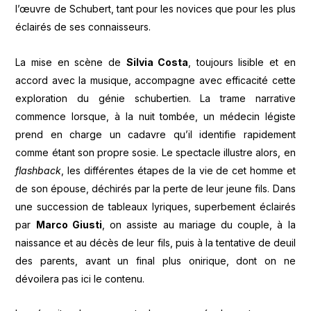
l’œuvre de Schubert, tant pour les novices que pour les plus
éclairés de ses connaisseurs.
La mise en scène de
Silvia Costa
, toujours lisible et en
accord avec la musique, accompagne avec efficacité cette
exploration du génie schubertien. La trame narrative
commence lorsque, à la nuit tombée, un médecin légiste
prend en charge un cadavre qu’il identifie rapidement
comme étant son propre sosie. Le spectacle illustre alors, en
flashback
,
les différentes étapes de la vie de cet homme et
de son épouse, déchirés par la perte de leur jeune fils. Dans
une succession de tableaux lyriques, superbement éclairés
par
Marco Giusti
, on assiste au mariage du couple, à la
naissance et au décès de leur fils, puis à la tentative de deuil
des parents, avant un final plus onirique, dont on ne
dévoilera pas ici le contenu.