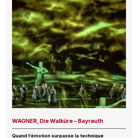
WAGNER, Die Walküre – Bayreuth
Quand l’émotion surpasse la technique