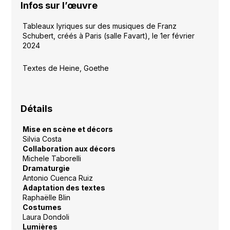
Infos sur l’œuvre
Tableaux lyriques sur des musiques de Franz
Schubert, créés à Paris (salle Favart), le 1er février
2024
Textes de Heine, Goethe
Détails
Mise en scène et décors
Silvia Costa
Collaboration aux décors
Michele Taborelli
Dramaturgie
Antonio Cuenca Ruiz
Adaptation des textes
Raphaëlle Blin
Costumes
Laura Dondoli
Lumières