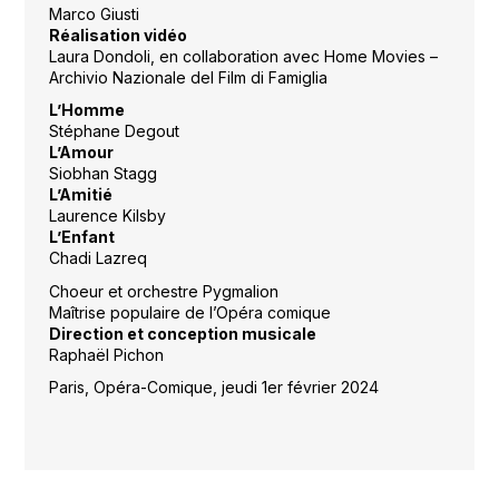
Marco Giusti
Réalisation vidéo
Laura Dondoli, en collaboration avec Home Movies –
Archivio Nazionale del Film di Famiglia
L’Homme
Stéphane Degout
L’Amour
Siobhan Stagg
L’Amitié
Laurence Kilsby
L’Enfant
Chadi Lazreq
Choeur et orchestre Pygmalion
Maîtrise populaire de l’Opéra comique
Direction et conception musicale
Raphaël Pichon
Paris, Opéra-Comique, jeudi 1er février 2024