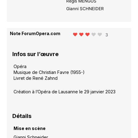
Régis MENGUS
Gianni SCHNEIDER
Note ForumOpera.com
3
Infos sur l’œuvre
Opéra
Musique de Christian Favre (1955-)
Livret de René Zahnd
Création à l’Opéra de Lausanne le 29 janvier 2023
Détails
Mise en scène
Gianni Schneider