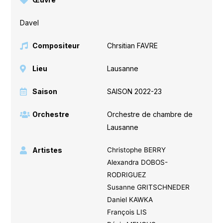
Davel
Compositeur
Chrsitian FAVRE
Lieu
Lausanne
Saison
SAISON 2022-23
Orchestre
Orchestre de chambre de
Lausanne
Artistes
Christophe BERRY
Alexandra DOBOS-
RODRIGUEZ
Susanne GRITSCHNEDER
Daniel KAWKA
François LIS