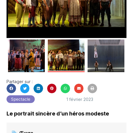
Partager sur :
1 février 2023
Spectacle
Le portrait sincère d’un héros modeste
Œuvre