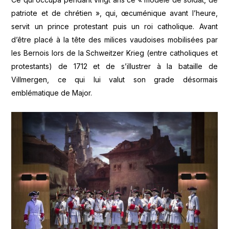
patriote et de chrétien », qui, œcuménique avant l’heure,
servit un prince protestant puis un roi catholique. Avant
d’être placé à la tête des milices vaudoises mobilisées par
les Bernois lors de la Schweitzer Krieg (entre catholiques et
protestants) de 1712 et de s’illustrer à la bataille de
Villmergen, ce qui lui valut son grade désormais
emblématique de Major.