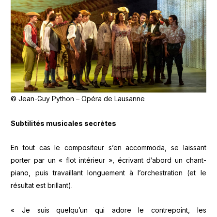
© Jean-Guy Python – Opéra de Lausanne
Subtilités musicales secrètes
En tout cas le compositeur s’en accommoda, se laissant
porter par un « flot intérieur », écrivant d’abord un chant-
piano, puis travaillant longuement à l’orchestration (et le
résultat est brillant).
« Je suis quelqu’un qui adore le contrepoint, les