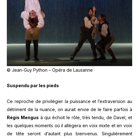
© Jean-Guy Python – Opéra de Lausanne
Suspendu par les pieds
Ce reproche de privilégier la puissance et l’extraversion au
détriment de la nuance, on aurait envie de le faire parfois à
Régis Mengus
à qui échoit le rôle, très tendu, de Davel, et
les quelques moments où il allègera en voix mixte et en voix
de tête seront d’autant plus bienvenus. Singulièrement