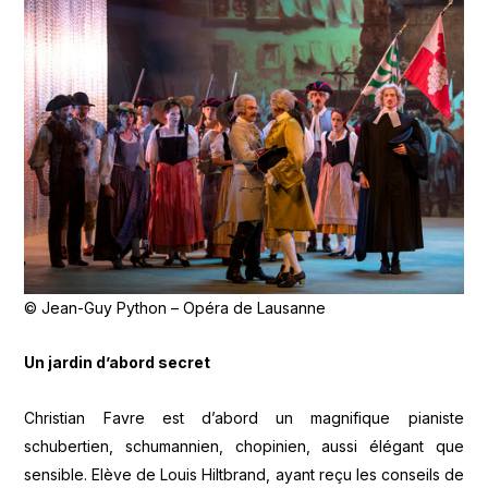
© Jean-Guy Python – Opéra de Lausanne
Un jardin d’abord secret
Christian Favre est d’abord un magnifique pianiste
schubertien, schumannien, chopinien, aussi élégant que
sensible. Elève de Louis Hiltbrand, ayant reçu les conseils de