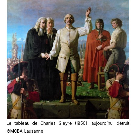
Le tableau de Charles Gleyre (1850), aujourd’hui détruit
©MCBA-Lausanne