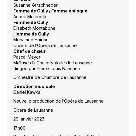
Susanne Gritschneder
Femme de Cully / Femme épilogue
Anouk Molendijk
Femme de Cully
Elisabeth Montabone
Homme de Cully
Mohamed Haidar
Chœur de l’Opéra de Lausanne
Chef de chœur
Pascal Mayer
Maîtrise du Conservatoire de Lausanne
dirigée par Pierre-Louis Nanchen
Orchestre de Chambre de Lausanne
Direction musicale
Daniel Kawka
Nouvelle production de l’Opéra de Lausanne
Opéra de Lausanne
29 janvier 2023
17h00