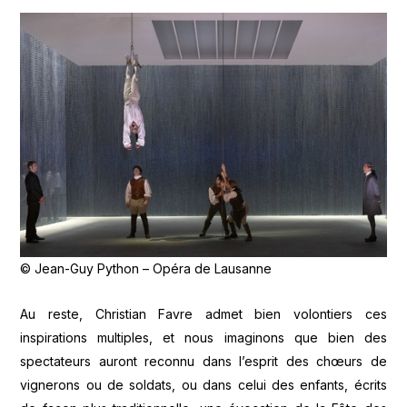
© Jean-Guy Python – Opéra de Lausanne
Au reste, Christian Favre admet bien volontiers ces
inspirations multiples, et nous imaginons que bien des
spectateurs auront reconnu dans l’esprit des chœurs de
vignerons ou de soldats, ou dans celui des enfants, écrits