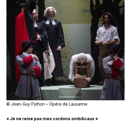
© Jean-Guy Python – Opéra de Lausanne
« Je ne renie pas mes cordons ombilicaux »