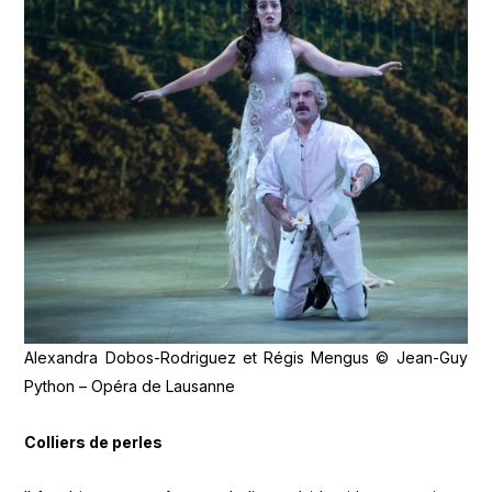
Alexandra Dobos-Rodriguez et Régis Mengus © Jean-Guy
Python – Opéra de Lausanne
Colliers de perles