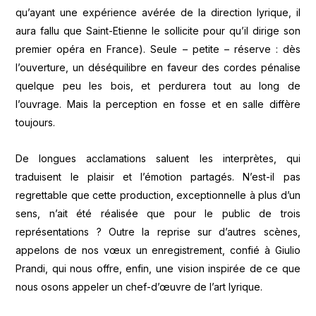
qu’ayant une expérience avérée de la direction lyrique, il
aura fallu que Saint-Etienne le sollicite pour qu’il dirige son
premier opéra en France). Seule – petite – réserve : dès
l’ouverture, un déséquilibre en faveur des cordes pénalise
quelque peu les bois, et perdurera tout au long de
l’ouvrage. Mais la perception en fosse et en salle diffère
toujours.
De longues acclamations saluent les interprètes, qui
traduisent le plaisir et l’émotion partagés. N’est-il pas
regrettable que cette production, exceptionnelle à plus d’un
sens, n’ait été réalisée que pour le public de trois
représentations ? Outre la reprise sur d’autres scènes,
appelons de nos vœux un enregistrement, confié à Giulio
Prandi, qui nous offre, enfin, une vision inspirée de ce que
nous osons appeler un chef-d’œuvre de l’art lyrique.