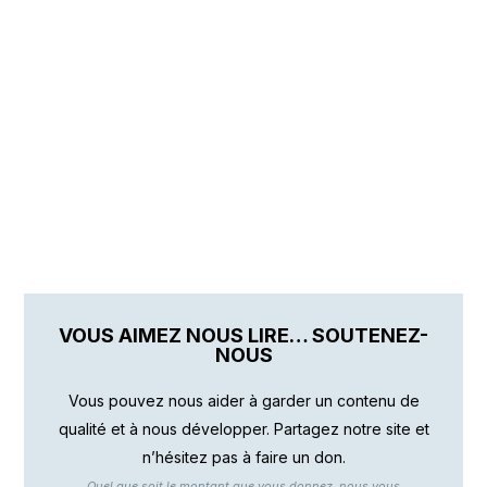
VOUS AIMEZ NOUS LIRE… SOUTENEZ-
NOUS
Vous pouvez nous aider à garder un contenu de
qualité et à nous développer. Partagez notre site et
n’hésitez pas à faire un don.
Quel que soit le montant que vous donnez, nous vous