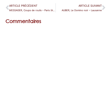
ARTICLE PRÉCÉDENT
ARTICLE SUIVANT
MESSAGER, Coups de roulis – Paris (Athénée)
AUBER, Le Domino noir – Lausanne
Commentaires