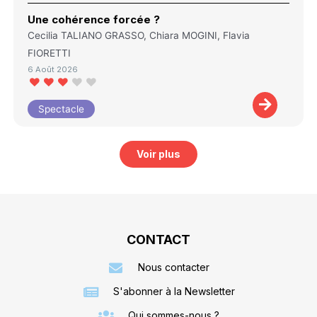
Une cohérence forcée ?
Cecilia TALIANO GRASSO, Chiara MOGINI, Flavia
FIORETTI
6 Août 2026
Spectacle
Voir plus
CONTACT
Nous contacter
S'abonner à la Newsletter
Qui sommes-nous ?