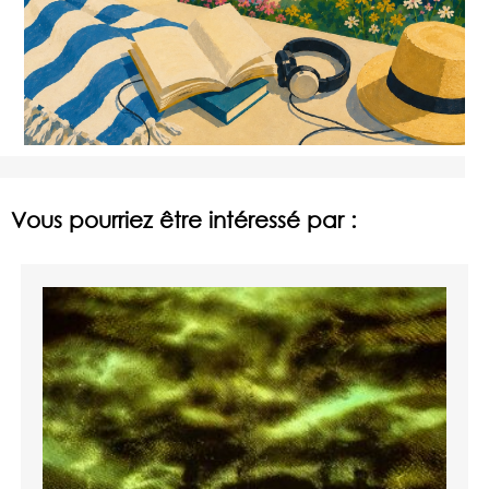
Vous pourriez être intéressé par :