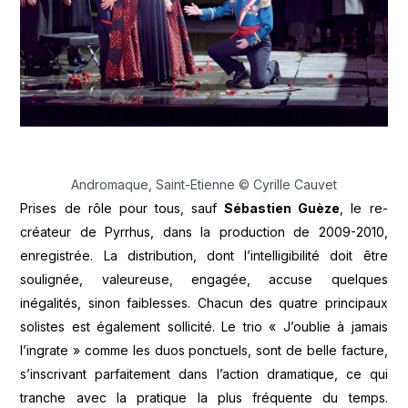
Andromaque, Saint-Etienne © Cyrille Cauvet
Prises de rôle pour tous, sauf
Sébastien Guèze
, le re-
créateur de Pyrrhus, dans la production de 2009-2010,
enregistrée. La distribution, dont l’intelligibilité doit être
soulignée, valeureuse, engagée, accuse quelques
inégalités, sinon faiblesses. Chacun des quatre principaux
solistes est également sollicité. Le trio « J’oublie à jamais
l’ingrate » comme les duos ponctuels, sont de belle facture,
s’inscrivant parfaitement dans l’action dramatique, ce qui
tranche avec la pratique la plus fréquente du temps.