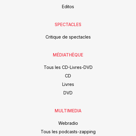
Editos
SPECTACLES
Critique de spectacles
MÉDIATHÈQUE
Tous les CD-Livres-DVD
CD
Livres
DVD
MULTIMEDIA
Webradio
Tous les podcasts-zapping