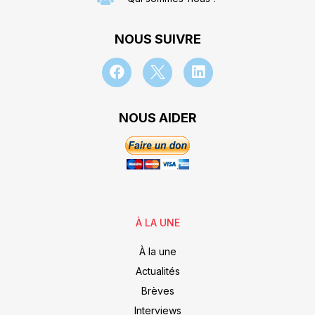
NOUS SUIVRE
NOUS AIDER
À LA UNE
À la une
Actualités
Brèves
Interviews