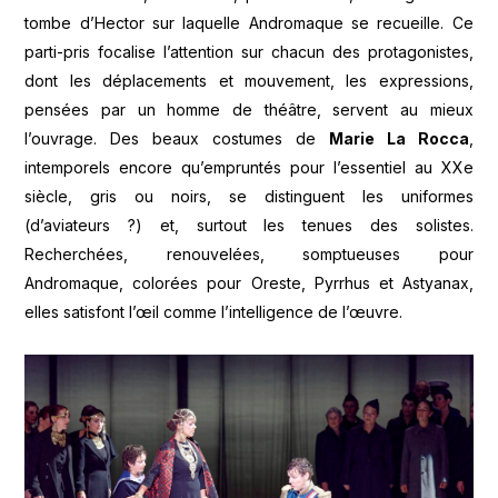
tombe d’Hector sur laquelle Andromaque se recueille. Ce
parti-pris focalise l’attention sur chacun des protagonistes,
dont les déplacements et mouvement, les expressions,
pensées par un homme de théâtre, servent au mieux
l’ouvrage. Des beaux costumes de
Marie La Rocca
,
intemporels encore qu’empruntés pour l’essentiel au XXe
siècle, gris ou noirs, se distinguent les uniformes
(d’aviateurs ?) et, surtout les tenues des solistes.
Recherchées, renouvelées, somptueuses pour
Andromaque, colorées pour Oreste, Pyrrhus et Astyanax,
elles satisfont l’œil comme l’intelligence de l’œuvre.