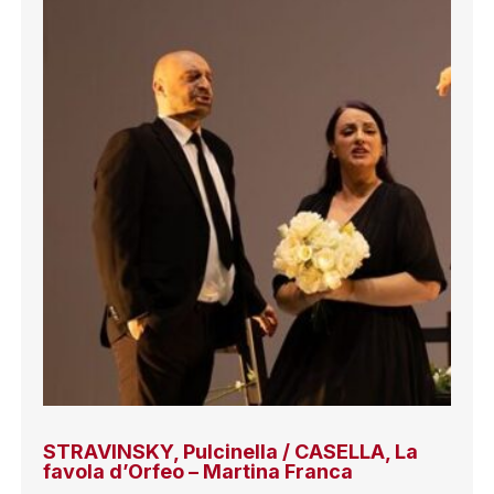
STRAVINSKY, Pulcinella / CASELLA, La
favola d’Orfeo – Martina Franca