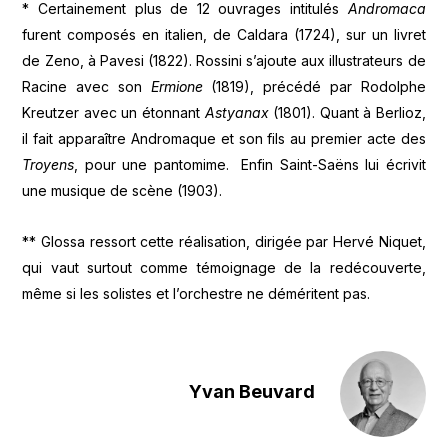
* Certainement plus de 12 ouvrages intitulés
Andromaca
furent composés en italien, de Caldara (1724), sur un livret
de Zeno, à Pavesi (1822). Rossini s’ajoute aux illustrateurs de
Racine avec son
Ermione
(1819), précédé par Rodolphe
Kreutzer avec un étonnant
Astyanax
(1801). Quant à Berlioz,
il fait apparaître Andromaque et son fils au premier acte des
Troyens
, pour une pantomime. Enfin Saint-Saëns lui écrivit
une musique de scène (1903).
** Glossa ressort cette réalisation, dirigée par Hervé Niquet,
qui vaut surtout comme témoignage de la redécouverte,
même si les solistes et l’orchestre ne déméritent pas.
Yvan Beuvard