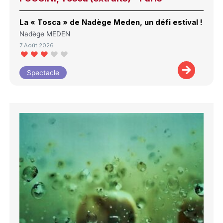
La « Tosca » de Nadège Meden, un défi estival !
Nadège MEDEN
7 Août 2026
Spectacle