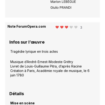
Marion LEBÈGUE
Giulio PRANDI
Note ForumOpera.com
3
Infos sur l’œuvre
Tragédie lyrique en trois actes
Musique d’André-Ernest-Modeste Grétry
Livret de Louis-Guillaume Pitra, d’après Racine
Création à Paris, Académie royale de musique, le 6
juin 1780
Détails
Mise en scène