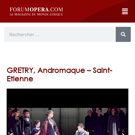
GRETRY, Andromaque – Saint-
Etienne