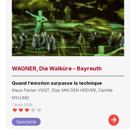
WAGNER, Die Walküre – Bayreuth
Quand l’émotion surpasse la technique
Klaus Florian VOGT, Elza VAN DEN HEEVER, Camilla
NYLUND
7 Août 2026
Spectacle