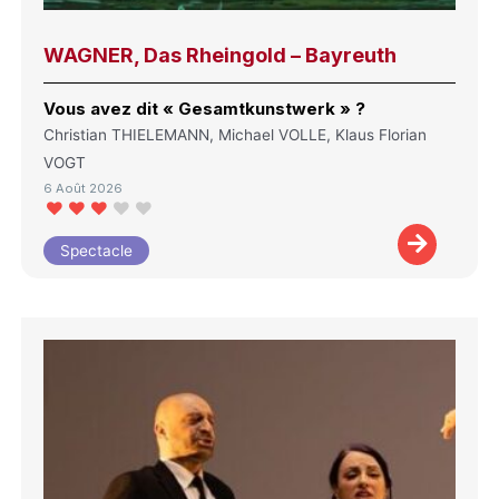
WAGNER, Das Rheingold – Bayreuth
Vous avez dit « Gesamtkunstwerk » ?
Christian THIELEMANN, Michael VOLLE, Klaus Florian
VOGT
6 Août 2026
Spectacle