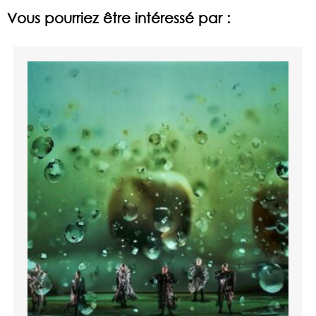
Vous pourriez être intéressé par :