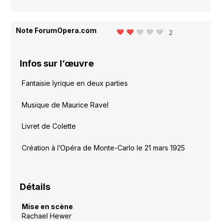
Note ForumOpera.com
2
Infos sur l’œuvre
Fantaisie lyrique en deux parties
Musique de Maurice Ravel
Livret de Colette
Création à l’Opéra de Monte-Carlo le 21 mars 1925
Détails
Mise en scène
Rachael Hewer