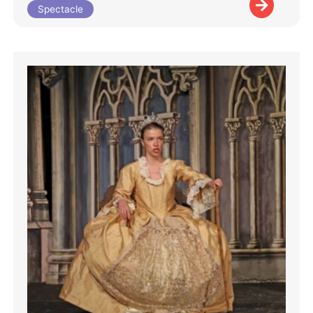
Spectacle