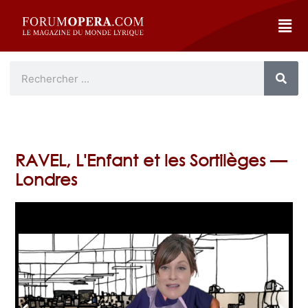
RAVEL, L'Enfant et les Sortilèges —
Londres