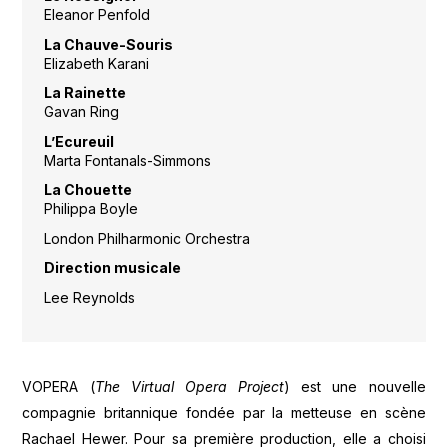
Eleanor Penfold
La Chauve-Souris
Elizabeth Karani
La Rainette
Gavan Ring
L’Ecureuil
Marta Fontanals-Simmons
La Chouette
Philippa Boyle
London Philharmonic Orchestra
Direction musicale
Lee Reynolds
VOPERA (
The Virtual Opera Project
) est une nouvelle
compagnie britannique fondée par la metteuse en scène
Rachael Hewer. Pour sa première production, elle a choisi