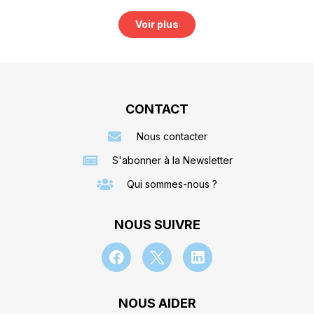
Voir plus
CONTACT
Nous contacter
S'abonner à la Newsletter
Qui sommes-nous ?
NOUS SUIVRE
NOUS AIDER