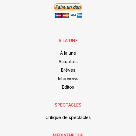
À LA UNE
À la une
Actualités
Brèves
Interviews
Editos
SPECTACLES
Critique de spectacles
MÉDIATHÈQUE