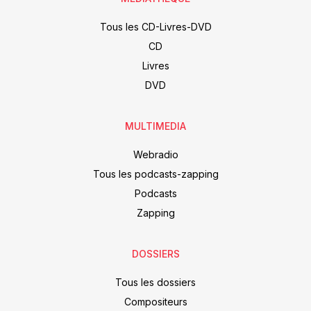
Tous les CD-Livres-DVD
CD
Livres
DVD
MULTIMEDIA
Webradio
Tous les podcasts-zapping
Podcasts
Zapping
DOSSIERS
Tous les dossiers
Compositeurs