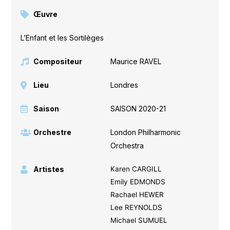
Œuvre
L’Enfant et les Sortilèges
Compositeur
Maurice RAVEL
Lieu
Londres
Saison
SAISON 2020-21
Orchestre
London Philharmonic
Orchestra
Artistes
Karen CARGILL
Emily EDMONDS
Rachael HEWER
Lee REYNOLDS
Michael SUMUEL