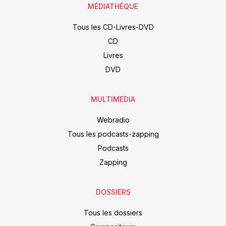
MÉDIATHÈQUE
Tous les CD-Livres-DVD
CD
Livres
DVD
MULTIMEDIA
Webradio
Tous les podcasts-zapping
Podcasts
Zapping
DOSSIERS
Tous les dossiers