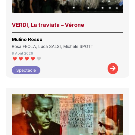
VERDI, La traviata – Vérone
Mulino Rosso
Rosa FEOLA, Luca SALSI, Michele SPOTTI
9 Août 2026
Spectacle