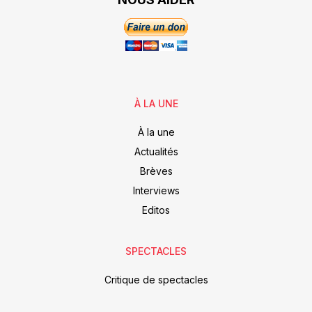
À LA UNE
À la une
Actualités
Brèves
Interviews
Editos
SPECTACLES
Critique de spectacles