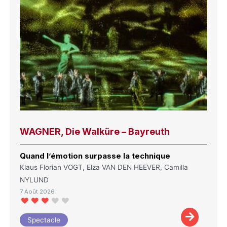
WAGNER, Die Walküre – Bayreuth
Quand l’émotion surpasse la technique
Klaus Florian VOGT, Elza VAN DEN HEEVER, Camilla
NYLUND
7 Août 2026
Spectacle