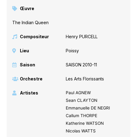
Œuvre
The Indian Queen
Compositeur
Henry PURCELL
Lieu
Poissy
Saison
SAISON 2010-11
Orchestre
Les Arts Florissants
Artistes
Paul AGNEW
Sean CLAYTON
Emmanuelle DE NEGRI
Callum THORPE
Katherine WATSON
Nicolas WATTS