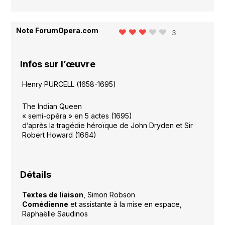
Note ForumOpera.com
3
Infos sur l’œuvre
Henry PURCELL (1658-1695)
The Indian Queen
« semi-opéra » en 5 actes (1695)
d’après la tragédie héroïque de John Dryden et Sir
Robert Howard (1664)
Détails
Textes de liaison
, Simon Robson
Comédienne
et assistante à la mise en espace,
Raphaëlle Saudinos