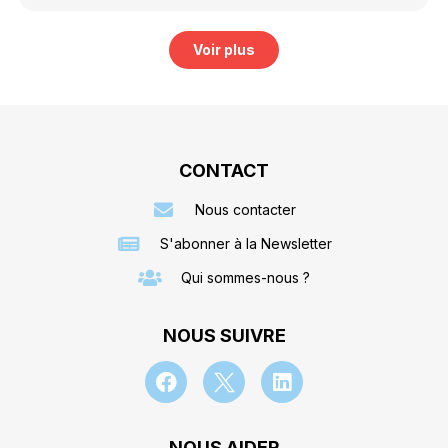
Voir plus
CONTACT
Nous contacter
S'abonner à la Newsletter
Qui sommes-nous ?
NOUS SUIVRE
NOUS AIDER