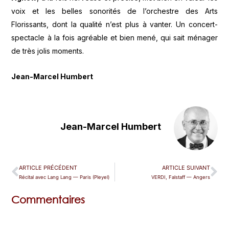
voix et les belles sonorités de l’orchestre des Arts
Florissants, dont la qualité n’est plus à vanter. Un concert-
spectacle à la fois agréable et bien mené, qui sait ménager
de très jolis moments.
Jean-Marcel Humbert
Jean-Marcel Humbert
ARTICLE PRÉCÉDENT
ARTICLE SUIVANT
Récital avec Lang Lang — Paris (Pleyel)
VERDI, Falstaff — Angers
Commentaires