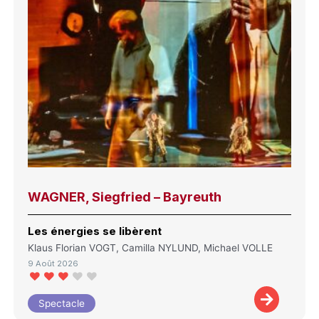
WAGNER, Siegfried – Bayreuth
Les énergies se libèrent
Klaus Florian VOGT, Camilla NYLUND, Michael VOLLE
9 Août 2026
Spectacle