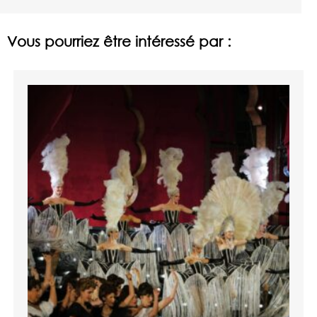
Vous pourriez être intéressé par :