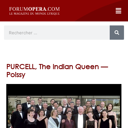
PURCELL, The Indian Queen —
Poissy