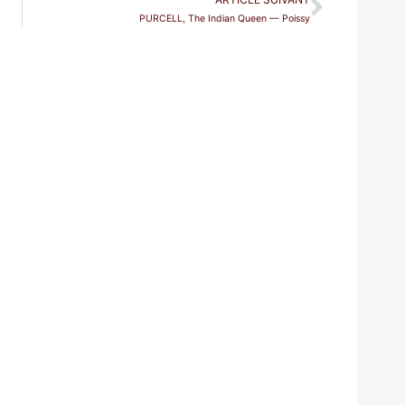
PURCELL, The Indian Queen — Poissy