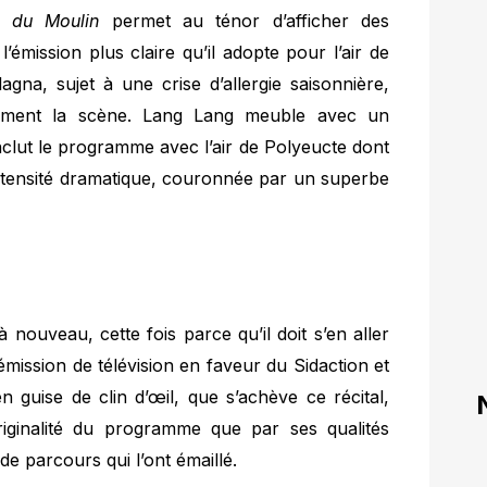
e du Moulin
permet au ténor d’afficher des
émission plus claire qu’il adopte pour l’air de
agna, sujet à une crise d’allergie saisonnière,
nément la scène. Lang Lang meuble avec un
lut le programme avec l’air de Polyeucte dont
 intensité dramatique, couronnée par un superbe
 nouveau, cette fois parce qu’il doit s’en aller
émission de télévision en faveur du Sidaction et
 guise de clin d’œil, que s’achève ce récital,
iginalité du programme que par ses qualités
de parcours qui l’ont émaillé.