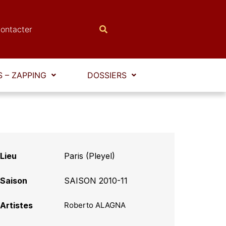
ontacter
 – ZAPPING
DOSSIERS
Lieu
Paris (Pleyel)
Saison
SAISON 2010-11
Artistes
Roberto ALAGNA