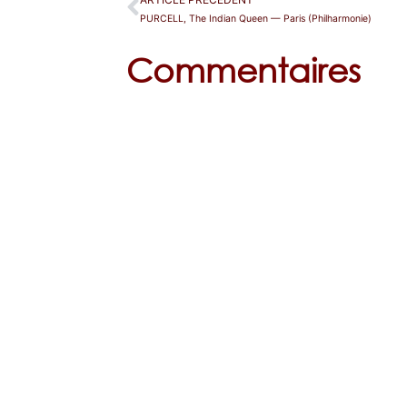
PURCELL, The Indian Queen — Paris (Philharmonie)
Commentaires