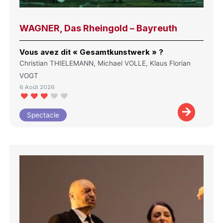
WAGNER, Das Rheingold – Bayreuth
Vous avez dit « Gesamtkunstwerk » ?
Christian THIELEMANN, Michael VOLLE, Klaus Florian
VOGT
6 Août 2026
Spectacle