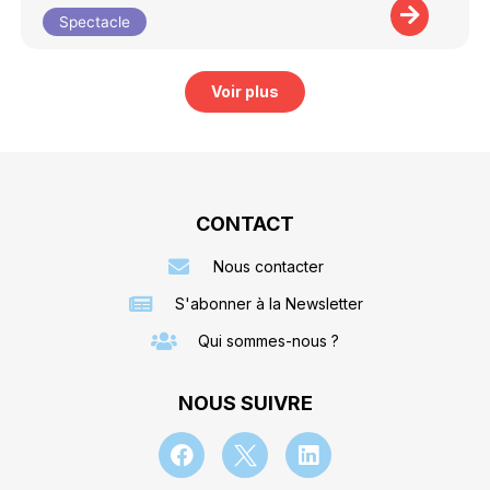
Spectacle
Voir plus
CONTACT
Nous contacter
S'abonner à la Newsletter
Qui sommes-nous ?
NOUS SUIVRE