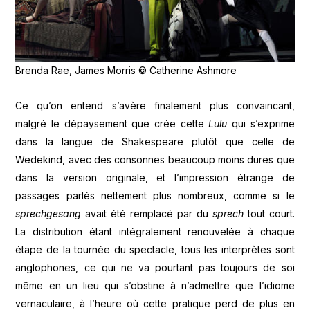
Brenda Rae, James Morris © Catherine Ashmore
Ce qu’on entend s’avère finalement plus convaincant,
malgré le dépaysement que crée cette
Lulu
qui s’exprime
dans la langue de Shakespeare plutôt que celle de
Wedekind, avec des consonnes beaucoup moins dures que
dans la version originale, et l’impression étrange de
passages parlés nettement plus nombreux, comme si le
sprechgesang
avait été remplacé par du
sprech
tout court.
La distribution étant intégralement renouvelée à chaque
étape de la tournée du spectacle, tous les interprètes sont
anglophones, ce qui ne va pourtant pas toujours de soi
même en un lieu qui s’obstine à n’admettre que l’idiome
vernaculaire, à l’heure où cette pratique perd de plus en