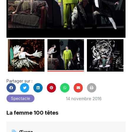
Partager sur :
14 novembre 2016
Spectacle
La femme 100 têtes
Œuvre