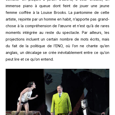
immense piano à queue dont feint de jouer une jeune
femme coiffée à la Louise Brooks. La pantomime de cette
artiste, rejointe par un homme en habit, n’apporte pas grand-
chose à la compréhension de l’œuvre et n’est qu’à de rares
moments intégrée au reste du spectacle. Par ailleurs, les
projections incluent un certain nombre de mots écrits, mais
du fait de la politique de l’ENO, où l’on ne chante qu’en
anglais, un décalage se crée inévitablement entre ce qu’on
peut lire et ce qu’on entend.