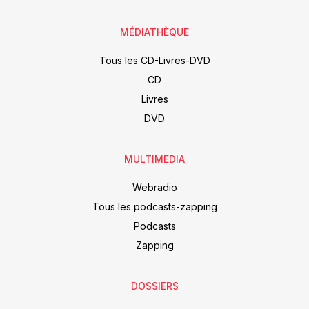
MÉDIATHÈQUE
Tous les CD-Livres-DVD
CD
Livres
DVD
MULTIMEDIA
Webradio
Tous les podcasts-zapping
Podcasts
Zapping
DOSSIERS