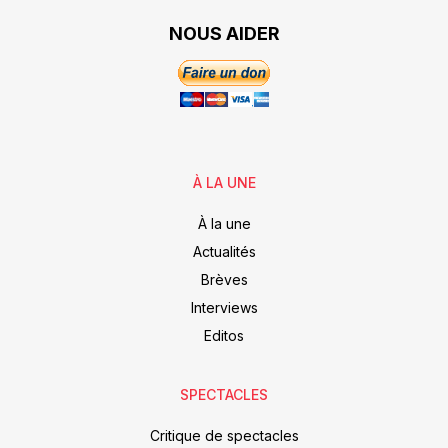
NOUS AIDER
À LA UNE
À la une
Actualités
Brèves
Interviews
Editos
SPECTACLES
Critique de spectacles