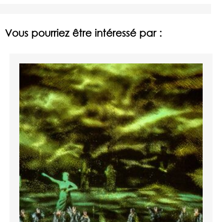
Vous pourriez être intéressé par :