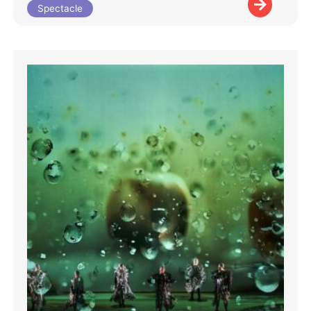
Spectacle