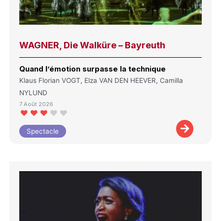
WAGNER, Die Walküre – Bayreuth
Quand l’émotion surpasse la technique
Klaus Florian VOGT, Elza VAN DEN HEEVER, Camilla
NYLUND
7 Août 2026
Spectacle