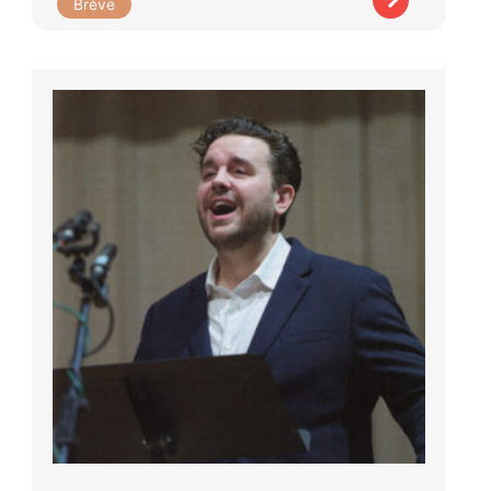
Brève