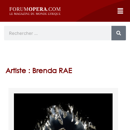
Artiste : Brenda RAE