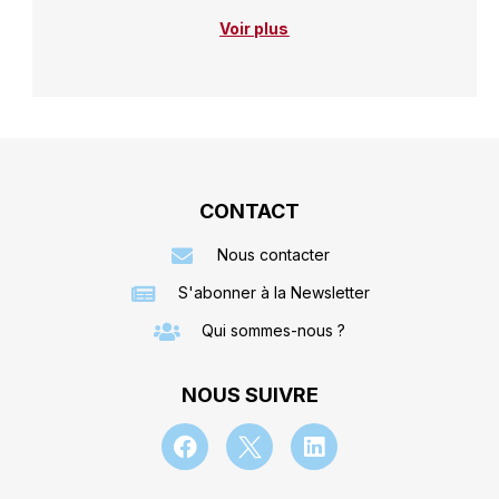
Voir plus
CONTACT
Nous contacter
S'abonner à la Newsletter
Qui sommes-nous ?
NOUS SUIVRE