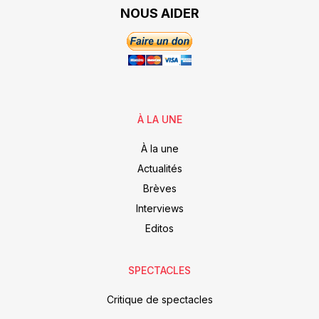
NOUS AIDER
À LA UNE
À la une
Actualités
Brèves
Interviews
Editos
SPECTACLES
Critique de spectacles