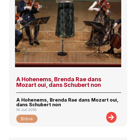
A Hohenems, Brenda Rae dans
Mozart oui, dans Schubert non
A Hohenems, Brenda Rae dans Mozart oui,
dans Schubert non
16 Juil 2016
Brève