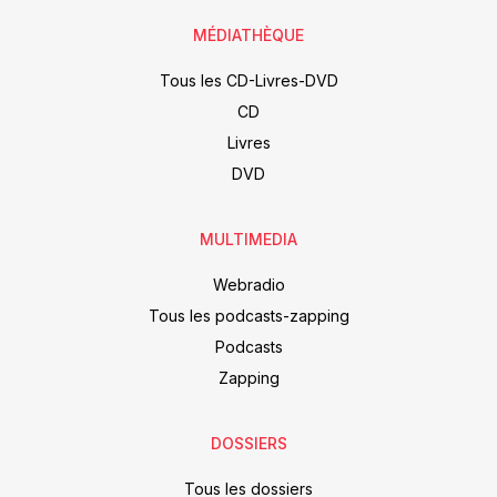
MÉDIATHÈQUE
Tous les CD-Livres-DVD
CD
Livres
DVD
MULTIMEDIA
Webradio
Tous les podcasts-zapping
Podcasts
Zapping
DOSSIERS
Tous les dossiers