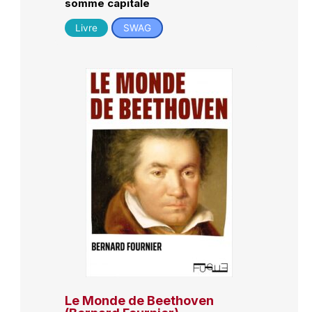
somme capitale
Livre
SWAG
Le Monde de Beethoven