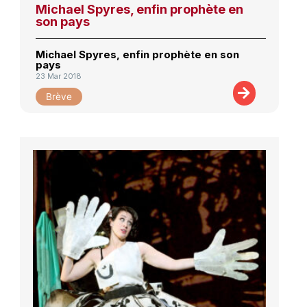
Michael Spyres, enfin prophète en
son pays
Michael Spyres, enfin prophète en son
pays
23 Mar 2018
Brève