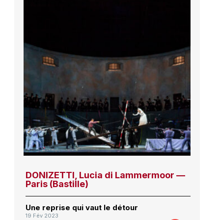
DONIZETTI, Lucia di Lammermoor —
Paris (Bastille)
Une reprise qui vaut le détour
19 Fév 2023