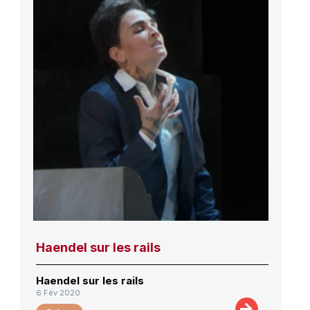
Haendel sur les rails
Haendel sur les rails
6 Fév 2020