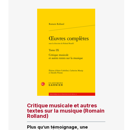
Critique musicale et autres
textes sur la musique (Romain
Rolland)
Plus qu’un témoignage, une