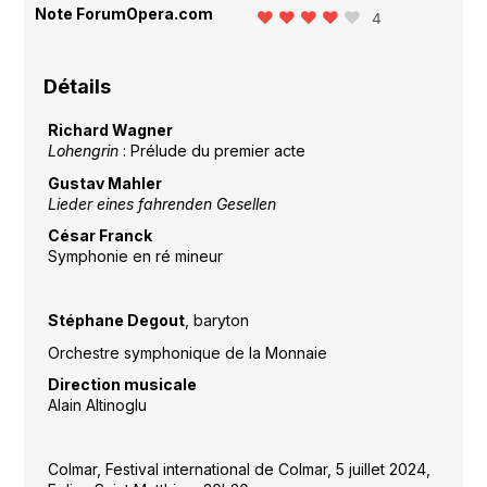
Note ForumOpera.com
4
Détails
Richard Wagner
Lohengrin
: Prélude du premier acte
Gustav Mahler
Lieder eines fahrenden Gesellen
César Franck
Symphonie en ré mineur
Stéphane Degout
, baryton
Orchestre symphonique de la Monnaie
Direction musicale
Alain Altinoglu
Colmar, Festival international de Colmar, 5 juillet 2024,