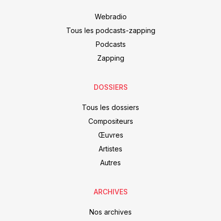
Webradio
Tous les podcasts-zapping
Podcasts
Zapping
DOSSIERS
Tous les dossiers
Compositeurs
Œuvres
Artistes
Autres
ARCHIVES
Nos archives