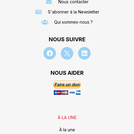
Nous contacter
S'abonner à la Newsletter
Qui sommes-nous ?
NOUS SUIVRE
NOUS AIDER
À LA UNE
À la une