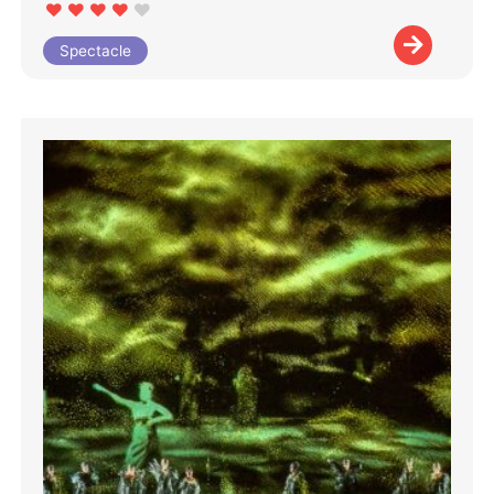
Spectacle