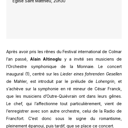
Eglise Saint Matthieu, 20h30
Après avoir pris les rênes du Festival international de Colmar
l’an passé,
Alain Altinoglu
y a invité ses musiciens de
l’Orchestre symphonique de la Monnaie. Le concert
inaugural (1), centré sur les
Lieder eines fahrenden Gesellen
de Mahler, est introduit par le prélude de
Lohengrin
, et
s’achève sur la symphonie en ré mineur de César Franck,
que les musiciens d’Outre-Quiévrain ont dans leurs gênes.
Le chef, qui l’affectionne tout particulièrement, vient de
l’enregistrer avec son autre orchestre, celui de la Radio de
Francfort. C’est donc sous le signe du romantisme,
pleinement épanoui, puis tardif, que se place ce concert.