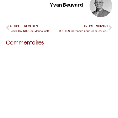
Yvan Beuvard
ARTICLE PRÉCÉDENT
ARTICLE SUIVANT
Récital HAENDEL de Marina Viotti
BRITTEN, Sérénade pour ténor, cor et cordes – Colmar
Commentaires