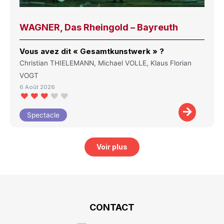
WAGNER, Das Rheingold – Bayreuth
Vous avez dit « Gesamtkunstwerk » ?
Christian THIELEMANN, Michael VOLLE, Klaus Florian
VOGT
6 Août 2026
Spectacle
Voir plus
CONTACT