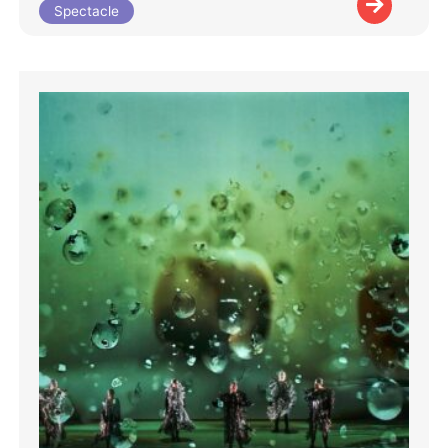
Spectacle