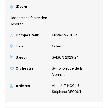
Œuvre
Lieder eines fahrenden
Gesellen
Compositeur
Gustav MAHLER
Lieu
Colmar
Saison
SAISON 2023-24
Orchestre
Symphonique de la
Monnaie
Artistes
Alain ALTINOGLU
Stéphane DEGOUT