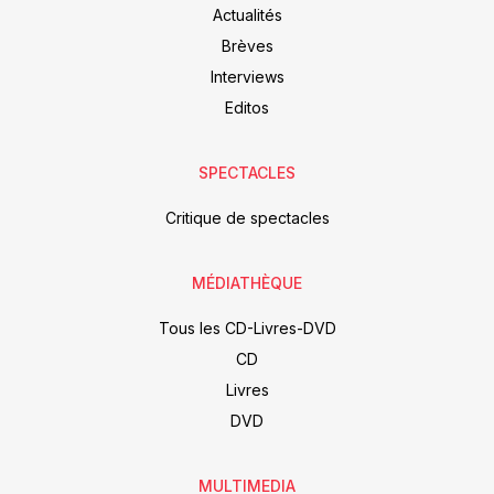
Actualités
Brèves
Interviews
Editos
SPECTACLES
Critique de spectacles
MÉDIATHÈQUE
Tous les CD-Livres-DVD
CD
Livres
DVD
MULTIMEDIA