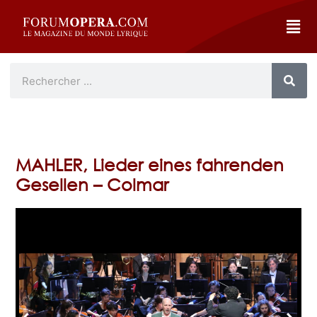
MAHLER, Lieder eines fahrenden
Gesellen – Colmar