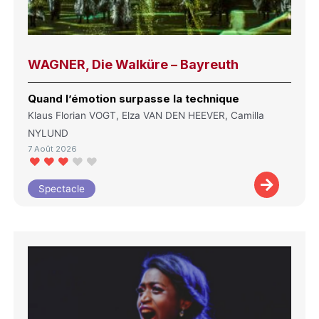
WAGNER, Die Walküre – Bayreuth
Quand l’émotion surpasse la technique
Klaus Florian VOGT, Elza VAN DEN HEEVER, Camilla
NYLUND
7 Août 2026
Spectacle