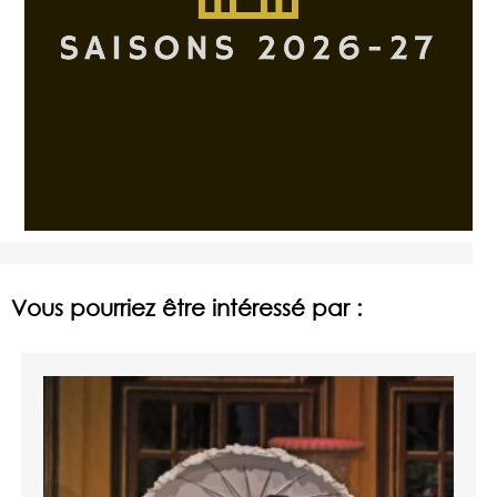
Vous pourriez être intéressé par :