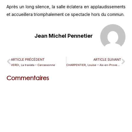
Après un long silence, la salle éclatera en applaudissements
et accueillera triomphalement ce spectacle hors du commun.
Jean Michel Pennetier
ARTICLE PRÉCÉDENT
ARTICLE SUIVANT
VERDI, La traviata – Carcassonne
CHARPENTIER, Louise – Aix-en-Provence
Commentaires