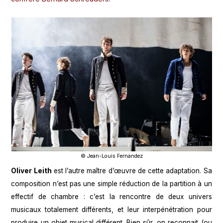
© Jean-Louis Fernandez
Oliver Leith
est l’autre maître d’œuvre de cette adaptation. Sa
composition n’est pas une simple réduction de la partition à un
effectif de chambre : c’est la rencontre de deux univers
musicaux totalement différents, et leur interpénétration pour
produire un objet musical différent. Bien sûr, on reconnait (ou