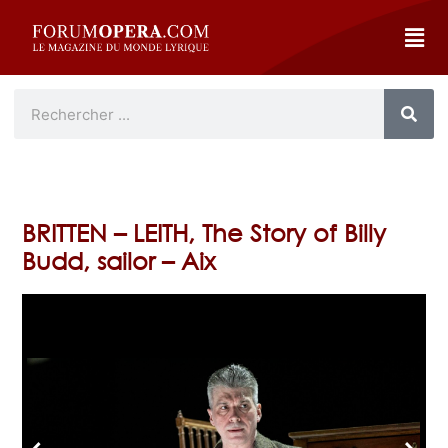
BRITTEN – LEITH, The Story of Billy
Budd, sailor – Aix