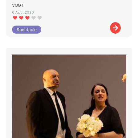
VOGT
6 Août 2026
Spectacle