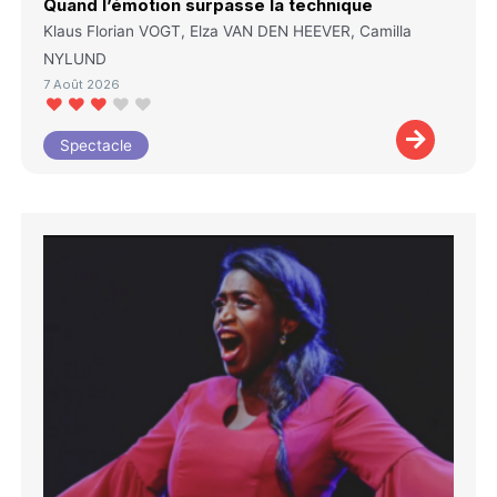
Quand l’émotion surpasse la technique
Klaus Florian VOGT, Elza VAN DEN HEEVER, Camilla
NYLUND
7 Août 2026
Spectacle