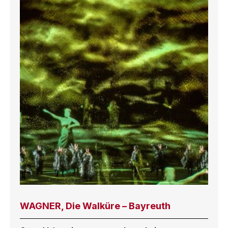
WAGNER, Die Walküre – Bayreuth