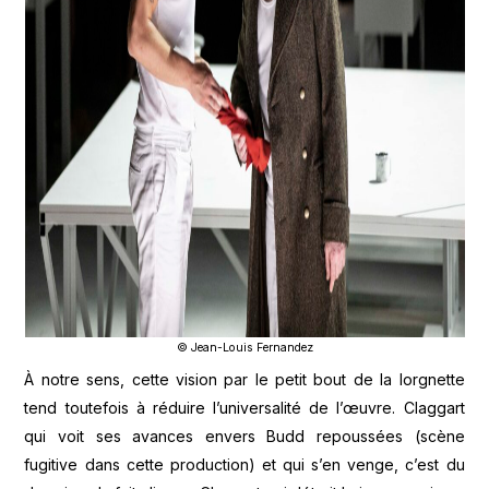
© Jean-Louis Fernandez
À notre sens, cette vision par le petit bout de la lorgnette
tend toutefois à réduire l’universalité de l’œuvre. Claggart
qui voit ses avances envers Budd repoussées (scène
fugitive dans cette production) et qui s’en venge, c’est du