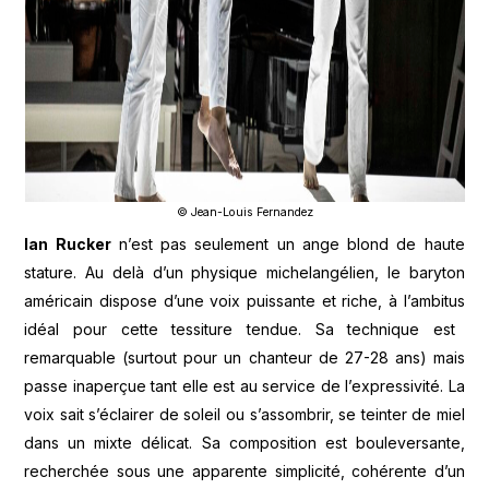
© Jean-Louis Fernandez
Ian Rucker
n’est pas seulement un ange blond de haute
stature. Au delà d’un physique michelangélien, le
baryton
américain dispose d’une voix puissante et riche, à
l’ambitus
idéal pour cette tessiture tendue. Sa technique est
remarquable (surtout pour un chanteur de 27-28 ans) mais
passe inaperçue tant elle est au service de l’expressivité. La
voix sait s’éclairer de soleil ou s’assombrir, se teinter de miel
dans un mixte délicat. Sa composition est bouleversante,
recherchée sous une apparente simplicité, cohérente d’un