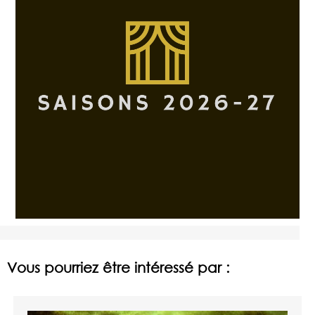
Vous pourriez être intéressé par :