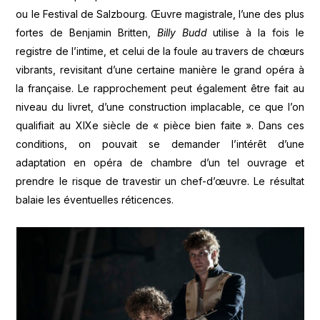
ou le Festival de Salzbourg. Œuvre magistrale, l’une des plus
fortes de Benjamin Britten,
Billy Budd
utilise à la fois le
registre de l’intime, et celui de la foule au travers de chœurs
vibrants, revisitant d’une certaine manière le grand opéra à
la française. Le rapprochement peut également être fait au
niveau du livret, d’une construction implacable, ce que l’on
qualifiait au XIXe siècle de « pièce bien faite ». Dans ces
conditions, on pouvait se demander l’intérêt d’une
adaptation en opéra de chambre d’un tel ouvrage et
prendre le risque de travestir un chef-d’œuvre. Le résultat
balaie les éventuelles réticences.