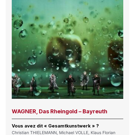
WAGNER, Das Rheingold – Bayreuth
Vous avez dit « Gesamtkunstwerk » ?
Christian THIELEMANN, Michael VOLLE, Klaus Florian