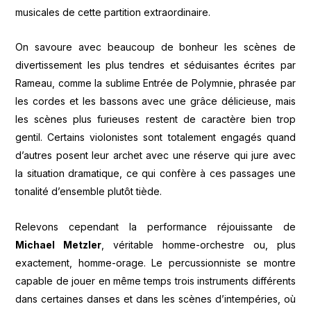
musicales de cette partition extraordinaire.
On savoure avec beaucoup de bonheur les scènes de
divertissement les plus tendres et séduisantes écrites par
Rameau, comme la sublime Entrée de Polymnie, phrasée par
les cordes et les bassons avec une grâce délicieuse, mais
les scènes plus furieuses restent de caractère bien trop
gentil. Certains violonistes sont totalement engagés quand
d’autres posent leur archet avec une réserve qui jure avec
la situation dramatique, ce qui confère à ces passages une
tonalité d’ensemble plutôt tiède.
Relevons cependant la performance réjouissante de
Michael Metzler
, véritable homme-orchestre ou, plus
exactement, homme-orage. Le percussionniste se montre
capable de jouer en même temps trois instruments différents
dans certaines danses et dans les scènes d’intempéries, où