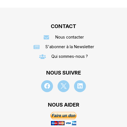
CONTACT
Nous contacter
S'abonner à la Newsletter
Qui sommes-nous ?
NOUS SUIVRE
NOUS AIDER