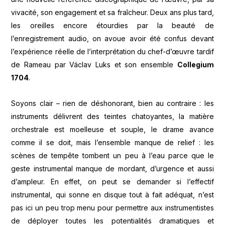
vivacité, son engagement et sa fraîcheur. Deux ans plus tard,
les oreilles encore étourdies par la beauté de
l’enregistrement audio, on avoue avoir été confus devant
l’expérience réelle de l’interprétation du chef-d’œuvre tardif
de Rameau par Václav Luks et son ensemble
Collegium
1704
.
Soyons clair – rien de déshonorant, bien au contraire : les
instruments délivrent des teintes chatoyantes, la matière
orchestrale est moelleuse et souple, le drame avance
comme il se doit, mais l’ensemble manque de relief : les
scènes de tempête tombent un peu à l’eau parce que le
geste instrumental manque de mordant, d’urgence et aussi
d’ampleur. En effet, on peut se demander si l’effectif
instrumental, qui sonne en disque tout à fait adéquat, n’est
pas ici un peu trop menu pour permettre aux instrumentistes
de déployer toutes les potentialités dramatiques et