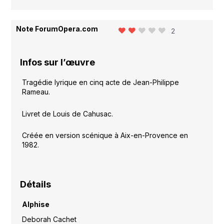
Note ForumOpera.com
2
Infos sur l’œuvre
Tragédie lyrique en cinq acte de Jean-Philippe
Rameau.
Livret de Louis de Cahusac.
Créée en version scénique à Aix-en-Provence en
1982.
Détails
Alphise
Deborah Cachet