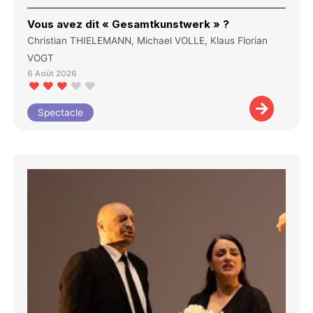
Vous avez dit « Gesamtkunstwerk » ?
Christian THIELEMANN, Michael VOLLE, Klaus Florian
VOGT
6 Août 2026
Spectacle