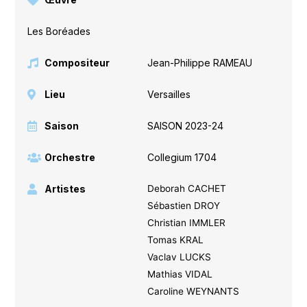
Les Boréades
Compositeur
Jean-Philippe RAMEAU
Lieu
Versailles
Saison
SAISON 2023-24
Orchestre
Collegium 1704
Artistes
Deborah CACHET
Sébastien DROY
Christian IMMLER
Tomas KRAL
Vaclav LUCKS
Mathias VIDAL
Caroline WEYNANTS