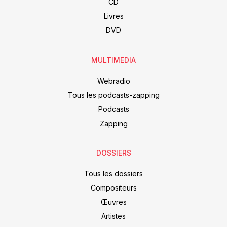
CD
Livres
DVD
MULTIMEDIA
Webradio
Tous les podcasts-zapping
Podcasts
Zapping
DOSSIERS
Tous les dossiers
Compositeurs
Œuvres
Artistes