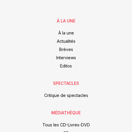
À LA UNE
À la une
Actualités
Brèves
Interviews
Editos
SPECTACLES
Critique de spectacles
MÉDIATHÈQUE
Tous les CD-Livres-DVD