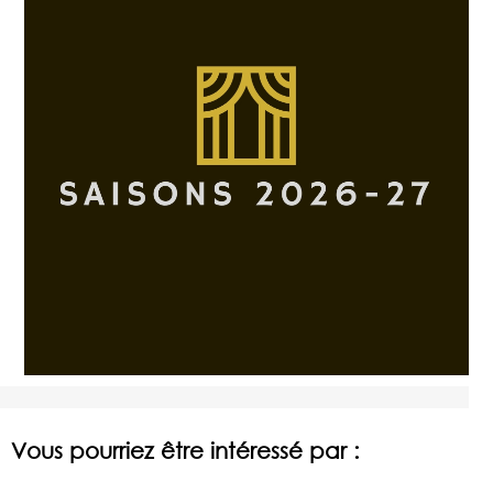
Vous pourriez être intéressé par :