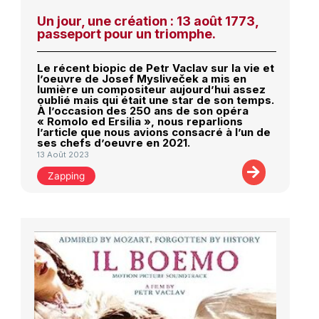
Un jour, une création : 13 août 1773,
passeport pour un triomphe.
Le récent biopic de Petr Vaclav sur la vie et
l’oeuvre de Josef Mysliveček a mis en
lumière un compositeur aujourd’hui assez
oublié mais qui était une star de son temps.
À l’occasion des 250 ans de son opéra
« Romolo ed Ersilia », nous reparlions
l’article que nous avions consacré à l’un de
ses chefs d’oeuvre en 2021.
13 Août 2023
Zapping