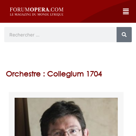
Orchestre : Collegium 1704