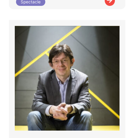
Spectacle