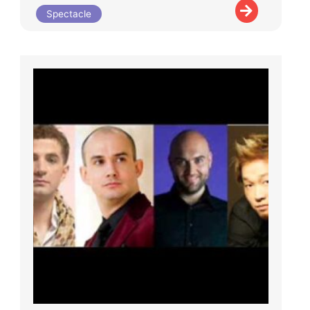
Spectacle