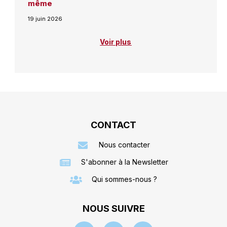
même
19 juin 2026
Voir plus
CONTACT
Nous contacter
S'abonner à la Newsletter
Qui sommes-nous ?
NOUS SUIVRE