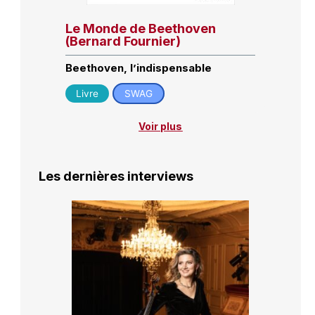
Le Monde de Beethoven
(Bernard Fournier)
Beethoven, l’indispensable
Livre
SWAG
Voir plus
Les dernières interviews