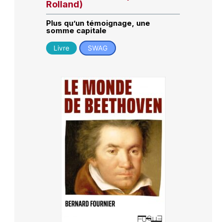
Rolland)
Plus qu’un témoignage, une
somme capitale
Livre
SWAG