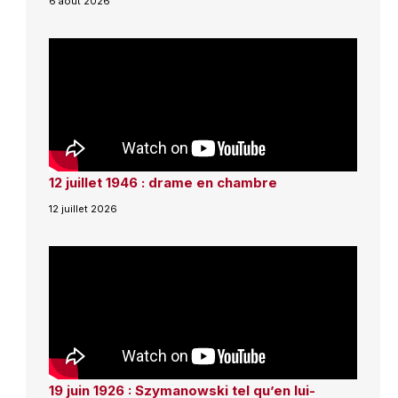
6 août 2026
12 juillet 1946 : drame en chambre
12 juillet 2026
19 juin 1926 : Szymanowski tel qu’en lui-