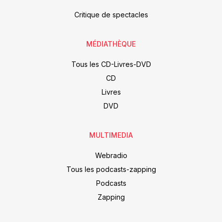
Critique de spectacles
MÉDIATHÈQUE
Tous les CD-Livres-DVD
CD
Livres
DVD
MULTIMEDIA
Webradio
Tous les podcasts-zapping
Podcasts
Zapping