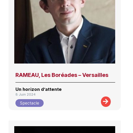
RAMEAU, Les Boréades – Versailles
Un horizon d’attente
8 Juin 2024
Spectacle