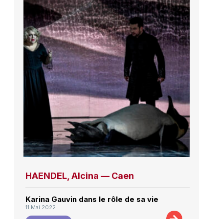
HAENDEL, Alcina — Caen
Karina Gauvin dans le rôle de sa vie
11 Mai 2022