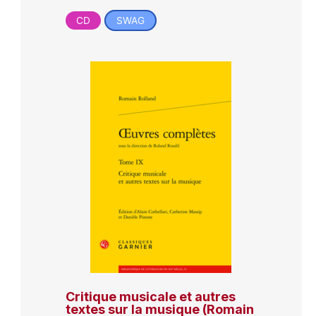
CD
SWAG
Critique musicale et autres
textes sur la musique (Romain