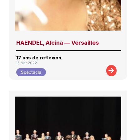
HAENDEL, Alcina — Versailles
17 ans de reflexion
15 Mar 2022
Spectacle