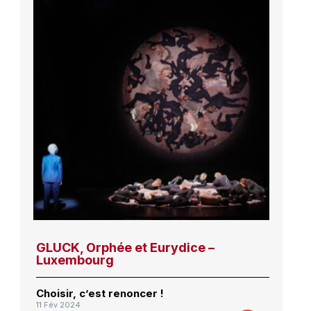
GLUCK, Orphée et Eurydice –
Luxembourg
Choisir, c’est renoncer !
11 Fév 2024