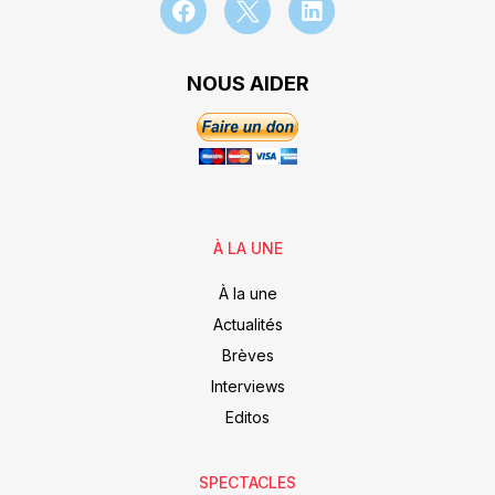
NOUS AIDER
À LA UNE
À la une
Actualités
Brèves
Interviews
Editos
SPECTACLES