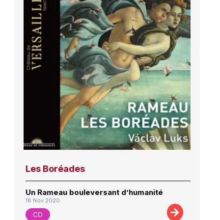
Les Boréades
Un Rameau bouleversant d’humanité
18 Nov 2020
CD