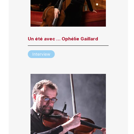
Un été avec … Ophélie Gaillard
Interview