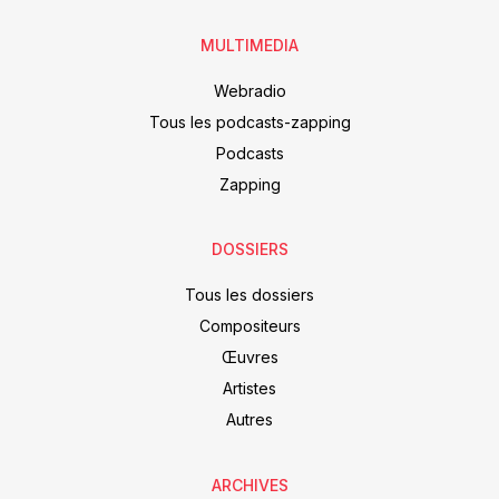
MULTIMEDIA
Webradio
Tous les podcasts-zapping
Podcasts
Zapping
DOSSIERS
Tous les dossiers
Compositeurs
Œuvres
Artistes
Autres
ARCHIVES