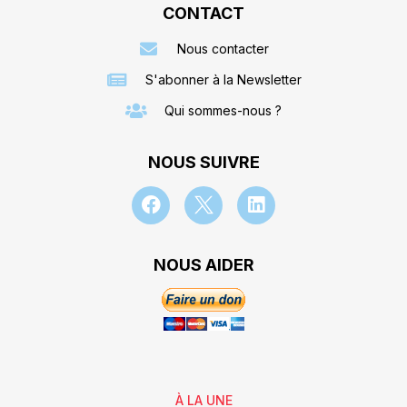
CONTACT
Nous contacter
S'abonner à la Newsletter
Qui sommes-nous ?
NOUS SUIVRE
NOUS AIDER
À LA UNE