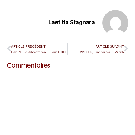
Laetitia Stagnara
ARTICLE PRÉCÉDENT
ARTICLE SUIVANT
HAYDN, Die Jahreszeiten — Paris (TCE)
WAGNER, Tannhäuser — Zurich
Commentaires