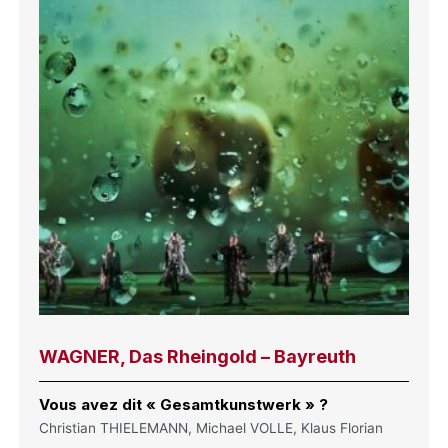
WAGNER, Das Rheingold – Bayreuth
Vous avez dit « Gesamtkunstwerk » ?
Christian THIELEMANN, Michael VOLLE, Klaus Florian