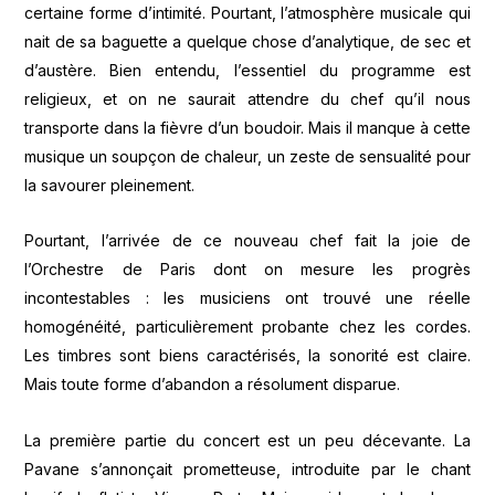
certaine forme d’intimité. Pourtant, l’atmosphère musicale qui
nait de sa baguette a quelque chose d’analytique, de sec et
d’austère. Bien entendu, l’essentiel du programme est
religieux, et on ne saurait attendre du chef qu’il nous
transporte dans la fièvre d’un boudoir. Mais il manque à cette
musique un soupçon de chaleur, un zeste de sensualité pour
la savourer pleinement.
Pourtant, l’arrivée de ce nouveau chef fait la joie de
l’Orchestre de Paris dont on mesure les progrès
incontestables : les musiciens ont trouvé une réelle
homogénéité, particulièrement probante chez les cordes.
Les timbres sont biens caractérisés, la sonorité est claire.
Mais toute forme d’abandon a résolument disparue.
La première partie du concert est un peu décevante. La
Pavane s’annonçait prometteuse, introduite par le chant