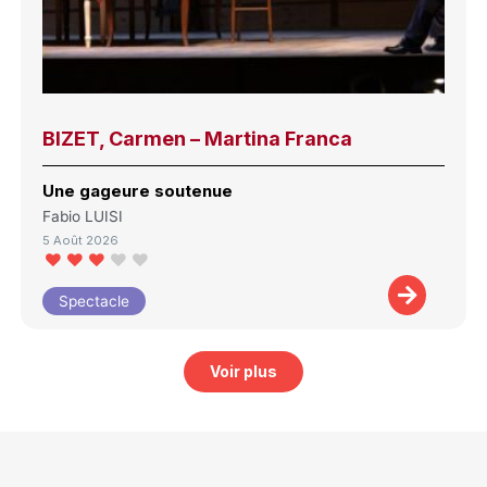
BIZET, Carmen – Martina Franca
Une gageure soutenue
Fabio LUISI
5 Août 2026
Spectacle
Voir plus