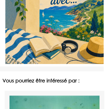
Vous pourriez être intéressé par :