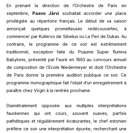
En prenant la direction de l’Orchestre de Paris en
septembre,
Paavo Järvi
souhaitait accorder une place
privilégiée au répertoire français. Le début de sa saison
annonçait quelques prometteuses redécouvertes, à
commencer par Kullervo de Sibelius ou La Peri de Dukas. Au
contraire, le programme de ce soir est extrêmement
traditionnel, exception faite du Psaume Super flumina
Babylonis, présenté par Fauré en 1863 au concours annuel
de composition de l’Ecole Niedermeyer et dont l’Orchestre
de Paris donne la première audition publique ce soir. Ce
programme monographique fait l’objet d’un enregistrement à
paraître chez Virgin à la rentrée prochaine.
Diamétralement opposée aux multiples interprétations
fauréennes qui ont cours, souvent suaves, parfois
pathétiques et régulièrement écœurantes, le chef estonien
préfère ce soir une interprétation épurée, recherchant une