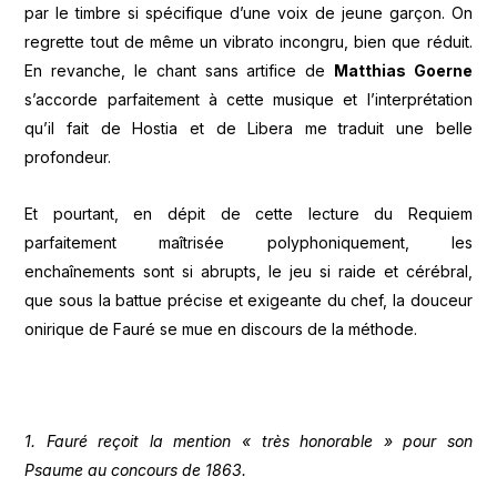
par le timbre si spécifique d’une voix de jeune garçon. On
regrette tout de même un vibrato incongru, bien que réduit.
En revanche, le chant sans artifice de
Matthias Goerne
s’accorde parfaitement à cette musique et l’interprétation
qu’il fait de Hostia et de Libera me traduit une belle
profondeur.
Et pourtant, en dépit de cette lecture du Requiem
parfaitement maîtrisée polyphoniquement, les
enchaînements sont si abrupts, le jeu si raide et cérébral,
que sous la battue précise et exigeante du chef, la douceur
onirique de Fauré se mue en discours de la méthode.
1. Fauré reçoit la mention « très honorable » pour son
Psaume au concours de 1863.