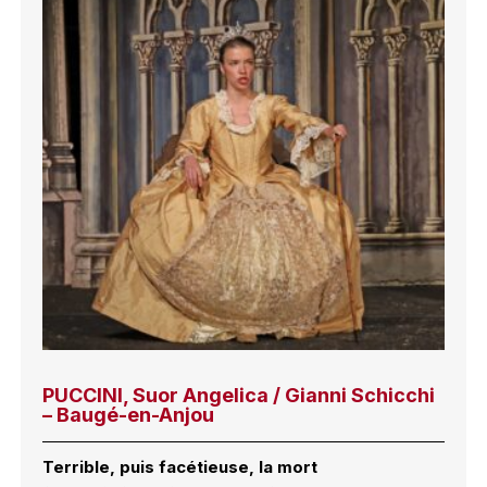
PUCCINI, Suor Angelica / Gianni Schicchi
– Baugé-en-Anjou
Terrible, puis facétieuse, la mort