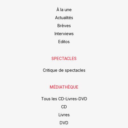
À la une
Actualités
Brèves
Interviews
Editos
SPECTACLES
Critique de spectacles
MÉDIATHÈQUE
Tous les CD-Livres-DVD
CD
Livres
DVD