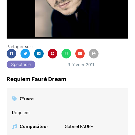
Partager sur :
9 février 2011
Spectacle
Requiem Fauré Dream
Œuvre
Requiem
Compositeur
Gabriel FAURÉ