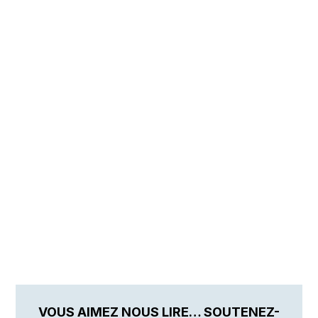
VOUS AIMEZ NOUS LIRE… SOUTENEZ-