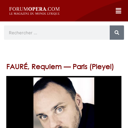
FAURÉ, Requiem — Paris (Pleyel)