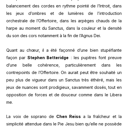
balancement des cordes en rythme pointé de l’Introit, dans
les jeux d’ombres et de lumières de l’introduction
orchestrale de l’Offertoire, dans les arpèges chauds de la
harpe au moment du Sanctus, dans la couleur et la densité
du son des cors notamment à la fin de l’Agnus Dei.
Quant au chœur, il a été façonné d’une bien stupéfiante
façon par
Stephen Betteridge
: les pupitres font preuve
d’une belle cohérence, particulièrement dans les
contrepoints de l’Offertoire. On aurait peut être souhaité un
peu plus de vigueur dans un Sanctus très éthéré, mais les
jeux de nuances sont prodigieux, savamment dosés, tout en
opposition de forces et de douceur comme dans le Libera
me.
La voix de soprano de
Chen Reiss
a la fraîcheur et la
simplicité attendue dans le Pie Jesu bien qu’elle ne possède