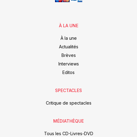
À LA UNE
À la une
Actualités
Brèves
Interviews
Editos
SPECTACLES
Critique de spectacles
MÉDIATHÈQUE
Tous les CD-Livres-DVD