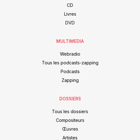
CD
Livres
DVD
MULTIMEDIA
Webradio
Tous les podcasts-zapping
Podcasts
Zapping
DOSSIERS
Tous les dossiers
Compositeurs
Œuvres
Artistes