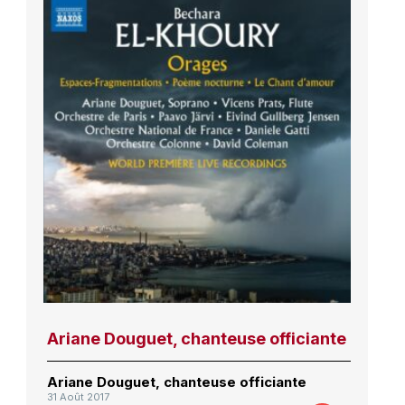
Ariane Douguet, chanteuse officiante
Ariane Douguet, chanteuse officiante
31 Août 2017