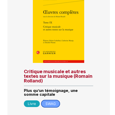
Critique musicale et autres
textes sur la musique (Romain
Rolland)
Plus qu’un témoignage, une
somme capitale
Livre
SWAG