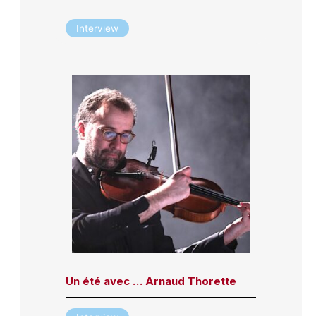
Interview
Un été avec … Arnaud Thorette