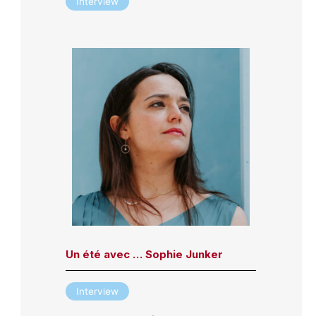
Interview
Un été avec … Sophie Junker
Interview