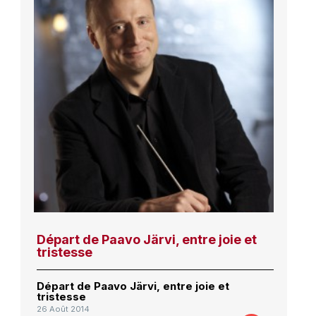
Départ de Paavo Järvi, entre joie et
tristesse
Départ de Paavo Järvi, entre joie et
tristesse
26 Août 2014