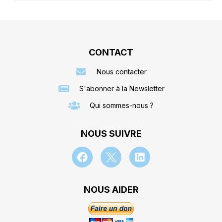
CONTACT
Nous contacter
S'abonner à la Newsletter
Qui sommes-nous ?
NOUS SUIVRE
NOUS AIDER