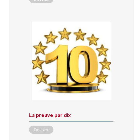
La preuve par dix
Dossier