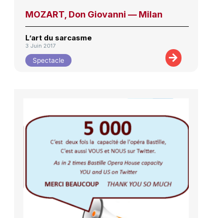
MOZART, Don Giovanni — Milan
L’art du sarcasme
3 Juin 2017
Spectacle