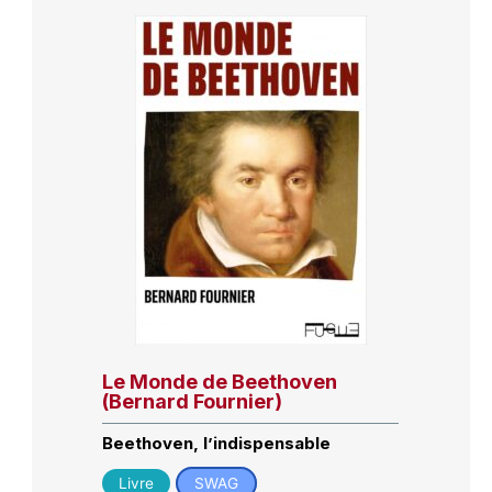
Le Monde de Beethoven
(Bernard Fournier)
Beethoven, l’indispensable
Livre
SWAG