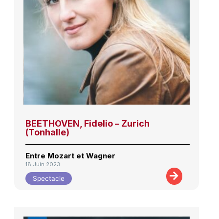
BEETHOVEN, Fidelio – Zurich
(Tonhalle)
Entre Mozart et Wagner
18 Juin 2023
Spectacle