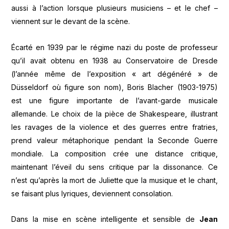
aussi à l’action lorsque plusieurs musiciens – et le chef –
viennent sur le devant de la scène.
Écarté en 1939 par le régime nazi du poste de professeur
qu’il avait obtenu en 1938 au Conservatoire de Dresde
(l’année même de l’exposition « art dégénéré » de
Düsseldorf où figure son nom), Boris Blacher (1903-1975)
est une figure importante de l’avant-garde musicale
allemande. Le choix de la pièce de Shakespeare, illustrant
les ravages de la violence et des guerres entre fratries,
prend valeur métaphorique pendant la Seconde Guerre
mondiale. La composition crée une distance critique,
maintenant l’éveil du sens critique par la dissonance. Ce
n’est qu’après la mort de Juliette que la musique et le chant,
se faisant plus lyriques, deviennent consolation.
Dans la mise en scène intelligente et sensible de
Jean