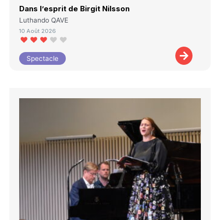
Dans l’esprit de Birgit Nilsson
Luthando QAVE
10 Août 2026
Spectacle