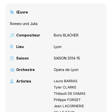
Œuvre
Romeo und Julia
Compositeur
Boris BLACHER
Lieu
Lyon
Saison
SAISON 2014-15
Orchestre
Opéra de Lyon
Artistes
Laure BARRAS
Tyler CLARKE
Thibault DE DAMAS
Philippe FORGET
Jean LACORNERIE