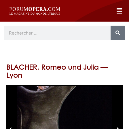
BLACHER, Romeo und Julia —
Lyon