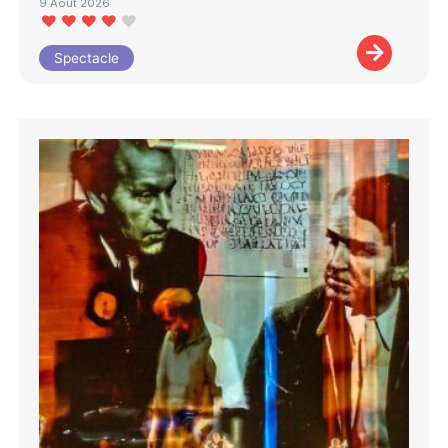
9 Août 2026
Spectacle