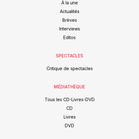
À la une
Actualités
Brèves
Interviews
Editos
SPECTACLES
Critique de spectacles
MÉDIATHÈQUE
Tous les CD-Livres-DVD
CD
Livres
DVD