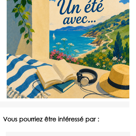
Vous pourriez être intéressé par :