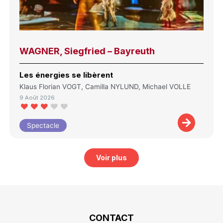
WAGNER, Siegfried – Bayreuth
Les énergies se libèrent
Klaus Florian VOGT, Camilla NYLUND, Michael VOLLE
9 Août 2026
Spectacle
Voir plus
CONTACT