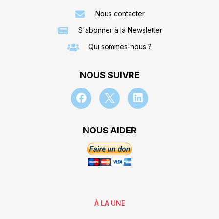
Nous contacter
S'abonner à la Newsletter
Qui sommes-nous ?
NOUS SUIVRE
NOUS AIDER
À LA UNE