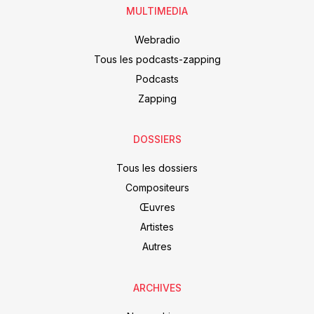
MULTIMEDIA
Webradio
Tous les podcasts-zapping
Podcasts
Zapping
DOSSIERS
Tous les dossiers
Compositeurs
Œuvres
Artistes
Autres
ARCHIVES