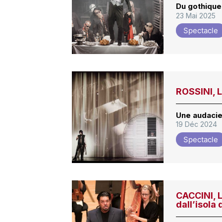
Du gothique 
23 Mai 2025
Spectacle
ROSSINI, 
Une audacie
19 Déc 2024
Spectacle
CACCINI,
dall’isola 