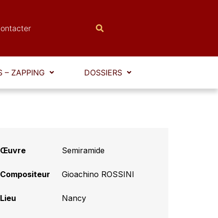
ontacter
 – ZAPPING
DOSSIERS
Œuvre
Semiramide
Compositeur
Gioachino ROSSINI
Lieu
Nancy