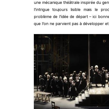
une mécanique théâtrale inspirée du genr
l’intrigue toujours lisible mais le p
problème de l’idée de départ – ici bonne
que l’on ne parvient pas à développer et