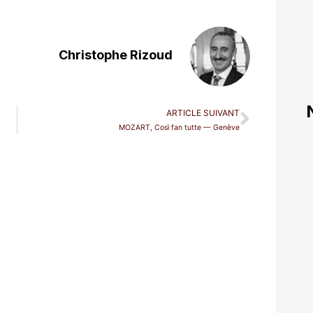
Christophe Rizoud
ARTICLE SUIVANT
MOZART, Così fan tutte — Genève