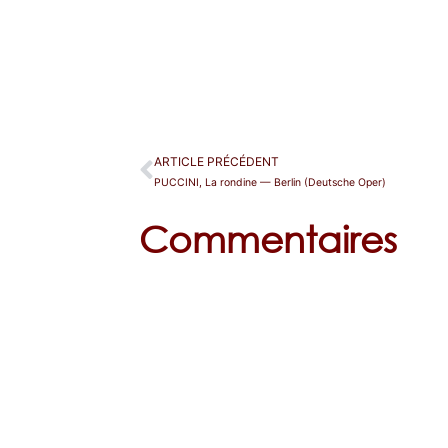
ARTICLE PRÉCÉDENT
PUCCINI, La rondine — Berlin (Deutsche Oper)
Commentaires