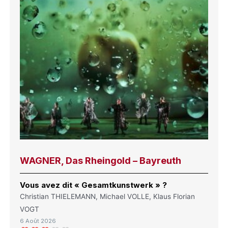
WAGNER, Das Rheingold – Bayreuth
Vous avez dit « Gesamtkunstwerk » ?
Christian THIELEMANN, Michael VOLLE, Klaus Florian
VOGT
6 Août 2026