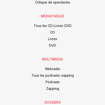
Critique de spectacles
MÉDIATHÈQUE
Tous les CD-Livres-DVD
CD
Livres
DVD
MULTIMEDIA
Webradio
Tous les podcasts-zapping
Podcasts
Zapping
DOSSIERS