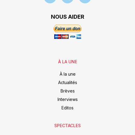
NOUS AIDER
À LA UNE
À la une
Actualités
Brèves
Interviews
Editos
SPECTACLES