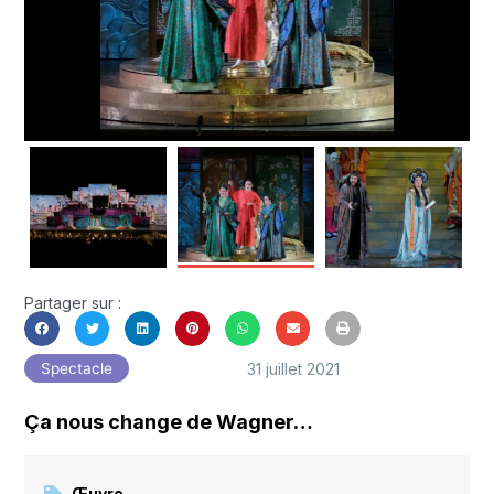
Partager sur :
31 juillet 2021
Spectacle
Ça nous change de Wagner…
Œuvre