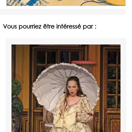
Vous pourriez être intéressé par :