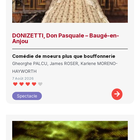
DONIZETTI, Don Pasquale – Baugé-en-
Anjou
Comédie de moeurs plus que bouffonnerie
Gheorghe PALCU, James ROSER, Karlene MORENO-
HAYWORTH
7 Août 2026
Spectacle