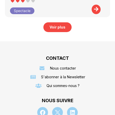
Spectacle
Voir plus
CONTACT
Nous contacter
S'abonner à la Newsletter
Qui sommes-nous ?
NOUS SUIVRE