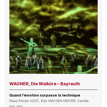
WAGNER, Die Walküre – Bayreuth
Quand l’émotion surpasse la technique
Klaus Florian VOGT, Elza VAN DEN HEEVER, Camilla
NYLUND