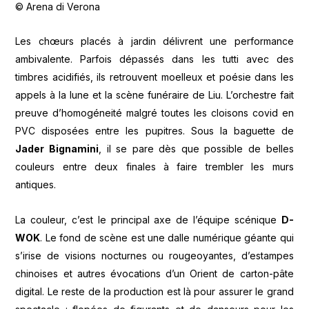
© Arena di Verona
Les chœurs placés à jardin délivrent une performance
ambivalente. Parfois dépassés dans les tutti avec des
timbres acidifiés, ils retrouvent moelleux et poésie dans les
appels à la lune et la scène funéraire de Liu. L’orchestre fait
preuve d’homogéneité malgré toutes les cloisons covid en
PVC disposées entre les pupitres. Sous la baguette de
Jader Bignamini
, il se pare dès que possible de belles
couleurs entre deux finales à faire trembler les murs
antiques.
La couleur, c’est le principal axe de l’équipe scénique
D-
WOK
. Le fond de scène est une dalle numérique géante qui
s’irise de visions nocturnes ou rougeoyantes, d’estampes
chinoises et autres évocations d’un Orient de carton-pâte
digital. Le reste de la production est là pour assurer le grand