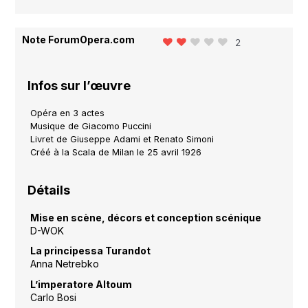
Note ForumOpera.com
2
Infos sur l’œuvre
Opéra en 3 actes
Musique de Giacomo Puccini
Livret de Giuseppe Adami et Renato Simoni
Créé à la Scala de Milan le 25 avril 1926
Détails
Mise en scène, décors et conception scénique
D-WOK
La principessa Turandot
Anna Netrebko
L’imperatore Altoum
Carlo Bosi