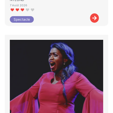
7 Août 2026
Spectacle