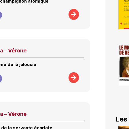
 champignon atomique
a – Vérone
me de la jalousie
a – Vérone
Les
 de la servante écarlate