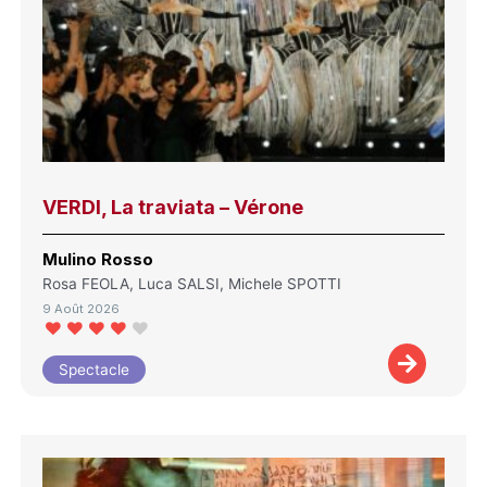
VERDI, La traviata – Vérone
Mulino Rosso
Rosa FEOLA, Luca SALSI, Michele SPOTTI
9 Août 2026
Spectacle