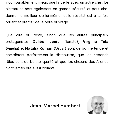
incomparablement mieux que la veille avec un autre chef. Le
plateau se sent également en grande sécurité et peut ainsi
donner le meilleur de lui-même, et le résultat est à la fois
brillant et précis : de la belle ouvrage.
Que dire du reste, sinon que les autres principaux
protagonistes
Dalibor Jenis
(Renato),
Virginia Tola
(Amelia) et
Natalia Roman
(Oscar) sont de bonne tenue et
complètent parfaitement la distribution, que les seconds
rôles sont de bonne qualité et que les chœurs des Arènes
n’ont jamais été aussi brillants.
Jean-Marcel Humbert