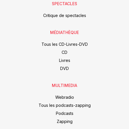
SPECTACLES
Critique de spectacles
MÉDIATHÈQUE
Tous les CD-Livres-DVD
CD
Livres
DVD
MULTIMEDIA
Webradio
Tous les podcasts-zapping
Podcasts
Zapping