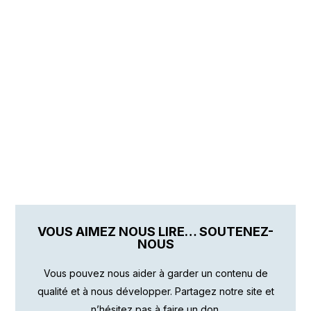
VOUS AIMEZ NOUS LIRE… SOUTENEZ-
NOUS
Vous pouvez nous aider à garder un contenu de
qualité et à nous développer. Partagez notre site et
n’hésitez pas à faire un don.