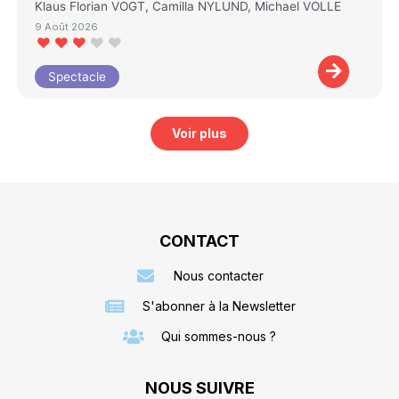
Klaus Florian VOGT, Camilla NYLUND, Michael VOLLE
9 Août 2026
Spectacle
Voir plus
CONTACT
Nous contacter
S'abonner à la Newsletter
Qui sommes-nous ?
NOUS SUIVRE