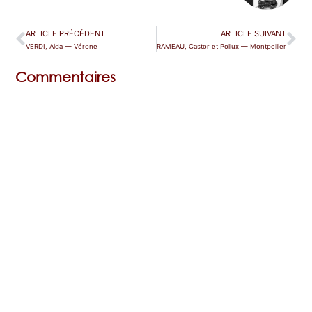
ARTICLE PRÉCÉDENT
ARTICLE SUIVANT
VERDI, Aida — Vérone
RAMEAU, Castor et Pollux — Montpellier
Commentaires