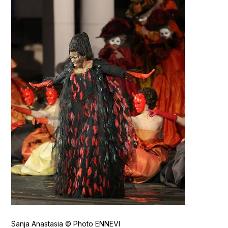
Sanja Anastasia © Photo ENNEVI