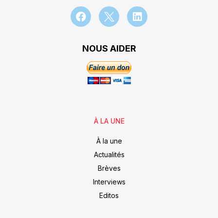
NOUS AIDER
À LA UNE
À la une
Actualités
Brèves
Interviews
Editos