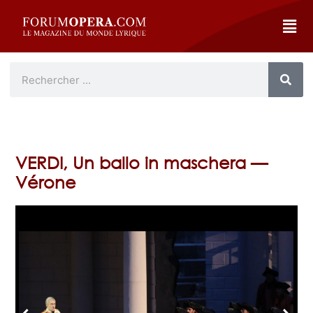
VERDI, Un ballo in maschera —
Vérone