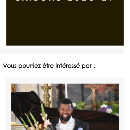
Vous pourriez être intéressé par :