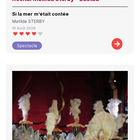
Si la mer m’était contée
Matilda STERBY
10 Août 2026
Spectacle