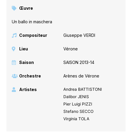
Œuvre
Un ballo in maschera
Compositeur
Giuseppe VERDI
Lieu
Vérone
Saison
SAISON 2013-14
Orchestre
Arènes de Vérone
Artistes
Andrea BATTISTONI
Dalibor JENIS
Pier Luigi PIZZI
Stefano SECCO
Virginia TOLA