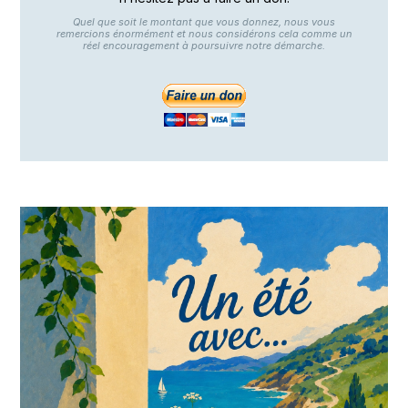
Quel que soit le montant que vous donnez, nous vous
remercions énormément et nous considérons cela comme un
réel encouragement à poursuivre notre démarche.