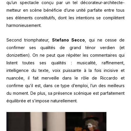
qu’un spectacle conçu par un tel décorateur-architecte-
metteur en scène bénéficie d’une unité parfaite entre tous
ses éléments constitutifs, dont les intentions se complètent
harmonieusement.
Second triomphateur,
Stefano Secco
, qui ne cesse de
confirmer ses qualités de grand ténor verdien (et
donizettien). On ne peut que répéter les commentaires qui
listent toutes ses qualités : musicalité, raffinement,
intelligence du texte, voix puissante à la fois incisive et
nuancée, il fait merveille dans le rôle de Riccardo et
confirme qu’il est, dans ce type d’emploi, l’un des meilleurs
du moment. De plus, sa présence scénique est parfaitement
équilibrée et s’impose naturellement.