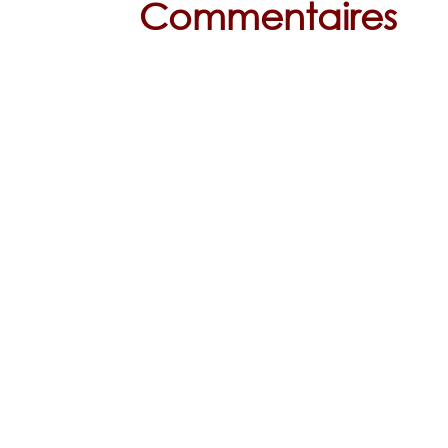
Commentaires