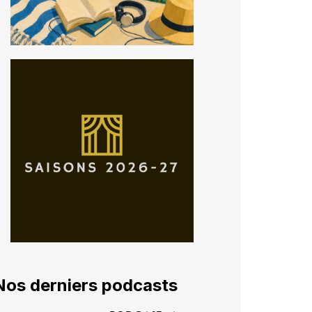
Nos derniers podcasts