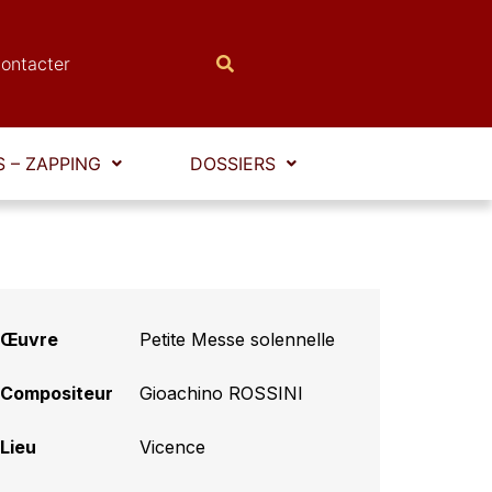
ontacter
 – ZAPPING
DOSSIERS
Œuvre
Petite Messe solennelle
Compositeur
Gioachino ROSSINI
Lieu
Vicence