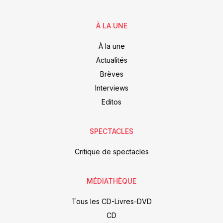
À LA UNE
À la une
Actualités
Brèves
Interviews
Editos
SPECTACLES
Critique de spectacles
MÉDIATHÈQUE
Tous les CD-Livres-DVD
CD