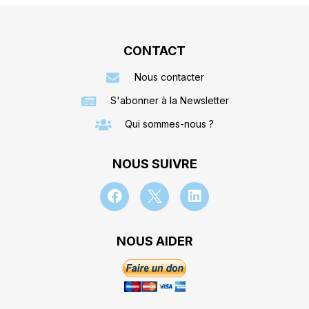
CONTACT
Nous contacter
S'abonner à la Newsletter
Qui sommes-nous ?
NOUS SUIVRE
NOUS AIDER