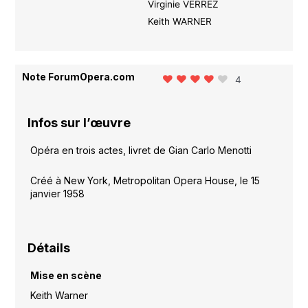
Virginie VERREZ
Keith WARNER
Note ForumOpera.com
4
Infos sur l’œuvre
Opéra en trois actes, livret de Gian Carlo Menotti
Créé à New York, Metropolitan Opera House, le 15
janvier 1958
Détails
Mise en scène
Keith Warner