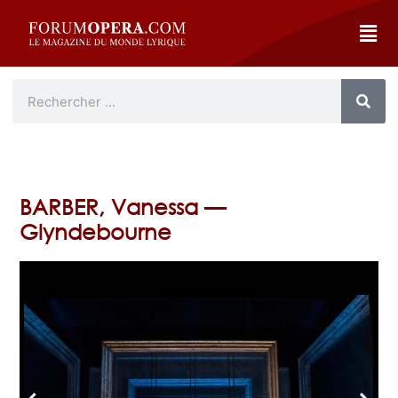
BARBER, Vanessa —
Glyndebourne