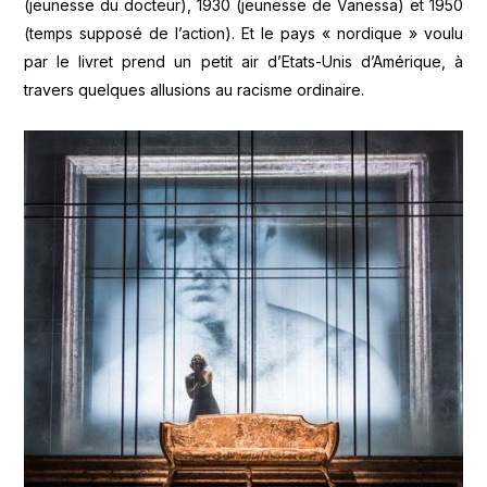
(jeunesse du docteur), 1930 (jeunesse de Vanessa) et 1950
(temps supposé de l’action). Et le pays « nordique » voulu
par le livret prend un petit air d’Etats-Unis d’Amérique, à
travers quelques allusions au racisme ordinaire.