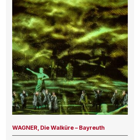
WAGNER, Die Walküre – Bayreuth