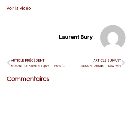
Voir la vidéo
Laurent Bury
ARTICLE PRÉCÉDENT
ARTICLE SUIVANT
MOZART, Le nozze di Figaro — Paris (TCE)
ROSSINI, Armida — New York
Commentaires