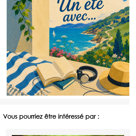
Vous pourriez être intéressé par :