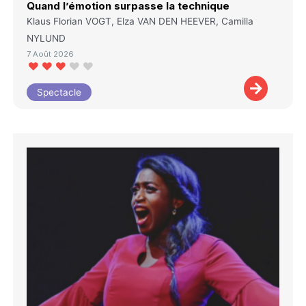
Quand l’émotion surpasse la technique
Klaus Florian VOGT, Elza VAN DEN HEEVER, Camilla
NYLUND
7 Août 2026
Spectacle