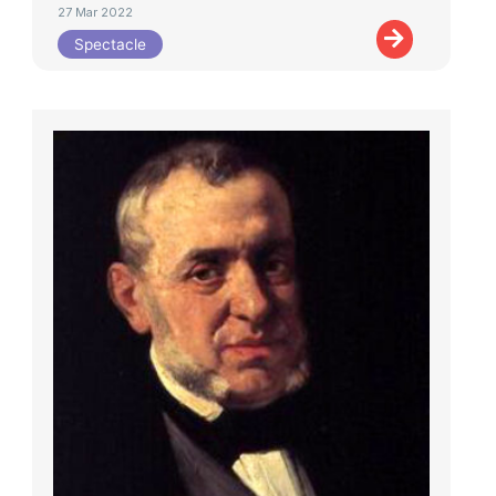
27 Mar 2022
Spectacle