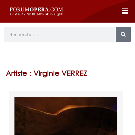
Artiste : Virginie VERREZ