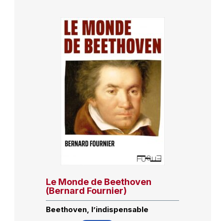
Le Monde de Beethoven
(Bernard Fournier)
Beethoven, l’indispensable