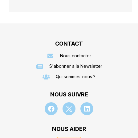
CONTACT
Nous contacter
S'abonner à la Newsletter
Qui sommes-nous ?
NOUS SUIVRE
NOUS AIDER