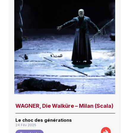
WAGNER, Die Walküre – Milan (Scala)
Le choc des générations
24 Fév 2025