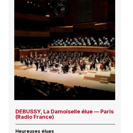
DEBUSSY, La Damoiselle élue — Paris
(Radio France)
Heureuses élues