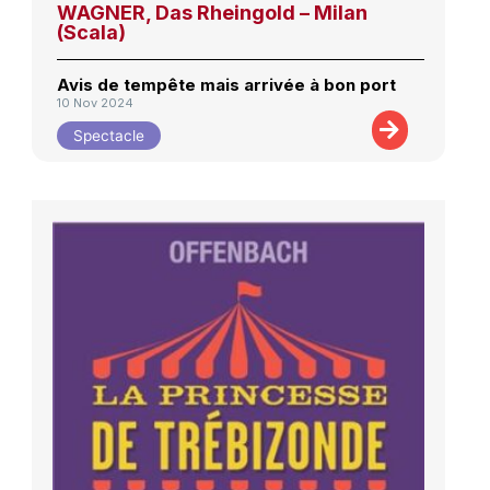
WAGNER, Das Rheingold – Milan
(Scala)
Avis de tempête mais arrivée à bon port
10 Nov 2024
Spectacle