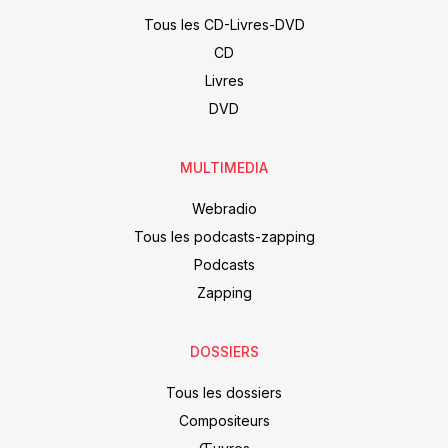
Tous les CD-Livres-DVD
CD
Livres
DVD
MULTIMEDIA
Webradio
Tous les podcasts-zapping
Podcasts
Zapping
DOSSIERS
Tous les dossiers
Compositeurs