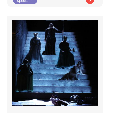
Spectacle