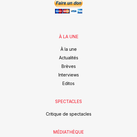
À LA UNE
À la une
Actualités
Brèves
Interviews
Editos
SPECTACLES
Critique de spectacles
MÉDIATHÈQUE