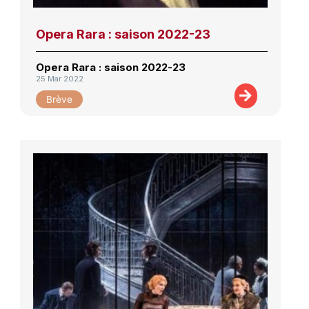
Opera Rara : saison 2022-23
Opera Rara : saison 2022-23
25 Mar 2022
Brève