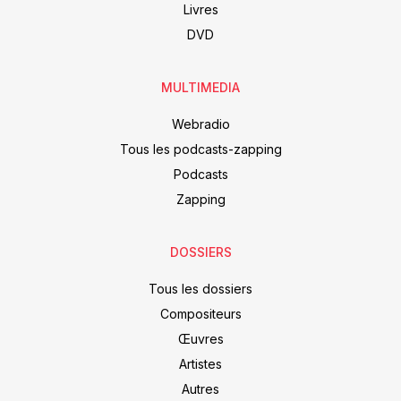
Livres
DVD
MULTIMEDIA
Webradio
Tous les podcasts-zapping
Podcasts
Zapping
DOSSIERS
Tous les dossiers
Compositeurs
Œuvres
Artistes
Autres