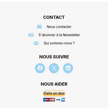
CONTACT
Nous contacter
S'abonner à la Newsletter
Qui sommes-nous ?
NOUS SUIVRE
NOUS AIDER