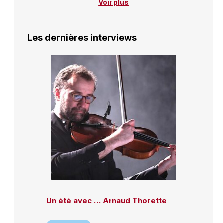
Voir plus
Les dernières interviews
Un été avec … Arnaud Thorette