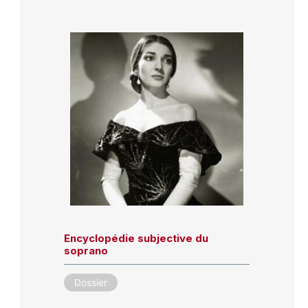
Encyclopédie subjective du
soprano
Dossier