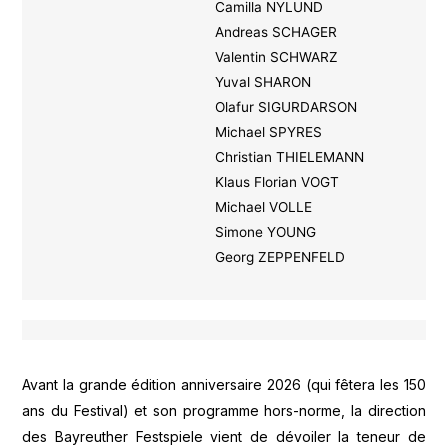
Camilla NYLUND
Andreas SCHAGER
Valentin SCHWARZ
Yuval SHARON
Olafur SIGURDARSON
Michael SPYRES
Christian THIELEMANN
Klaus Florian VOGT
Michael VOLLE
Simone YOUNG
Georg ZEPPENFELD
Avant la grande édition anniversaire 2026 (qui fêtera les 150
ans du Festival) et son programme hors-norme, la direction
des Bayreuther Festspiele vient de dévoiler la teneur de