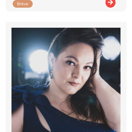
Brève