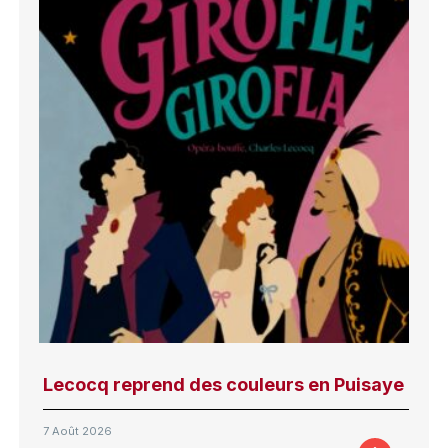
Lecocq reprend des couleurs en Puisaye
7 Août 2026