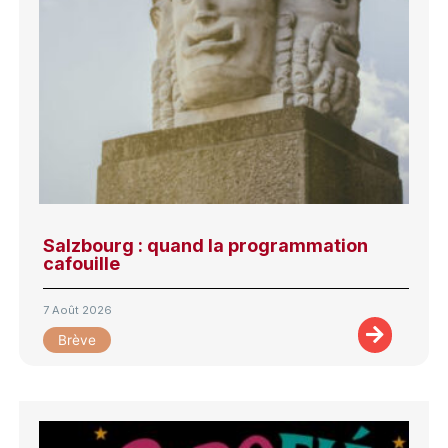
Salzbourg : quand la programmation
cafouille
7 Août 2026
Brève