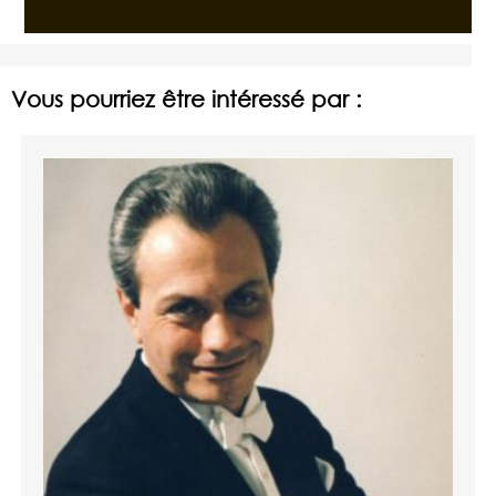
Vous pourriez être intéressé par :