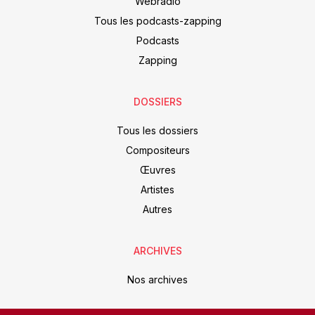
Webradio
Tous les podcasts-zapping
Podcasts
Zapping
DOSSIERS
Tous les dossiers
Compositeurs
Œuvres
Artistes
Autres
ARCHIVES
Nos archives