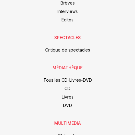
Brèves
Interviews
Editos
SPECTACLES
Critique de spectacles
MÉDIATHÈQUE
Tous les CD-Livres-DVD
CD
Livres
DVD
MULTIMEDIA