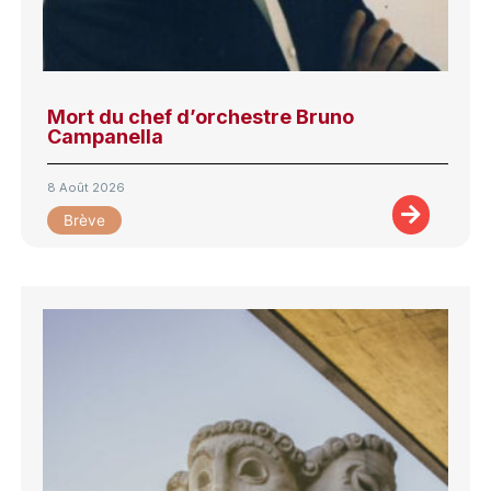
Mort du chef d’orchestre Bruno
Campanella
8 Août 2026
Brève