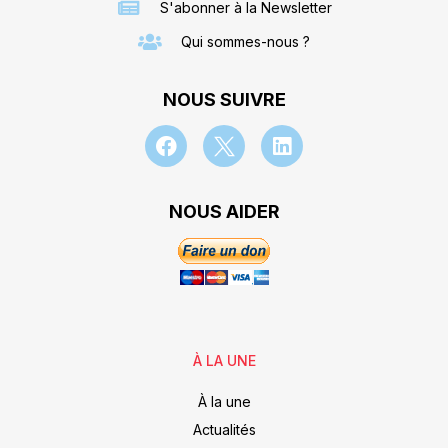
S'abonner à la Newsletter
Qui sommes-nous ?
NOUS SUIVRE
NOUS AIDER
À LA UNE
À la une
Actualités