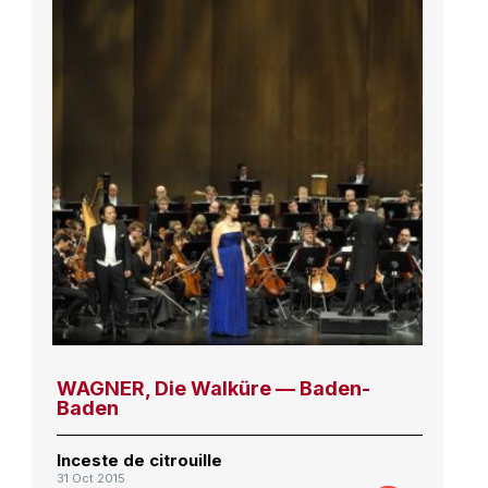
WAGNER, Die Walküre — Baden-
Baden
Inceste de citrouille
31 Oct 2015