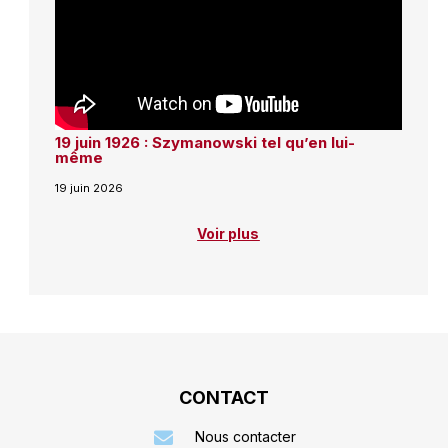
19 juin 1926 : Szymanowski tel qu’en lui-
même
19 juin 2026
Voir plus
CONTACT
Nous contacter