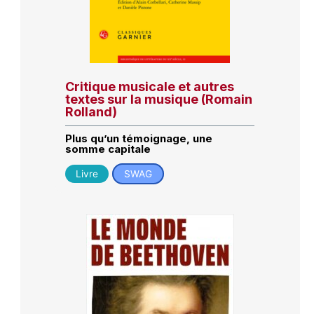
Critique musicale et autres
textes sur la musique (Romain
Rolland)
Plus qu’un témoignage, une
somme capitale
Livre
SWAG