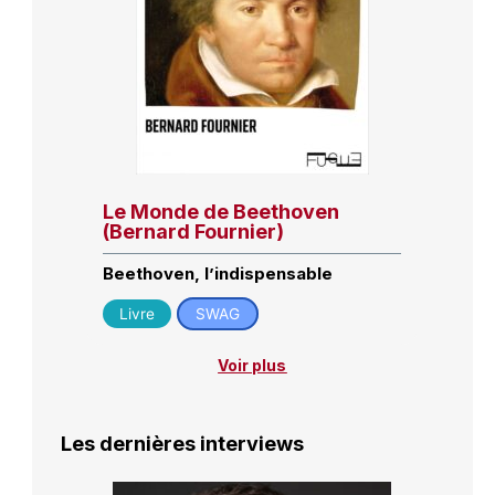
Le Monde de Beethoven
(Bernard Fournier)
Beethoven, l’indispensable
Livre
SWAG
Voir plus
Les dernières interviews