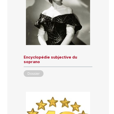
Encyclopédie subjective du
soprano
Dossier