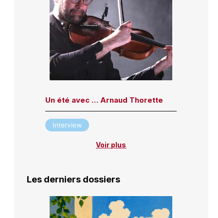
Un été avec … Arnaud Thorette
Interview
Voir plus
Les derniers dossiers