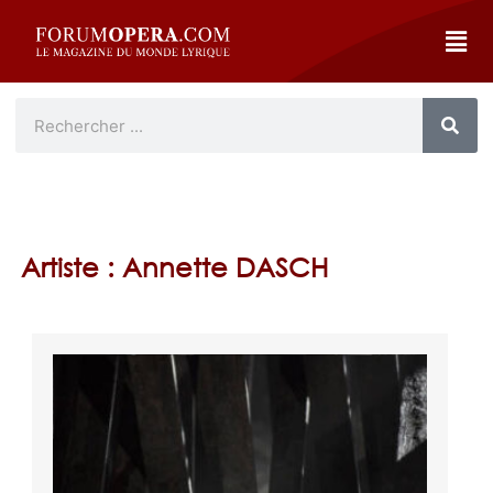
Artiste : Annette DASCH