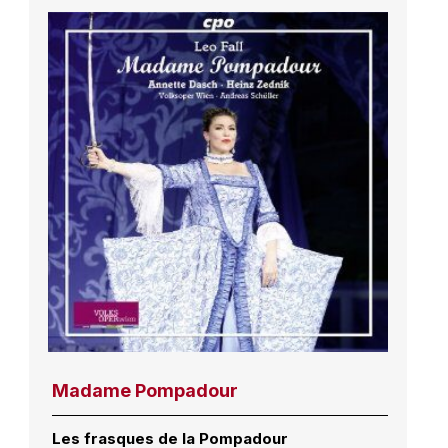
Madame Pompadour
Les frasques de la Pompadour