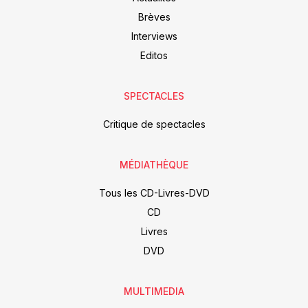
Brèves
Interviews
Editos
SPECTACLES
Critique de spectacles
MÉDIATHÈQUE
Tous les CD-Livres-DVD
CD
Livres
DVD
MULTIMEDIA