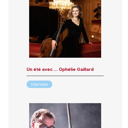
Un été avec … Ophélie Gaillard
Interview