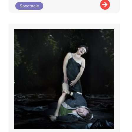
Spectacle