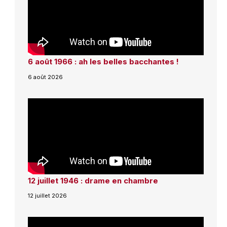
6 août 1966 : ah les belles bacchantes !
6 août 2026
12 juillet 1946 : drame en chambre
12 juillet 2026