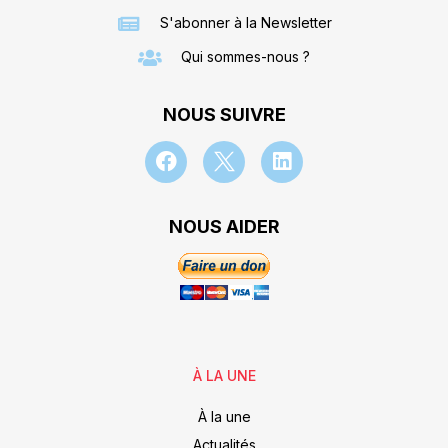
S'abonner à la Newsletter
Qui sommes-nous ?
NOUS SUIVRE
NOUS AIDER
À LA UNE
À la une
Actualités