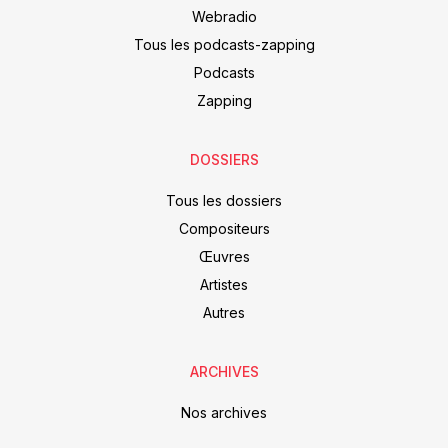
Webradio
Tous les podcasts-zapping
Podcasts
Zapping
DOSSIERS
Tous les dossiers
Compositeurs
Œuvres
Artistes
Autres
ARCHIVES
Nos archives