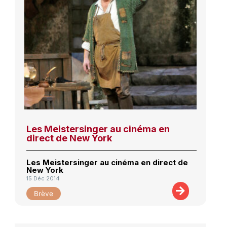
Les Meistersinger au cinéma en
direct de New York
Les Meistersinger au cinéma en direct de
New York
15 Déc 2014
Brève