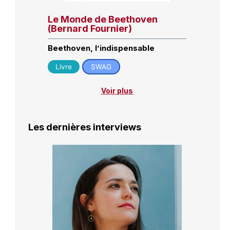
Le Monde de Beethoven
(Bernard Fournier)
Beethoven, l’indispensable
Livre
SWAG
Voir plus
Les dernières interviews