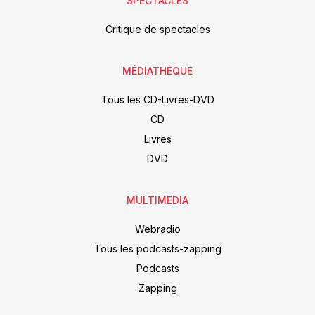
SPECTACLES
Critique de spectacles
MÉDIATHÈQUE
Tous les CD-Livres-DVD
CD
Livres
DVD
MULTIMEDIA
Webradio
Tous les podcasts-zapping
Podcasts
Zapping