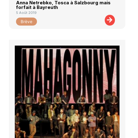
Anna Netrebko, Tosca à Salzbourg mais
forfait à Bayreuth
5 Août 2019
Brève