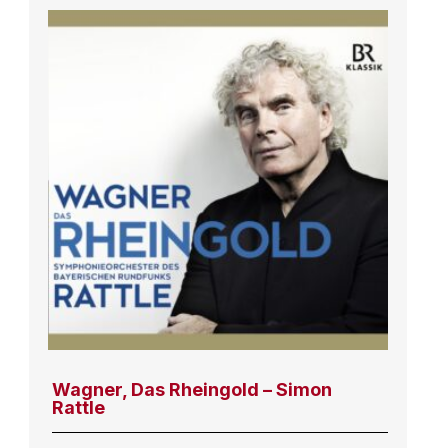
Wagner, Das Rheingold – Simon
Rattle