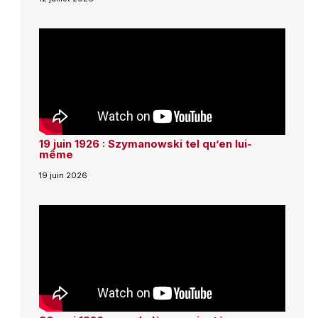
19 juin 1926 : Szymanowski tel qu’en lui-
même
19 juin 2026