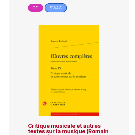
CD
SWAG
Critique musicale et autres
textes sur la musique (Romain