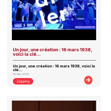
Un jour, une création : 16 mars 1938,
voici la clé…
Un jour, une création : 16 mars 1938, voici la
clé…
16 Mar 2019
Zapping