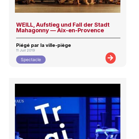
WEILL, Aufstieg und Fall der Stadt
Mahagonny — Aix-en-Provence
Piégé par la ville-piège
11 Juil 2019
Spectacle