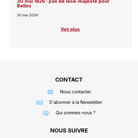
30 mai 1826 : pas de lèse-majesté pour
Bellini
30 mai 2026
Voir plus
CONTACT
Nous contacter
S'abonner à la Newsletter
Qui sommes-nous ?
NOUS SUIVRE