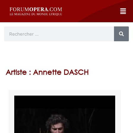
Artiste : Annette DASCH