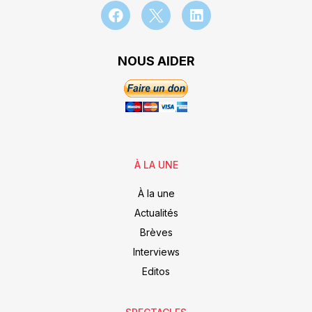
NOUS AIDER
À LA UNE
À la une
Actualités
Brèves
Interviews
Editos