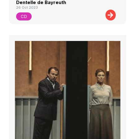
Dentelle de Bayreuth
26 Oct 2023
CD