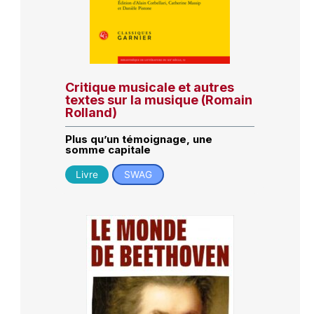
Critique musicale et autres
textes sur la musique (Romain
Rolland)
Plus qu’un témoignage, une
somme capitale
Livre
SWAG