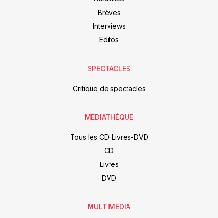
Brèves
Interviews
Editos
SPECTACLES
Critique de spectacles
MÉDIATHÈQUE
Tous les CD-Livres-DVD
CD
Livres
DVD
MULTIMEDIA