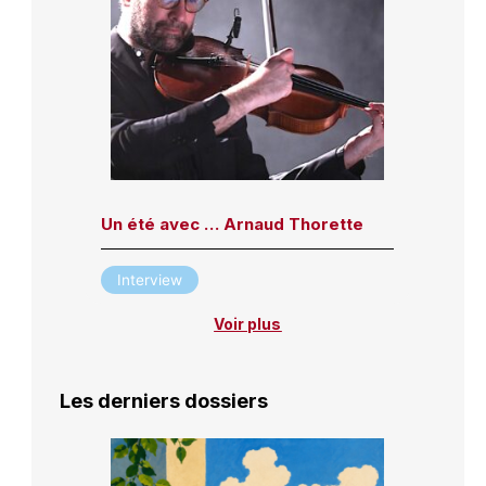
Un été avec … Arnaud Thorette
Interview
Voir plus
Les derniers dossiers