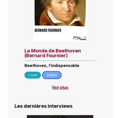
Le Monde de Beethoven
(Bernard Fournier)
Beethoven, l’indispensable
Livre
SWAG
Voir plus
Les dernières interviews