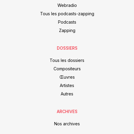
Webradio
Tous les podcasts-zapping
Podcasts
Zapping
DOSSIERS
Tous les dossiers
Compositeurs
Œuvres
Artistes
Autres
ARCHIVES
Nos archives