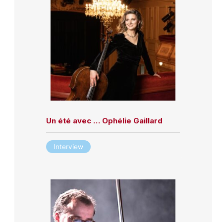
Un été avec … Ophélie Gaillard
Interview