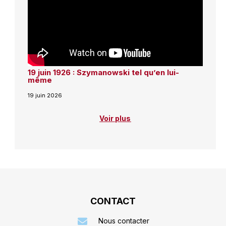
19 juin 1926 : Szymanowski tel qu’en lui-
même
19 juin 2026
Voir plus
CONTACT
Nous contacter