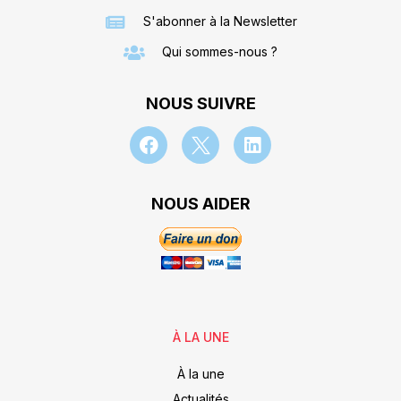
S'abonner à la Newsletter
Qui sommes-nous ?
NOUS SUIVRE
NOUS AIDER
À LA UNE
À la une
Actualités