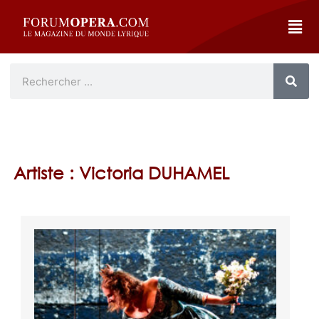
Artiste : Victoria DUHAMEL