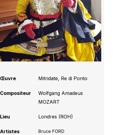
Œuvre
Mitridate, Re di Ponto
Compositeur
Wolfgang Amadeus
MOZART
Lieu
Londres (ROH)
Artistes
Bruce FORD