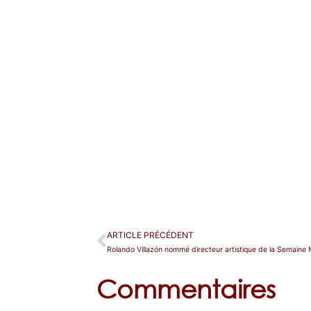
ARTICLE PRÉCÉDENT
Commentaires