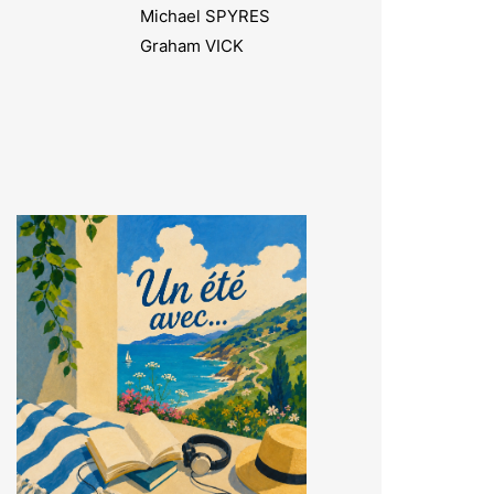
Michael SPYRES
Graham VICK