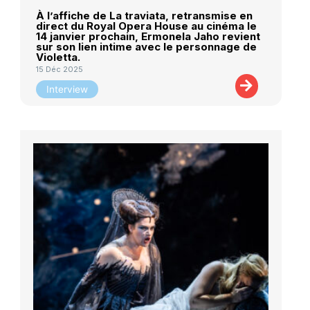
À l’affiche de La traviata, retransmise en
direct du Royal Opera House au cinéma le
14 janvier prochain, Ermonela Jaho revient
sur son lien intime avec le personnage de
Violetta.
15 Déc 2025
Interview