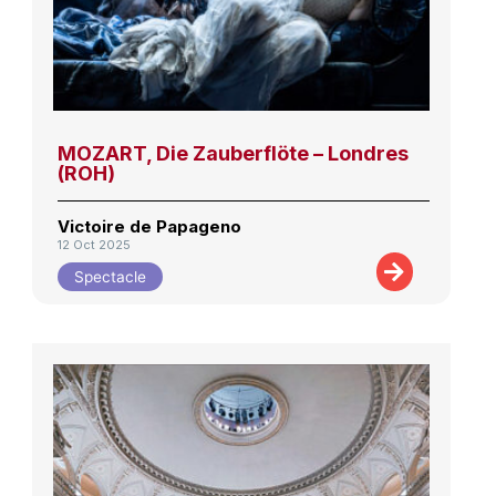
MOZART, Die Zauberflöte – Londres
(ROH)
Victoire de Papageno
12 Oct 2025
Spectacle