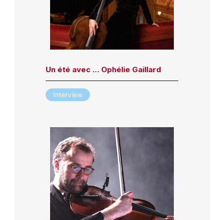
Un été avec … Ophélie Gaillard
Interview