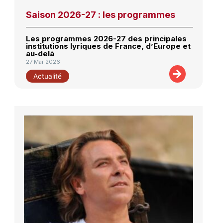
Saison 2026-27 : les programmes
Les programmes 2026-27 des principales
institutions lyriques de France, d’Europe et
au-delà
27 Mar 2026
Actualité