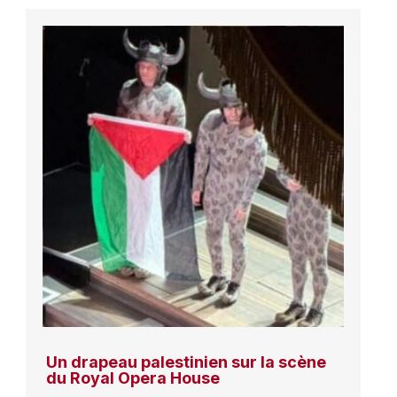
Un drapeau palestinien sur la scène
du Royal Opera House