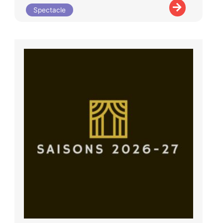
Spectacle