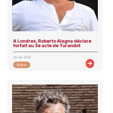
A Londres, Roberto Alagna déclare
forfait au 3e acte de Turandot
29 Jan 2026
Brève