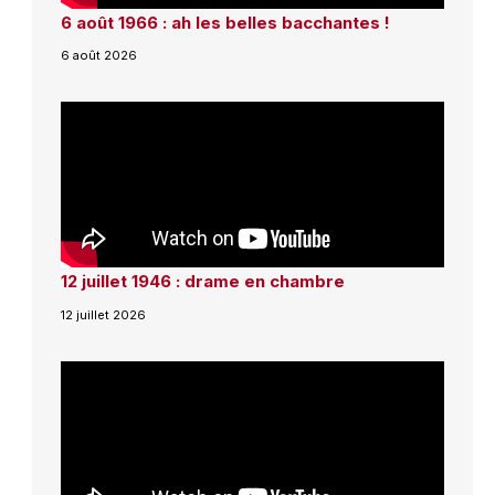
6 août 1966 : ah les belles bacchantes !
6 août 2026
12 juillet 1946 : drame en chambre
12 juillet 2026