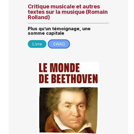
Critique musicale et autres
textes sur la musique (Romain
Rolland)
Plus qu’un témoignage, une
somme capitale
Livre
SWAG