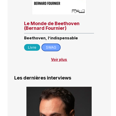
Le Monde de Beethoven
(Bernard Fournier)
Beethoven, l’indispensable
Livre
SWAG
Voir plus
Les dernières interviews