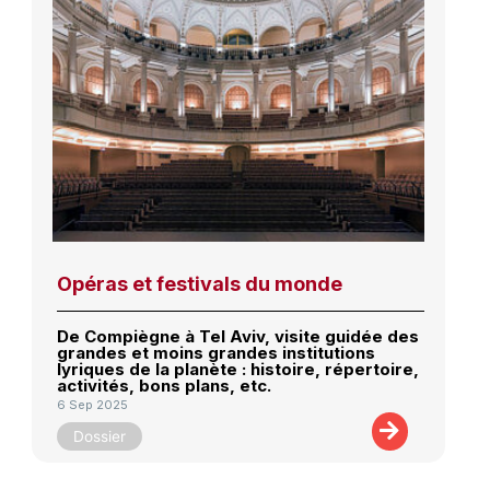
Opéras et festivals du monde
De Compiègne à Tel Aviv, visite guidée des
grandes et moins grandes institutions
lyriques de la planète : histoire, répertoire,
activités, bons plans, etc.
6 Sep 2025
Dossier