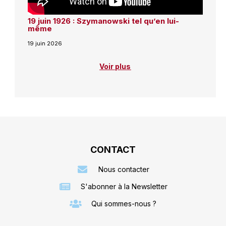
19 juin 1926 : Szymanowski tel qu’en lui-
même
19 juin 2026
Voir plus
CONTACT
Nous contacter
S'abonner à la Newsletter
Qui sommes-nous ?