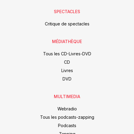
SPECTACLES
Critique de spectacles
MÉDIATHÈQUE
Tous les CD-Livres-DVD
CD
Livres
DVD
MULTIMEDIA
Webradio
Tous les podcasts-zapping
Podcasts
Zapping