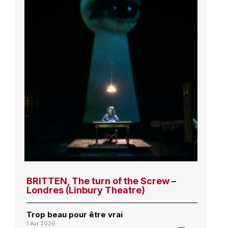
BRITTEN, The turn of the Screw –
Londres (Linbury Theatre)
Trop beau pour être vrai
1 Avr 2026