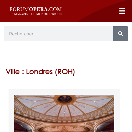
Ville : Londres (ROH)