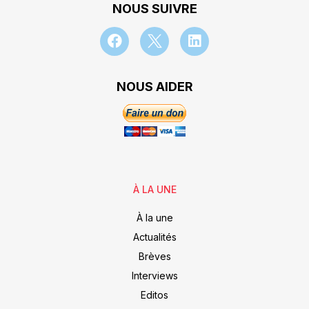
NOUS SUIVRE
NOUS AIDER
À LA UNE
À la une
Actualités
Brèves
Interviews
Editos