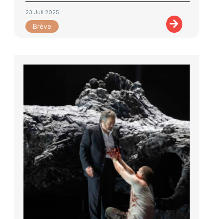
23 Juil 2025
Brève