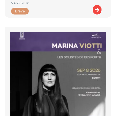
5 Août 2026
Brève