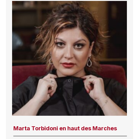
Marta Torbidoni en haut des Marches