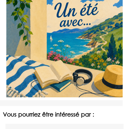
Vous pourriez être intéressé par :