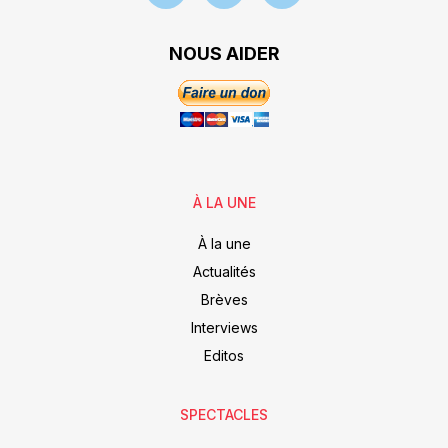
NOUS AIDER
À LA UNE
À la une
Actualités
Brèves
Interviews
Editos
SPECTACLES