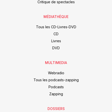
Critique de spectacles
MÉDIATHÈQUE
Tous les CD-Livres-DVD
CD
Livres
DVD
MULTIMEDIA
Webradio
Tous les podcasts-zapping
Podcasts
Zapping
DOSSIERS