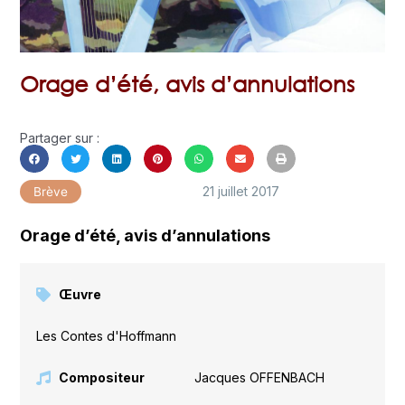
Orage d’été, avis d’annulations
Partager sur :
21 juillet 2017
Brève
Orage d’été, avis d’annulations
Œuvre
Les Contes d'Hoffmann
Compositeur
Jacques OFFENBACH