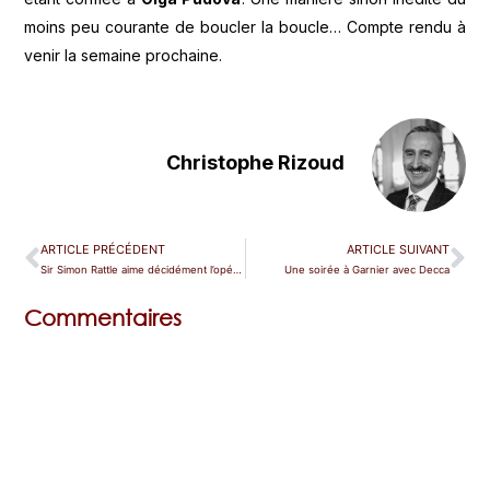
moins peu courante de boucler la boucle… Compte rendu à
venir la semaine prochaine.
Christophe Rizoud
ARTICLE PRÉCÉDENT
ARTICLE SUIVANT
Sir Simon Rattle aime décidément l’opéra participatif
Une soirée à Garnier avec Decca
Commentaires