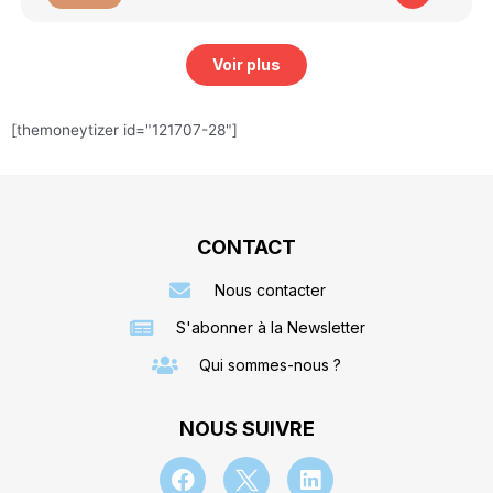
Voir plus
[themoneytizer id="121707-28"]
CONTACT
Nous contacter
S'abonner à la Newsletter
Qui sommes-nous ?
NOUS SUIVRE