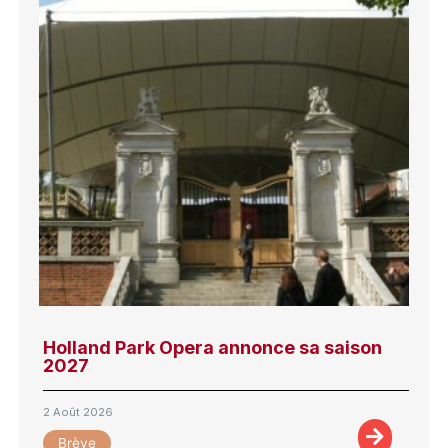
Holland Park Opera annonce sa saison
2027
2 Août 2026
Brève