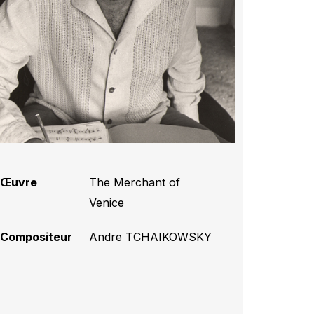
Œuvre
The Merchant of
Venice
Compositeur
Andre TCHAIKOWSKY