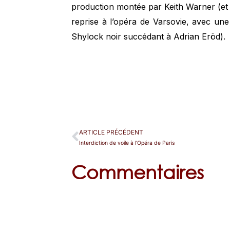
production montée par Keith Warner (et
reprise à l’opéra de Varsovie, avec une
Shylock noir succédant à Adrian Eröd).
ARTICLE PRÉCÉDENT
Interdiction de voile à l’Opéra de Paris
Commentaires