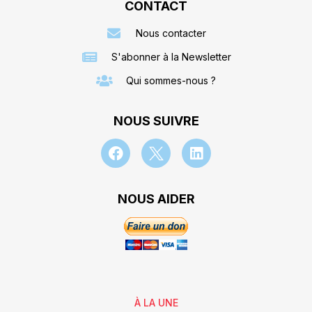
CONTACT
Nous contacter
S'abonner à la Newsletter
Qui sommes-nous ?
NOUS SUIVRE
NOUS AIDER
À LA UNE