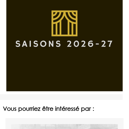
Vous pourriez être intéressé par :