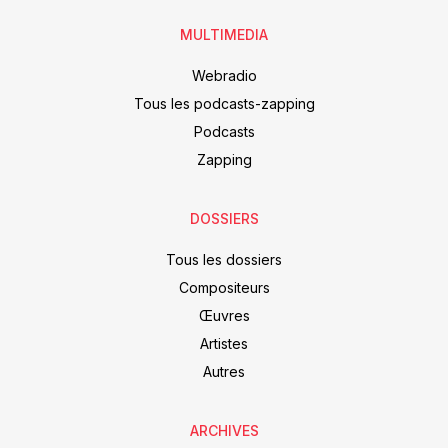
MULTIMEDIA
Webradio
Tous les podcasts-zapping
Podcasts
Zapping
DOSSIERS
Tous les dossiers
Compositeurs
Œuvres
Artistes
Autres
ARCHIVES