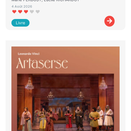
4 Août 2026
Livre