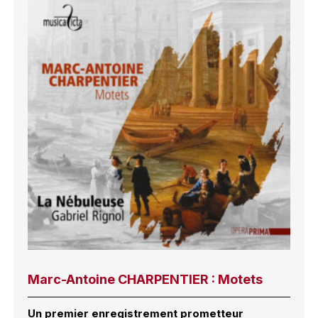
Marc-Antoine CHARPENTIER : Motets
Un premier enregistrement prometteur