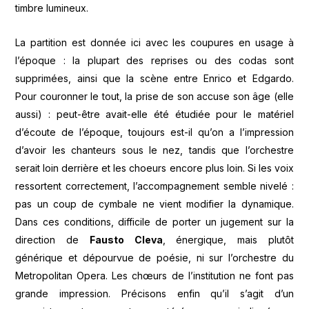
timbre lumineux.
La partition est donnée ici avec les coupures en usage à
l’époque : la plupart des reprises ou des codas sont
supprimées, ainsi que la scène entre Enrico et Edgardo.
Pour couronner le tout, la prise de son accuse son âge (elle
aussi) : peut-être avait-elle été étudiée pour le matériel
d’écoute de l’époque, toujours est-il qu’on a l’impression
d’avoir les chanteurs sous le nez, tandis que l’orchestre
serait loin derrière et les choeurs encore plus loin. Si les voix
ressortent correctement, l’accompagnement semble nivelé :
pas un coup de cymbale ne vient modifier la dynamique.
Dans ces conditions, difficile de porter un jugement sur la
direction de
Fausto Cleva
, énergique, mais plutôt
générique et dépourvue de poésie, ni sur l’orchestre du
Metropolitan Opera. Les chœurs de l’institution ne font pas
grande impression. Précisons enfin qu’il s’agit d’un