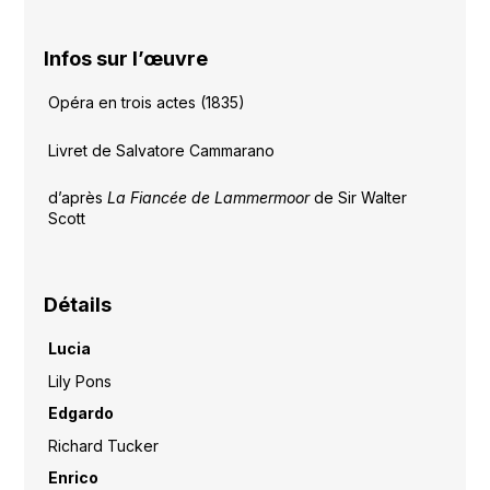
Infos sur l’œuvre
Opéra en trois actes (1835)
Livret de Salvatore Cammarano
d’après
La Fiancée de Lammermoor
de Sir Walter
Scott
Détails
Lucia
Lily Pons
Edgardo
Richard Tucker
Enrico