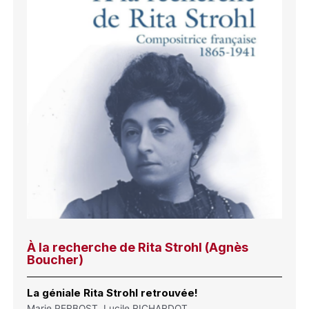
À la recherche de Rita Strohl (Agnès
Boucher)
La géniale Rita Strohl retrouvée!
Marie PERBOST, Lucile RICHARDOT