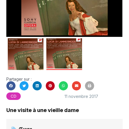
Partager sur :
11 novembre 2017
CD
Une visite à une vieille dame
Œuvre