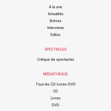
À la une
Actualités
Brèves
Interviews
Editos
SPECTACLES
Critique de spectacles
MÉDIATHÈQUE
Tous les CD-Livres-DVD
CD
Livres
DVD