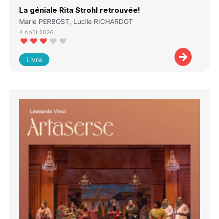
La géniale Rita Strohl retrouvée!
Marie PERBOST, Lucile RICHARDOT
4 Août 2026
Livre