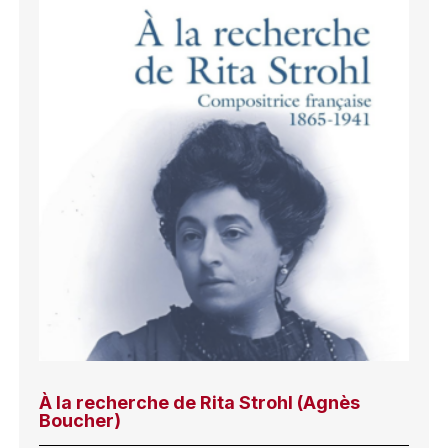
À la recherche de Rita Strohl (Agnès
Boucher)