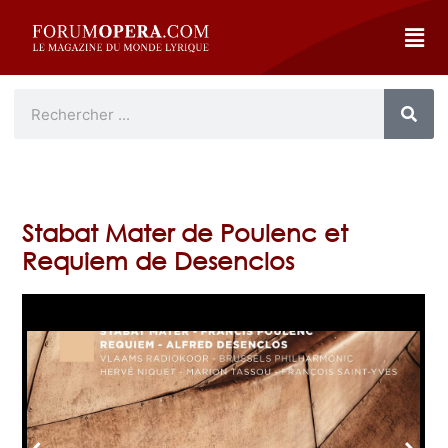
Stabat Mater de Poulenc et
Requiem de Desenclos