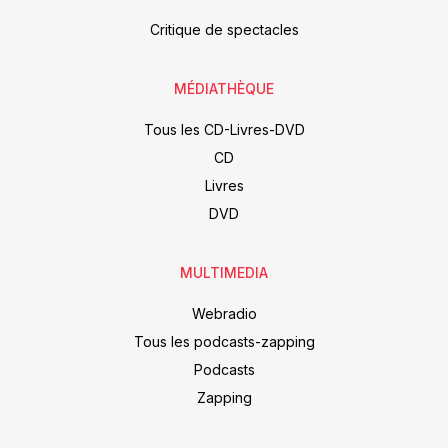
Critique de spectacles
MÉDIATHÈQUE
Tous les CD-Livres-DVD
CD
Livres
DVD
MULTIMEDIA
Webradio
Tous les podcasts-zapping
Podcasts
Zapping