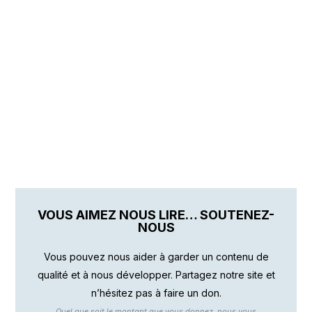
VOUS AIMEZ NOUS LIRE… SOUTENEZ-
NOUS
Vous pouvez nous aider à garder un contenu de
qualité et à nous développer. Partagez notre site et
n’hésitez pas à faire un don.
Quel que soit le montant que vous donnez, nous vous