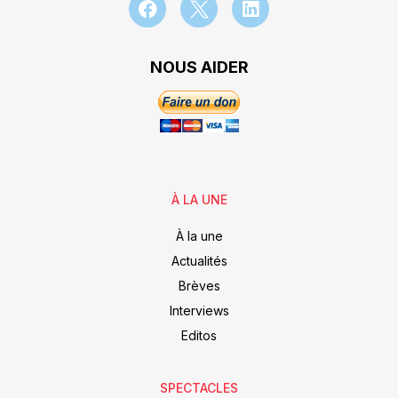
NOUS AIDER
À LA UNE
À la une
Actualités
Brèves
Interviews
Editos
SPECTACLES