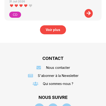
31 Juil 2026
CD
Voir plus
CONTACT
Nous contacter
S'abonner à la Newsletter
Qui sommes-nous ?
NOUS SUIVRE