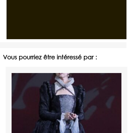
Vous pourriez être intéressé par :