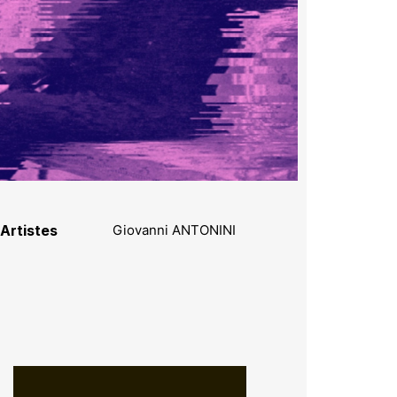
Artistes
Giovanni ANTONINI