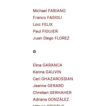
Michael FABIANO
Franco FAGIOLI
Loïc FELIX
Paul FIGUIER
Juan Diego FLOREZ
G
Elina GARANCA
Karina GAUVIN
Carl GHAZAROSSIAN
Jeanne GERARD
Christian GERHAHER
Adriana GONZÁLEZ