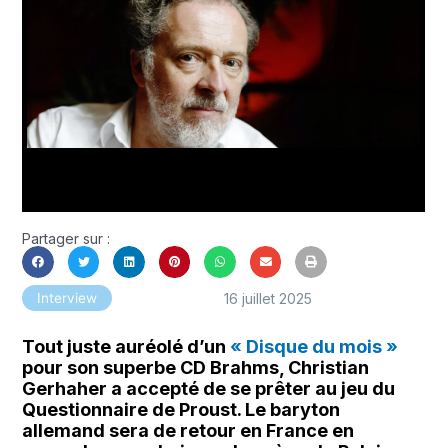
Partager sur :
16 juillet 2025
Interview
Tout juste auréolé d’un
« Disque du mois »
pour son superbe CD Brahms, Christian
Gerhaher a accepté de se prêter au jeu du
Questionnaire de Proust. Le baryton
allemand sera de retour en France en