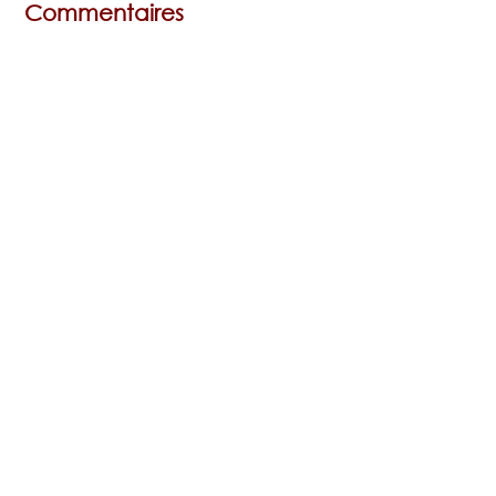
Commentaires