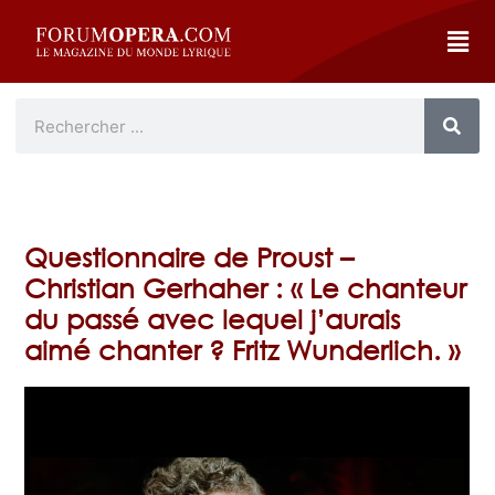
Questionnaire de Proust –
Christian Gerhaher : « Le chanteur
du passé avec lequel j’aurais
aimé chanter ? Fritz Wunderlich. »