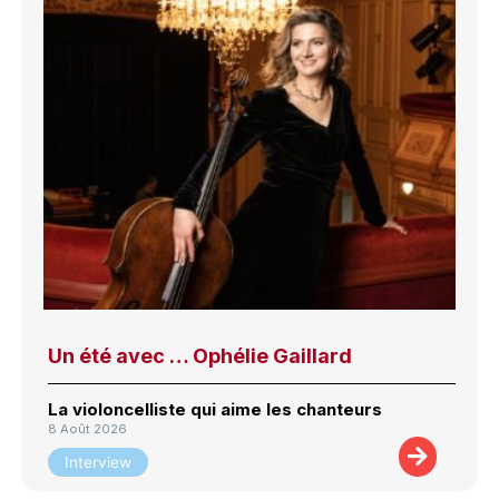
Un été avec … Ophélie Gaillard
La violoncelliste qui aime les chanteurs
8 Août 2026
Interview