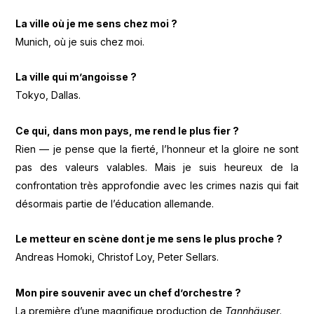
La ville où je me sens chez moi ?
Munich, où je suis chez moi.
La ville qui m’angoisse ?
Tokyo, Dallas.
Ce qui, dans mon pays, me rend le plus fier ?
Rien — je pense que la fierté, l’honneur et la gloire ne sont
pas des valeurs valables. Mais je suis heureux de la
confrontation très approfondie avec les crimes nazis qui fait
désormais partie de l’éducation allemande.
Le metteur en scène dont je me sens le plus proche ?
Andreas Homoki, Christof Loy, Peter Sellars.
Mon pire souvenir avec un chef d’orchestre ?
La première d’une magnifique production de
Tannhäuser
.