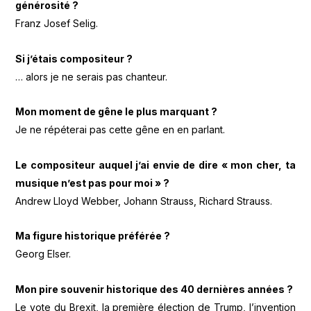
générosité ?
Franz Josef Selig.
Si j’étais compositeur ?
… alors je ne serais pas chanteur.
Mon moment de gêne le plus marquant ?
Je ne répéterai pas cette gêne en en parlant.
Le compositeur auquel j’ai envie de dire « mon cher, ta
musique n’est pas pour moi » ?
Andrew Lloyd Webber, Johann Strauss, Richard Strauss.
Ma figure historique préférée ?
Georg Elser.
Mon pire souvenir historique des 40 dernières années ?
Le vote du Brexit, la première élection de Trump, l’invention