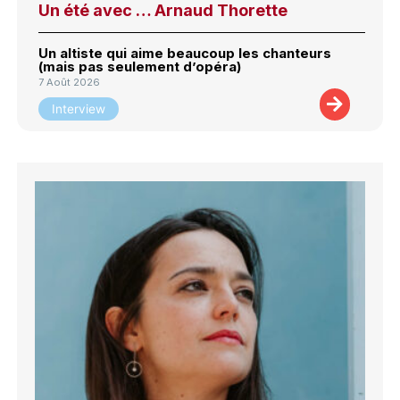
Un été avec … Arnaud Thorette
Un altiste qui aime beaucoup les chanteurs
(mais pas seulement d’opéra)
7 Août 2026
Interview