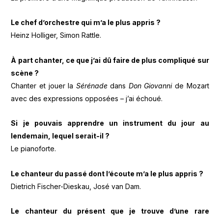
Le chef d’orchestre qui m’a le plus appris ?
Heinz Holliger, Simon Rattle.
À part chanter, ce que j’ai dû faire de plus compliqué sur
scène ?
Chanter et jouer la
Sérénade
dans
Don Giovanni
de Mozart
avec des expressions opposées – j’ai échoué.
Si je pouvais apprendre un instrument du jour au
lendemain, lequel serait-il ?
Le pianoforte.
Le chanteur du passé dont l’écoute m’a le plus appris ?
Dietrich Fischer-Dieskau, José van Dam.
Le chanteur du présent que je trouve d’une rare