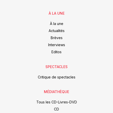
À LA UNE
À la une
Actualités
Brèves
Interviews
Editos
SPECTACLES
Critique de spectacles
MÉDIATHÈQUE
Tous les CD-Livres-DVD
CD