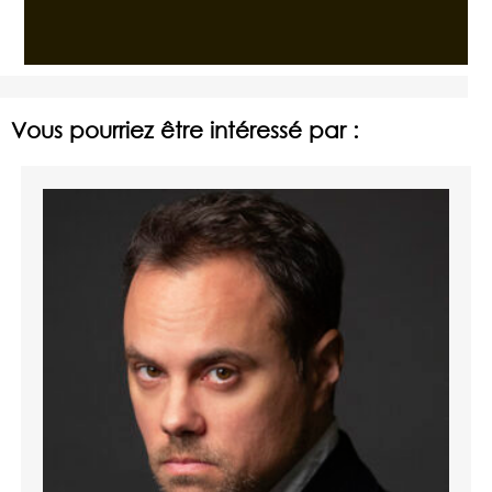
Vous pourriez être intéressé par :