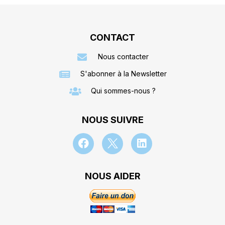
CONTACT
Nous contacter
S'abonner à la Newsletter
Qui sommes-nous ?
NOUS SUIVRE
NOUS AIDER