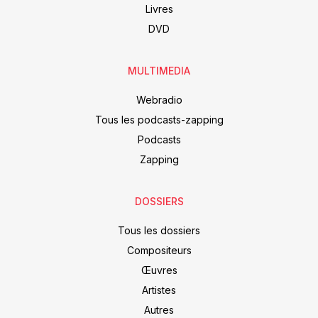
Livres
DVD
MULTIMEDIA
Webradio
Tous les podcasts-zapping
Podcasts
Zapping
DOSSIERS
Tous les dossiers
Compositeurs
Œuvres
Artistes
Autres