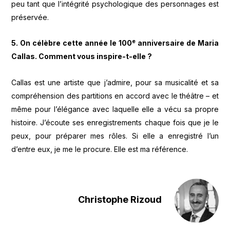
peu tant que l’intégrité psychologique des personnages est
préservée.
e
5. On célèbre cette année le 100
anniversaire de Maria
Callas. Comment vous inspire-t-elle ?
Callas est une artiste que j’admire, pour sa musicalité et sa
compréhension des partitions en accord avec le théâtre – et
même pour l’élégance avec laquelle elle a vécu sa propre
histoire. J’écoute ses enregistrements chaque fois que je le
peux, pour préparer mes rôles. Si elle a enregistré l’un
d’entre eux, je me le procure. Elle est ma référence.
Christophe Rizoud