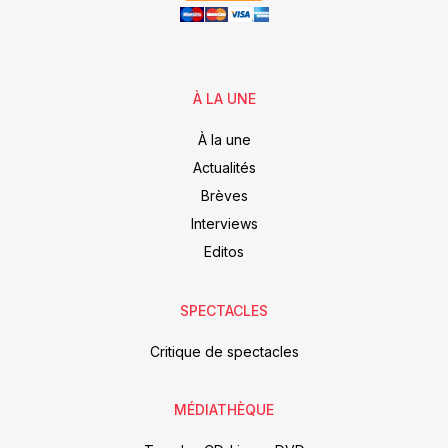
À LA UNE
À la une
Actualités
Brèves
Interviews
Editos
SPECTACLES
Critique de spectacles
MÉDIATHÈQUE