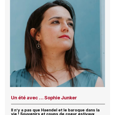
Un été avec … Sophie Junker
Il n’y a pas que Haendel et le baroque dans la
vie ! Souvenirs et coups de coeur estivaux