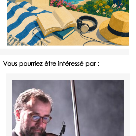
Vous pourriez être intéressé par :