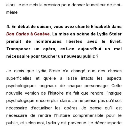
alors. je me mets la pression pour donner le meilleur de moi-
même.
4. En début de saison, vous avez chanté Elisabeth dans
Don Carlos
à Genève
. La mise en scène de Lydia Steier
prenait de nombreuses libertés avec le livret.
Transposer un opéra, est-ce aujourd’hui un mal
nécessaire pour toucher un nouveau public ?
Je dirais que Lydia Steier n’a changé que des choses
superficielles et qu’elle a laissé intacts les aspects
psychologiques originaux de chaque personnage. Cette
nouvelle version de l’histoire n’a fait que rendre l’intrigue
psychologique encore plus claire. Je ne pense pas qu’il soit
nécessaire d’actualiser les opéras. Je pense qu’il est
nécessaire de rendre l’histoire compréhensible pour le
public, et selon moi, Lydia y est parvenue. Le décor importe