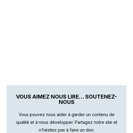
VOUS AIMEZ NOUS LIRE… SOUTENEZ-
NOUS
Vous pouvez nous aider à garder un contenu de
qualité et à nous développer. Partagez notre site et
n’hésitez pas à faire un don.