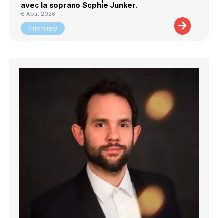
avec la soprano Sophie Junker.
6 Août 2026
Interview