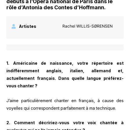
débuts à l’Opéra national de Paris dans le
rôle d’Antonia des Contes d’Hoffmann.
Artistes
Rachel WILLIS-SØRENSEN
1. Américaine de naissance, votre répertoire est
indifféremment anglais, italien, allemand et,
actuellement français. Dans quelle langue préférez-
vous chanter ?
J’aime particulièrement chanter en français, à cause des
voyelles qui correspondent parfaitement à ma technique.
2. Comment décririez-vous votre voix chantée à