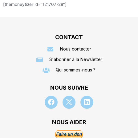
[themoneytizer id="121707-28"]
CONTACT
Nous contacter
S'abonner à la Newsletter
Qui sommes-nous ?
NOUS SUIVRE
NOUS AIDER