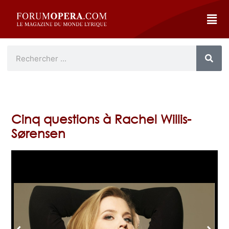
Cinq questions à Rachel Willis-
Sørensen