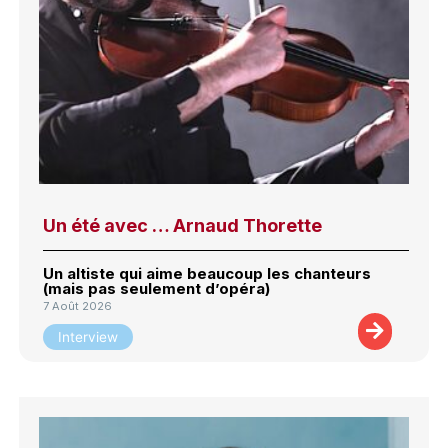
Un été avec … Arnaud Thorette
Un altiste qui aime beaucoup les chanteurs
(mais pas seulement d’opéra)
7 Août 2026
Interview