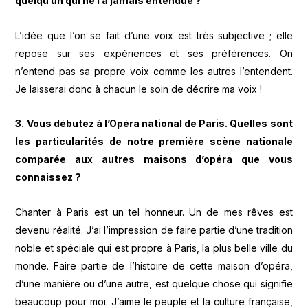
quelqu’un qui ne l’a jamais entendue ?
L’idée que l’on se fait d’une voix est très subjective ; elle
repose sur ses expériences et ses préférences. On
n’entend pas sa propre voix comme les autres l’entendent.
Je laisserai donc à chacun le soin de décrire ma voix !
3. Vous débutez à l’Opéra national de Paris. Quelles sont
les particularités de notre première scène nationale
comparée aux autres maisons d’opéra que vous
connaissez ?
Chanter à Paris est un tel honneur. Un de mes rêves est
devenu réalité. J’ai l’impression de faire partie d’une tradition
noble et spéciale qui est propre à Paris, la plus belle ville du
monde. Faire partie de l’histoire de cette maison d’opéra,
d’une manière ou d’une autre, est quelque chose qui signifie
beaucoup pour moi. J’aime le peuple et la culture française,