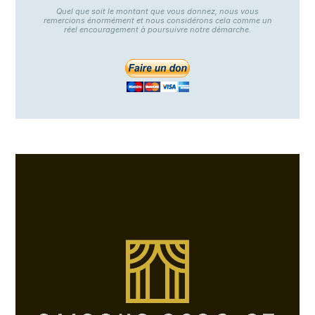
Quel que soit le montant que vous donnez, nous vous
remercions énormément et nous considérons cela comme un
réel encouragement à poursuivre notre démarche.