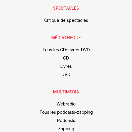
SPECTACLES
Critique de spectacles
MÉDIATHÈQUE
Tous les CD-Livres-DVD
CD
Livres
DVD
MULTIMEDIA
Webradio
Tous les podcasts-zapping
Podcasts
Zapping