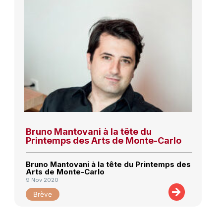
Bruno Mantovani à la tête du
Printemps des Arts de Monte-Carlo
Bruno Mantovani à la tête du Printemps des
Arts de Monte-Carlo
9 Nov 2020
Brève