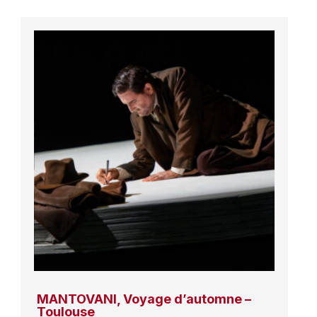
MANTOVANI, Voyage d’automne –
Toulouse