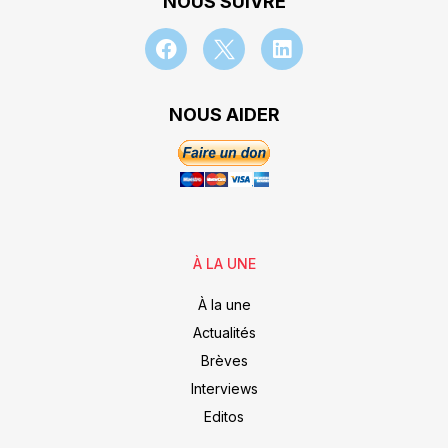
NOUS SUIVRE
NOUS AIDER
À LA UNE
À la une
Actualités
Brèves
Interviews
Editos