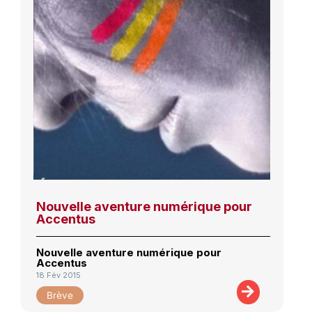
Nouvelle aventure numérique pour
Accentus
Nouvelle aventure numérique pour
Accentus
18 Fév 2015
Brève