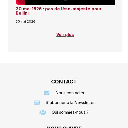
30 mai 1826 : pas de lèse-majesté pour
Bellini
30 mai 2026
Voir plus
CONTACT
Nous contacter
S'abonner à la Newsletter
Qui sommes-nous ?