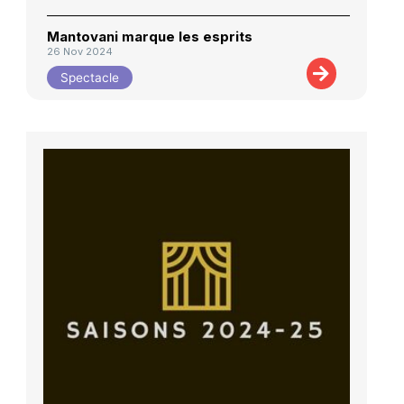
Mantovani marque les esprits
26 Nov 2024
Spectacle