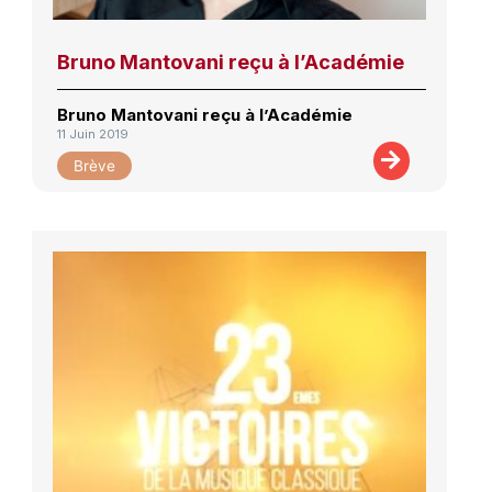
Bruno Mantovani reçu à l’Académie
Bruno Mantovani reçu à l’Académie
11 Juin 2019
Brève