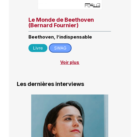
Le Monde de Beethoven
(Bernard Fournier)
Beethoven, l’indispensable
Livre
SWAG
Voir plus
Les dernières interviews