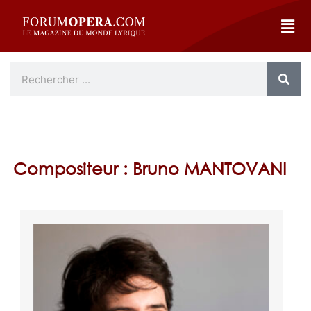
Compositeur : Bruno MANTOVANI