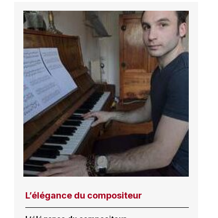
L’élégance du compositeur