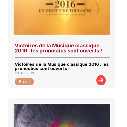
Victoires de la Musique classique
2016 : les pronostics sont ouverts !
Victoires de la Musique classique 2016 : les
pronostics sont ouverts !
29 Jan 2016
Brève