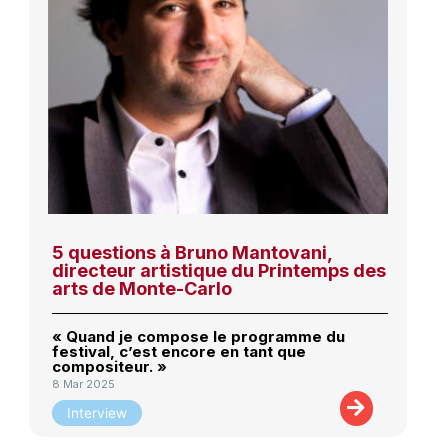
5 questions à Bruno Mantovani,
directeur artistique du Printemps des
arts de Monte-Carlo
« Quand je compose le programme du
festival, c’est encore en tant que
compositeur. »
8 Mar 2025
Interview