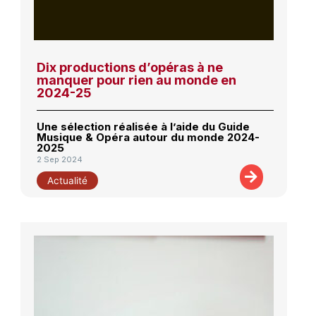
Dix productions d’opéras à ne
manquer pour rien au monde en
2024-25
Une sélection réalisée à l’aide du Guide
Musique & Opéra autour du monde 2024-
2025
2 Sep 2024
Actualité